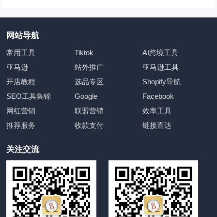
分
页
网站导航
常用工具
Tiktok
AI跨境工具
亚马逊
站外推广
亚马逊工具
开店教程
选品专区
Shopify导航
SEO工具集锦
Google
Facebook
网红营销
联盟营销
效率工具
推荐服务
收款支付
链接直达
关注交流