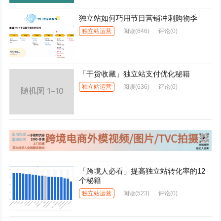
独立站如何巧用节日营销冲刺购物季
独立站运营
阅读
(646)
评论(0)
「干货收藏」独立站支付优化秘籍
独立站运营
阅读
(636)
评论(0)
「跨境人必看」提高独立站转化率的12
个秘籍
独立站运营
阅读
(523)
评论(0)