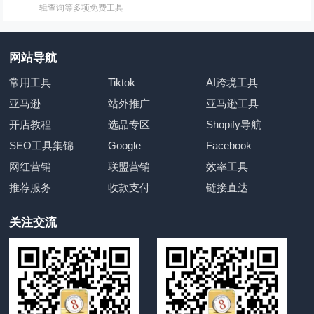
辑查询等多项免费工具
网站导航
常用工具
Tiktok
AI跨境工具
亚马逊
站外推广
亚马逊工具
开店教程
选品专区
Shopify导航
SEO工具集锦
Google
Facebook
网红营销
联盟营销
效率工具
推荐服务
收款支付
链接直达
关注交流