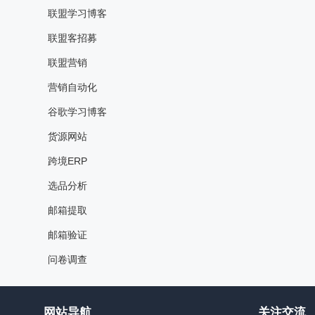
联盟学习博客
联盟客招募
联盟营销
营销自动化
谷歌学习博客
货源网站
跨境ERP
选品分析
邮箱提取
邮箱验证
问卷调查
网站导航
关注交流