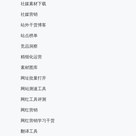
社媒素材下载
社媒营销
站外干货博客
站点榜单
竞品洞察
精细化运营
素材图库
网址批量打开
网站测速工具
网红工具评测
网红营销
网红营销学习干货
翻译工具