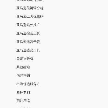
亚马逊关键词分析
亚马逊工具优惠码
亚马逊站外推广
亚马逊综合工具
亚马逊运营干货
亚马逊选品工具
关键词分析
其他建站
内容营销
出海优选服务方
商标专利
图片压缩