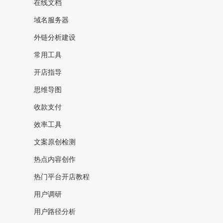
在线文档
域名服务器
外链分析建设
常用工具
开店指导
思维导图
收款支付
效率工具
文案原创检测
热点内容创作
热门平台开店教程
用户调研
用户路径分析