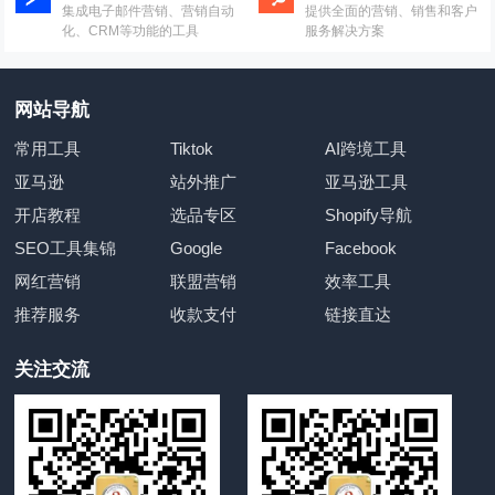
集成电子邮件营销、营销自动
提供全面的营销、销售和客户
化、CRM等功能的工具
服务解决方案
网站导航
常用工具
Tiktok
AI跨境工具
亚马逊
站外推广
亚马逊工具
开店教程
选品专区
Shopify导航
SEO工具集锦
Google
Facebook
网红营销
联盟营销
效率工具
推荐服务
收款支付
链接直达
关注交流