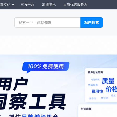
独立站
三方平台
出海资讯
出海优选服务方