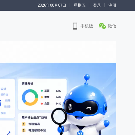
2026年08月07日
星期五
登录
注册
手机版
微信