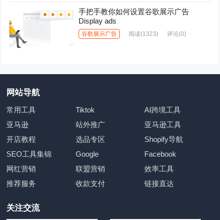
手把手教你如何设置谷歌展示广告
Display ads
谷歌展示广告
阅读
(1323)
评论(0)
网站导航
常用工具
Tiktok
AI跨境工具
亚马逊
站外推广
亚马逊工具
开店教程
选品专区
Shopify导航
SEO工具集锦
Google
Facebook
网红营销
联盟营销
效率工具
推荐服务
收款支付
链接直达
关注交流