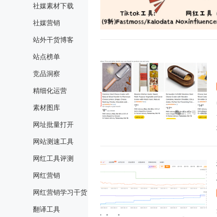
社媒素材下载
社媒营销
站外干货博客
站点榜单
竞品洞察
精细化运营
素材图库
网址批量打开
网站测速工具
网红工具评测
网红营销
网红营销学习干货
翻译工具