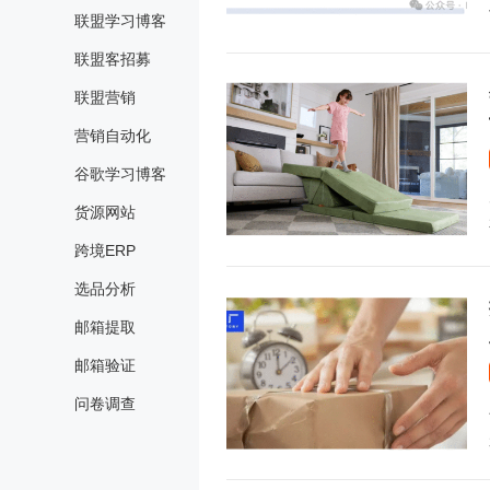
联盟学习博客
联盟客招募
联盟营销
营销自动化
谷歌学习博客
货源网站
跨境ERP
选品分析
邮箱提取
邮箱验证
问卷调查