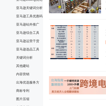
亚马逊关键词分析
亚马逊工具优惠码
亚马逊站外推广
亚马逊综合工具
亚马逊运营干货
亚马逊选品工具
关键词分析
其他建站
内容营销
出海优选服务方
商标专利
图片压缩