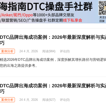
DTC品牌出海成功案例：2026年最新深度解析与实
巧
案例分析
24 4 月, 2026
阅读
(984)
评论(0)
精选2026年DTC品牌出海成功案例，深度拆解其增长路径与营销逻
您的出海之路提供参考。
DTC品牌出海成功案例：2026年最新深度解析与实
巧
案例分析
24 4 月, 2026
阅读
(927)
评论(0)