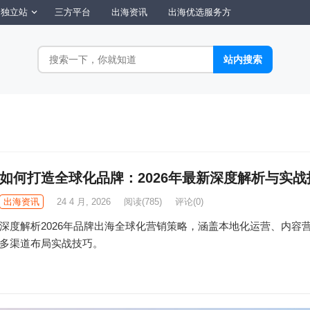
独立站
三方平台
出海资讯
出海优选服务方
如何打造全球化品牌：2026年最新深度解析与实战
出海资讯
24 4 月, 2026
阅读
(785)
评论(0)
深度解析2026年品牌出海全球化营销策略，涵盖本地化运营、内容
多渠道布局实战技巧。