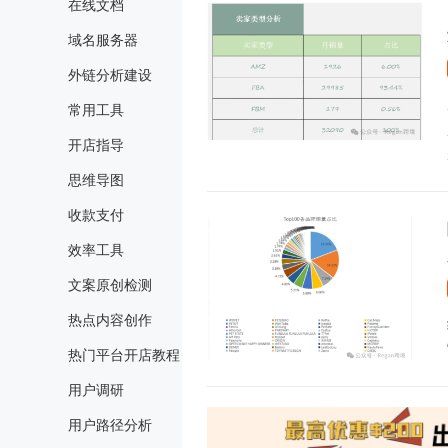
在线文档
域名服务器
外链分析建设
常用工具
开店指导
思维导图
收款支付
效率工具
文案原创检测
热点内容创作
热门平台开店教程
用户调研
用户路径分析