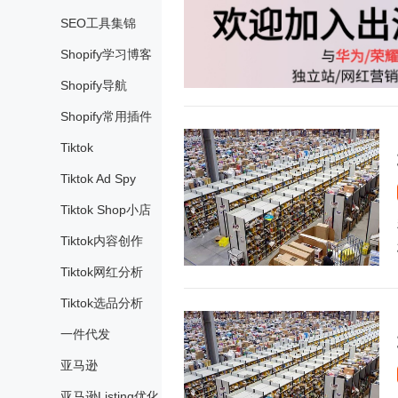
SEO工具集锦
Shopify学习博客
Shopify导航
Shopify常用插件
Tiktok
Tiktok Ad Spy
Tiktok Shop小店
Tiktok内容创作
Tiktok网红分析
Tiktok选品分析
一件代发
亚马逊
亚马逊Listing优化