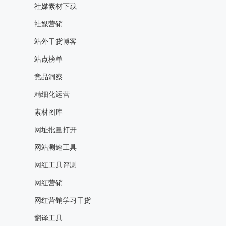
社媒素材下载
社媒营销
站外干货博客
站点榜单
竞品洞察
精细化运营
素材图库
网址批量打开
网站测速工具
网红工具评测
网红营销
网红营销学习干货
翻译工具