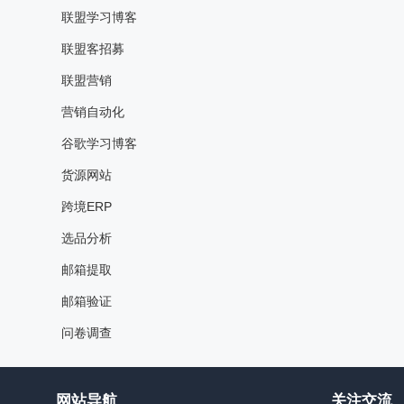
联盟学习博客
联盟客招募
联盟营销
营销自动化
谷歌学习博客
货源网站
跨境ERP
选品分析
邮箱提取
邮箱验证
问卷调查
网站导航
关注交流