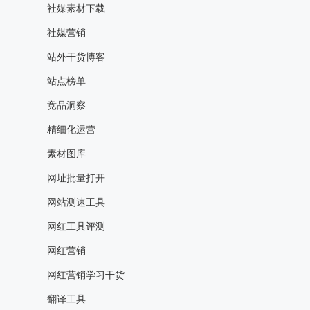
社媒素材下载
社媒营销
站外干货博客
站点榜单
竞品洞察
精细化运营
素材图库
网址批量打开
网站测速工具
网红工具评测
网红营销
网红营销学习干货
翻译工具