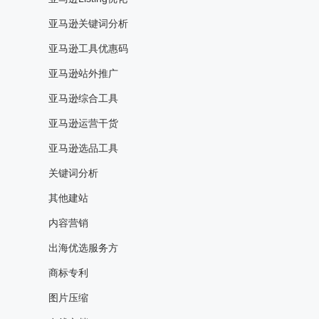
亚马逊关键词分析
亚马逊工具优惠码
亚马逊站外推广
亚马逊综合工具
亚马逊运营干货
亚马逊选品工具
关键词分析
其他建站
内容营销
出海优选服务方
商标专利
图片压缩