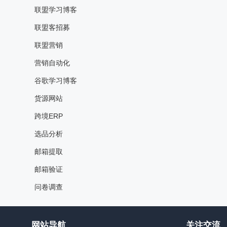
联盟学习博客
联盟客招募
联盟营销
营销自动化
谷歌学习博客
货源网站
跨境ERP
选品分析
邮箱提取
邮箱验证
问卷调查
网站导航
关注交流