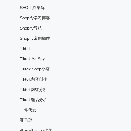
SEO工具集锦
Shopify学习博客
Shopify导航
Shopify常用插件
Tiktok
Tiktok Ad Spy
Tiktok Shop小店
Tiktok内容创作
Tiktok网红分析
Tiktok选品分析
一件代发
亚马逊
亚马逊Listing优化