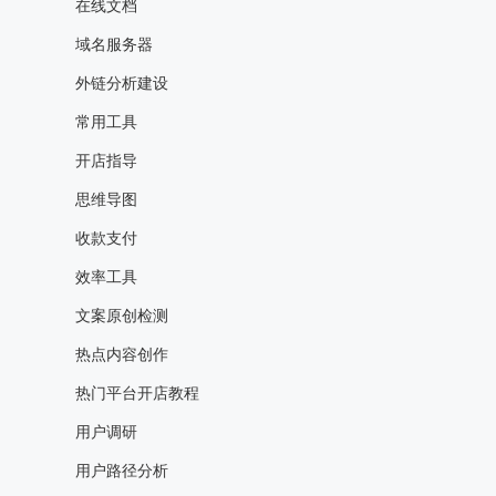
在线文档
域名服务器
外链分析建设
常用工具
开店指导
思维导图
收款支付
效率工具
文案原创检测
热点内容创作
热门平台开店教程
用户调研
用户路径分析