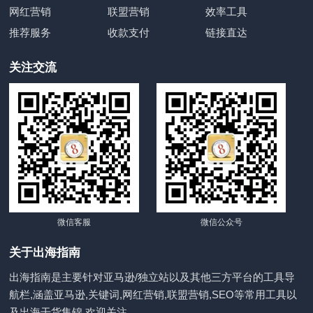
网红营销
联盟营销
效率工具
推荐服务
收款支付
链接直达
关注交流
微信客服
微信公众号
关于出海指南
出海指南是主要针对亚马逊/独立站以及其他三方平台的工具导
航栏,涵盖亚马逊,关键词,网红营销,联盟营销,SEO等常用工具以
及出海干货集锦,欢迎关注