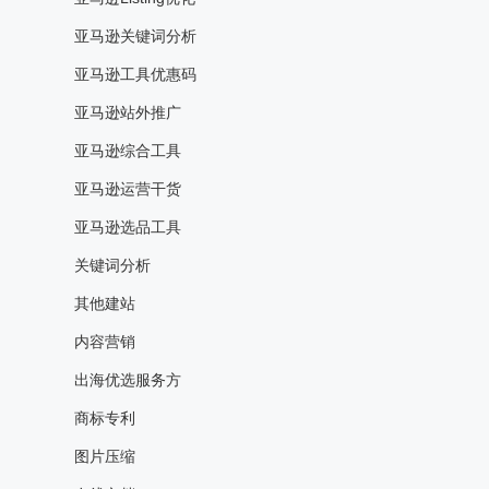
亚马逊关键词分析
亚马逊工具优惠码
亚马逊站外推广
亚马逊综合工具
亚马逊运营干货
亚马逊选品工具
关键词分析
其他建站
内容营销
出海优选服务方
商标专利
图片压缩