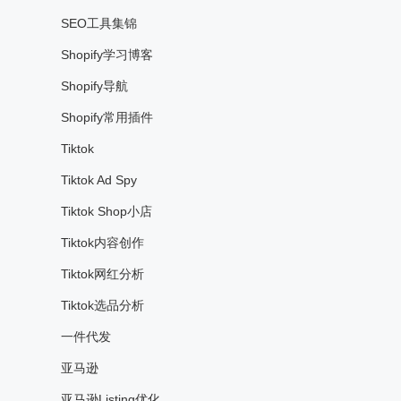
SEO工具集锦
Shopify学习博客
Shopify导航
Shopify常用插件
Tiktok
Tiktok Ad Spy
Tiktok Shop小店
Tiktok内容创作
Tiktok网红分析
Tiktok选品分析
一件代发
亚马逊
亚马逊Listing优化