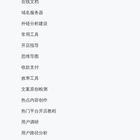
在线文档
域名服务器
外链分析建设
常用工具
开店指导
思维导图
收款支付
效率工具
文案原创检测
热点内容创作
热门平台开店教程
用户调研
用户路径分析