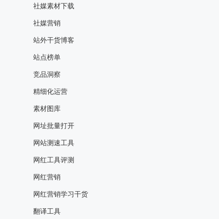
社媒素材下载
社媒营销
站外干货博客
站点榜单
竞品洞察
精细化运营
素材图库
网址批量打开
网站测速工具
网红工具评测
网红营销
网红营销学习干货
翻译工具