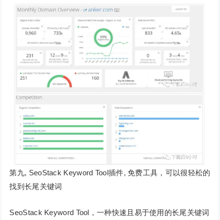
第九, SeoStack Keyword Tool插件, 免费工具，可以很轻松的
找到长尾关键词
SeoStack Keyword Tool，一种快速且易于使用的长尾关键词