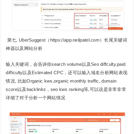
第七, UberSuggest（https://app.neilpatel.com）长尾关键词
神器以及网站分析
输入关键词，会告诉你search volume以及Seo diffculty.paid
difficulty以及Estimated CPC，还可以输入域名分析网站表现
情况, 比如Organic kws,organic monthly traffic, domain
score以及backlinks，seo kws ranking等,可以说是非常非常
详细了对于分析一个网站情况