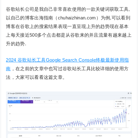
谷歌站长公司是我自己非常喜欢使用的一款关键词获取工具,
以自己的博客出海指南（chuhaizhinan.com）为例,可以看到
博客在谷歌上的搜索结果表现一直呈现上升的趋势现在基本
上每天接近500多个点击都是从谷歌来的并且流量有越来越上
升的趋势.
2024 谷歌站长工具Google Search Console终极最新使用指
南
，在之前的文章中也写过谷歌站长工具比较详细的使用方
法，大家可以看看这篇文章。