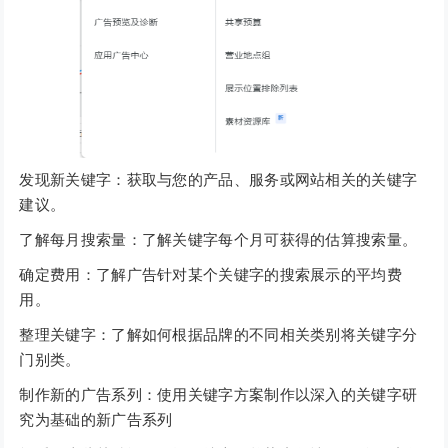
发现新关键字：获取与您的产品、服务或网站相关的关键字
建议。
了解每月搜索量：了解关键字每个月可获得的估算搜索量。
确定费用：了解广告针对某个关键字的搜索展示的平均费
用。
整理关键字：了解如何根据品牌的不同相关类别将关键字分
门别类。
制作新的广告系列：使用关键字方案制作以深入的关键字研
究为基础的新广告系列