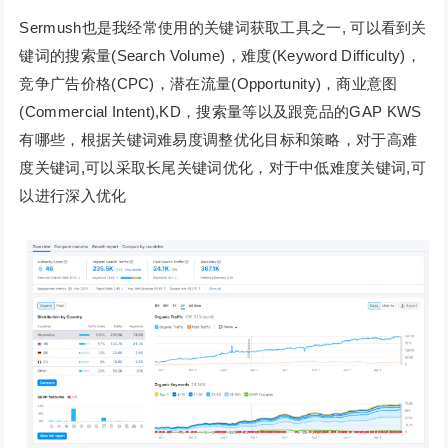
Sermush也是我经常使用的关键词获取工具之一, 可以看到关
键词的搜索量(Search Volume)，难度(Keyword Difficulty)，
竞争广告价格(CPC)，潜在流量(Opportunity)，商业意图
(Commercial Intent),KD，搜索量等以及跟竞品的GAP KWS
有哪些，根据关键词难易度调整优化目标和策略，对于高难
度关键词,可以采取长尾关键词优化，对于中低难度关键词,可
以进行深入优化