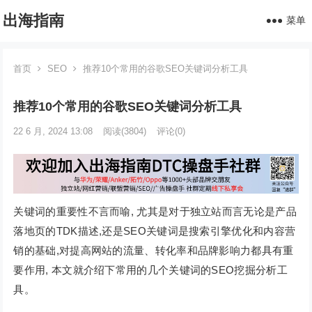
出海指南
菜单
首页
SEO
推荐10个常用的谷歌SEO关键词分析工具
推荐10个常用的谷歌SEO关键词分析工具
22 6 月, 2024 13:08
阅读
(3804)
评论(0)
关键词的重要性不言而喻, 尤其是对于独立站而言无论是产品
落地页的TDK描述,还是SEO关键词是搜索引擎优化和内容营
销的基础,对提高网站的流量、转化率和品牌影响力都具有重
要作用, 本文就介绍下常用的几个关键词的SEO挖掘分析工
具。