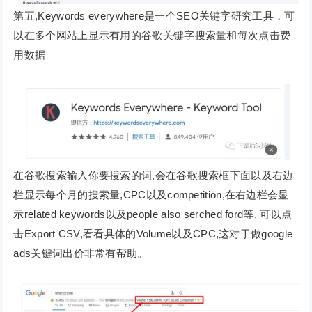
第五,Keywords everywhere是一个SEO关键字研究工具，可
以在多个网站上显示有用的谷歌关键字搜索量和每次点击费
用数据
在谷歌搜索输入你要搜索的词,会在谷歌搜索框下面以及右边
栏显示每个月的搜索量,CPC以及competition,在右边栏会显
示related keywords以及people also serched ford等, 可以点
击Export CSV,看看具体的Volume以及CPC,这对于做google
ads关键词出价非常有帮助。