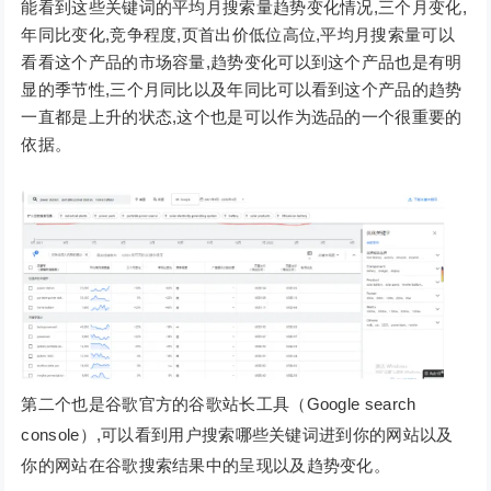
能看到这些关键词的平均月搜索量趋势变化情况,三个月变化,
年同比变化,竞争程度,页首出价低位高位,平均月搜索量可以
看看这个产品的市场容量,趋势变化可以到这个产品也是有明
显的季节性,三个月同比以及年同比可以看到这个产品的趋势
一直都是上升的状态,这个也是可以作为选品的一个很重要的
依据。
第二个也是谷歌官方的谷歌站长工具（Google search
console）,可以看到用户搜索哪些关键词进到你的网站以及
你的网站在谷歌搜索结果中的呈现以及趋势变化。