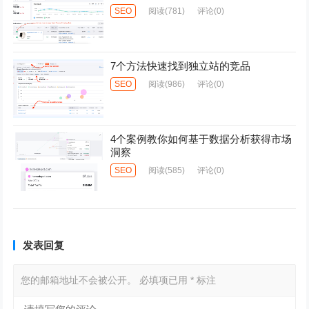
SEO
阅读
(781)
评论(0)
7个方法快速找到独立站的竞品
SEO
阅读
(986)
评论(0)
4个案例教你如何基于数据分析获得市场
洞察
SEO
阅读
(585)
评论(0)
发表回复
您的邮箱地址不会被公开。
必填项已用
*
标注