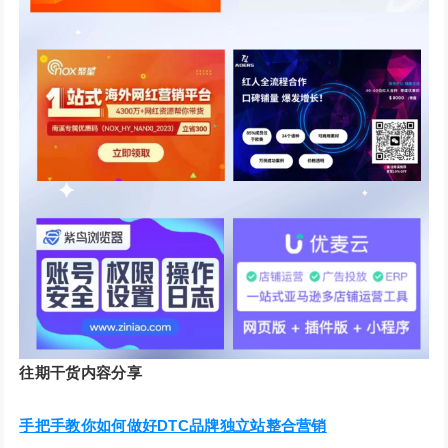
往期干货内容分享
手把手教你如何做好DTC品牌独立站整合营销