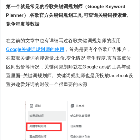
第一个就是常见的谷歌关键词规划师（Google Keyword
Planner）,谷歌官方关键词规划工具,可查询关键词搜索量、
竞争程度等数据
在之前的文章中也有详细写过谷歌关键词规划师的应用
Google关键词规划师的使用
，首先是要有个谷歌广告账户，
在获取关键词的搜索量,出价,变化情况,竞争程度,页首高低位
区间出价等情况，关键词规划师就在Google ads的工具与设
置里面–关键词规划师。关键词规划师也是我投放facebook设
置兴趣爱好词的时候一个很重要的来源