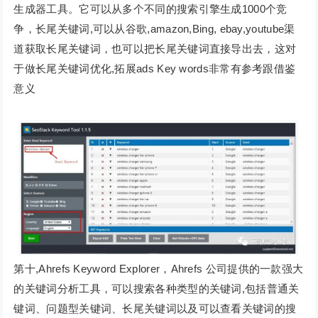
生成器工具。它可以从多个不同的搜索引擎生成1000个竞
争，长尾关键词,可以从谷歌,amazon,Bing, ebay,youtube渠
道获取长尾关键词，也可以把长尾关键词直接导出去，这对
于做长尾关键词优化,拓展ads Key words非常有参考跟借鉴
意义
第十,Ahrefs Keyword Explorer，Ahrefs 公司提供的一款强大
的关键词分析工具，可以搜索各种类型的关键词,包括普通关
键词、问题型关键词、长尾关键词以及可以查看关键词的搜