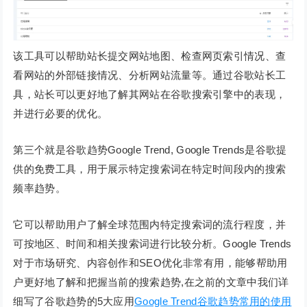
该工具可以帮助站长提交网站地图、检查网页索引情况、查
看网站的外部链接情况、分析网站流量等。通过谷歌站长工
具，站长可以更好地了解其网站在谷歌搜索引擎中的表现，
并进行必要的优化。
第三个就是谷歌趋势Google Trend, Google Trends是谷歌提
供的免费工具，用于展示特定搜索词在特定时间段内的搜索
频率趋势。
它可以帮助用户了解全球范围内特定搜索词的流行程度，并
可按地区、时间和相关搜索词进行比较分析。Google Trends
对于市场研究、内容创作和SEO优化非常有用，能够帮助用
户更好地了解和把握当前的搜索趋势,在之前的文章中我们详
细写了谷歌趋势的5大应用
Google Trend谷歌趋势常用的使用