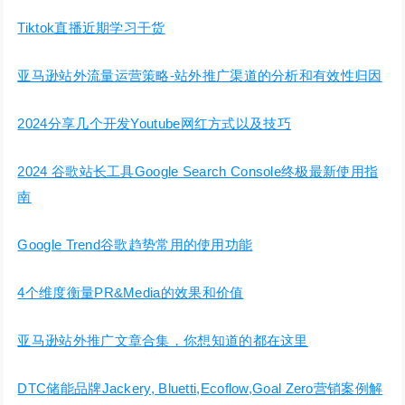
Tiktok直播近期学习干货
亚马逊站外流量运营策略-站外推广渠道的分析和有效性归因
2024分享几个开发Youtube网红方式以及技巧
2024 谷歌站长工具Google Search Console终极最新使用指
南
Google Trend谷歌趋势常用的使用功能
4个维度衡量PR&Media的效果和价值
亚马逊站外推广文章合集，你想知道的都在这里
DTC储能品牌Jackery, Bluetti,Ecoflow,Goal Zero营销案例解