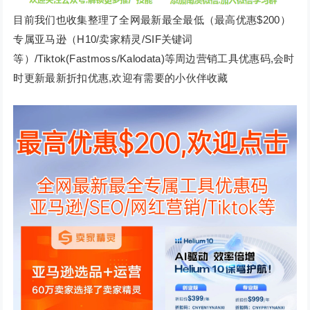
目前我们也收集整理了全网最新最全最低（最高优惠$200）
专属亚马逊（H10/卖家精灵/SIF关键词
等）/Tiktok(Fastmoss/Kalodata)等周边营销工具优惠码,会时
时更新最新折扣优惠,欢迎有需要的小伙伴收藏