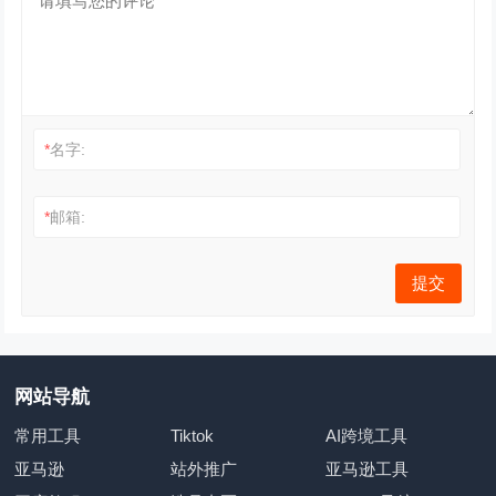
*
名字:
*
邮箱:
网站导航
常用工具
Tiktok
AI跨境工具
亚马逊
站外推广
亚马逊工具