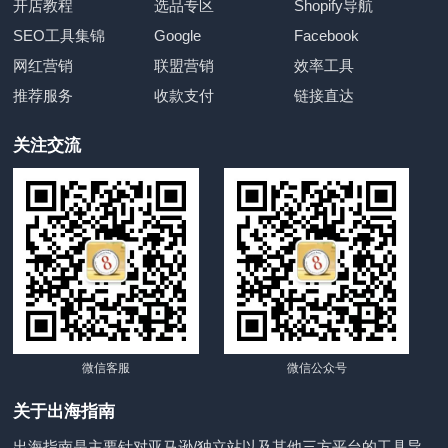
开店教程
选品专区
Shopify导航
SEO工具集锦
Google
Facebook
网红营销
联盟营销
效率工具
推荐服务
收款支付
链接直达
关注交流
微信客服
微信公众号
关于出海指南
出海指南是主要针对亚马逊/独立站以及其他三方平台的工具导