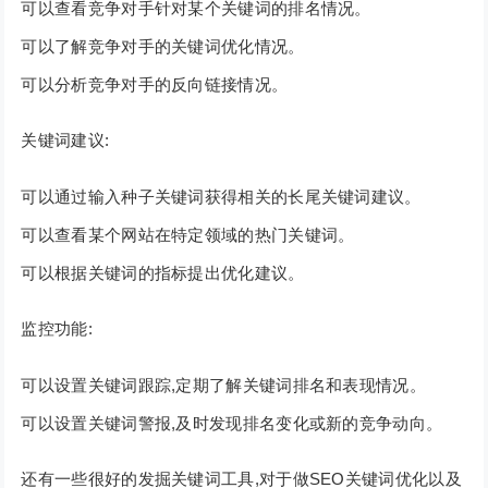
可以查看竞争对手针对某个关键词的排名情况。
可以了解竞争对手的关键词优化情况。
可以分析竞争对手的反向链接情况。
关键词建议:
可以通过输入种子关键词获得相关的长尾关键词建议。
可以查看某个网站在特定领域的热门关键词。
可以根据关键词的指标提出优化建议。
监控功能:
可以设置关键词跟踪,定期了解关键词排名和表现情况。
可以设置关键词警报,及时发现排名变化或新的竞争动向。
还有一些很好的发掘关键词工具,对于做SEO关键词优化以及