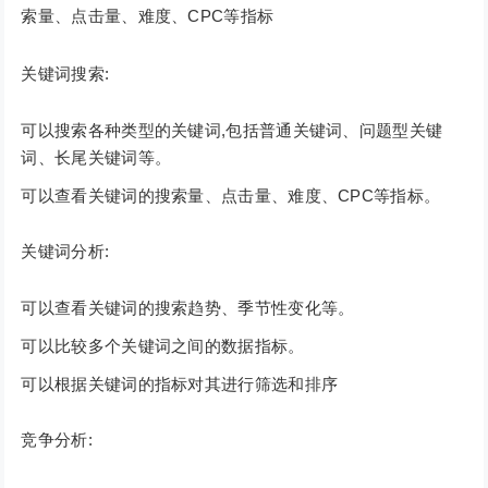
索量、点击量、难度、CPC等指标
关键词搜索:
可以搜索各种类型的关键词,包括普通关键词、问题型关键
词、长尾关键词等。
可以查看关键词的搜索量、点击量、难度、CPC等指标。
关键词分析:
可以查看关键词的搜索趋势、季节性变化等。
可以比较多个关键词之间的数据指标。
可以根据关键词的指标对其进行筛选和排序
竞争分析: