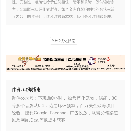
性、完整性、准确性给予任何担保、暗示和承诺，仅供读者参
考，文章版权归原作者所有。如本文内容影响到您的合法权益
（内容、图片等），请及时联系本站，我们会及时删除处理。
SEO优化指南
作者:
出海指南
微信公众号：下班后8小时， 操盘孵化宠物，储能，3C
等多个品牌从0-1，花过1亿+预算，百万美金众筹项目
经验。擅长Google, Facebook 广告投放，联盟分销渠道
以及网红/Deal等低成本获客