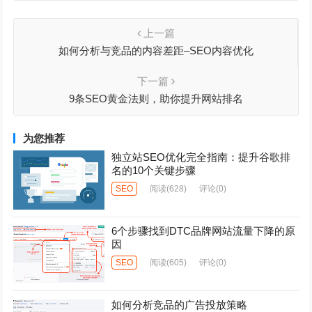
上一篇
如何分析与竞品的内容差距–SEO内容优化
下一篇
9条SEO黄金法则，助你提升网站排名
为您推荐
独立站SEO优化完全指南：提升谷歌排
名的10个关键步骤
SEO
阅读
(628)
评论(0)
6个步骤找到DTC品牌网站流量下降的原
因
SEO
阅读
(605)
评论(0)
如何分析竞品的广告投放策略