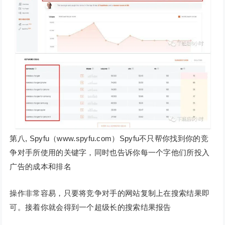
第八, Spyfu（www.spyfu.com）Spyfu不只帮你找到你的竞
争对手所使用的关键字，同时也告诉你每一个字他们所投入
广告的成本和排名
操作非常容易，只要将竞争对手的网站复制上在搜索结果即
可。接着你就会得到一个超级长的搜索结果报告