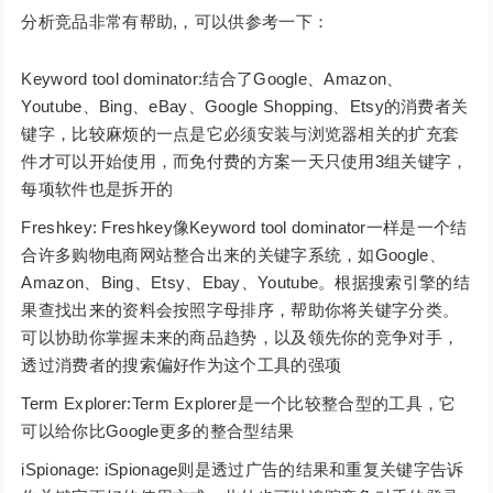
分析竞品非常有帮助,，可以供参考一下：
Keyword tool dominator:结合了Google、Amazon、
Youtube、Bing、eBay、Google Shopping、Etsy的消费者关
键字，比较麻烦的一点是它必须安装与浏览器相关的扩充套
件才可以开始使用，而免付费的方案一天只使用3组关键字，
每项软件也是拆开的
Freshkey: Freshkey像Keyword tool dominator一样是一个结
合许多购物电商网站整合出来的关键字系统，如Google、
Amazon、Bing、Etsy、Ebay、Youtube。根据搜索引擎的结
果查找出来的资料会按照字母排序，帮助你将关键字分类。
可以协助你掌握未来的商品趋势，以及领先你的竞争对手，
透过消费者的搜索偏好作为这个工具的强项
Term Explorer:Term Explorer是一个比较整合型的工具，它
可以给你比Google更多的整合型结果
iSpionage: iSpionage则是透过广告的结果和重复关键字告诉