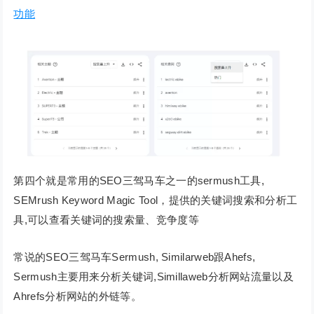
功能
第四个就是常用的SEO三驾马车之一的sermush工具,
SEMrush Keyword Magic Tool，提供的关键词搜索和分析工
具,可以查看关键词的搜索量、竞争度等
常说的SEO三驾马车Sermush, Similarweb跟Ahefs,
Sermush主要用来分析关键词,Simillaweb分析网站流量以及
Ahrefs分析网站的外链等。