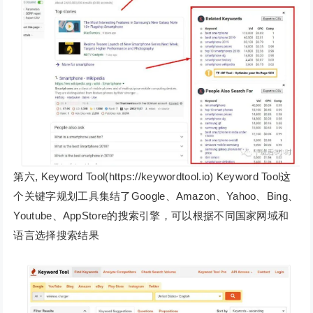
第六, Keyword Tool(https://keywordtool.io) Keyword Tool这
个关键字规划工具集结了Google、Amazon、Yahoo、Bing、
Youtube、AppStore的搜索引擎，可以根据不同国家网域和
语言选择搜索结果