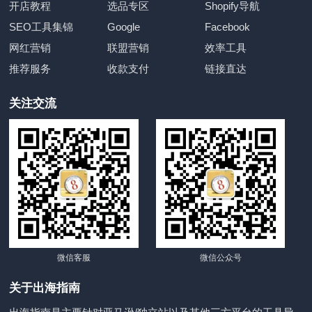
开店教程
选品专区
Shopify导航
SEO工具集锦
Google
Facebook
网红营销
联盟营销
效率工具
推荐服务
收款支付
链接直达
关注交流
微信客服
微信公众号
关于出海指南