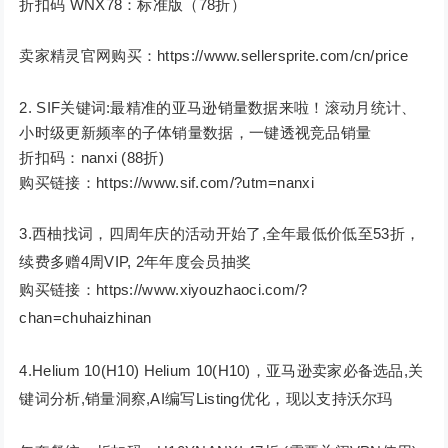
折扣码 WNX78：标准版（78折）
卖家精灵官网购买：https://www.sellersprite.com/cn/price
SIF关键词:最精准的亚马逊销量数据来啦！滚动月统计、
小时级更新频率的子体销量数据，一键透视竞品销量
折扣码：nanxi (88折)
购买链接：https://www.sif.com/?utm=nanxi
3.西柚找词，四周年庆的活动开始了,全年最低价低至53折，
续费多赠4周VIP, 2年年度会员抽奖
购买链接：https://www.xiyouzhaoci.com/?
chan=chuhaizhinan
4.Helium 10(H10) Helium 10(H10)，亚马逊卖家必备选品,关
键词分析,销量洞察,AI编写Listing优化，现以支持沃尔玛