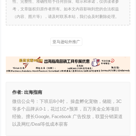
性、完整性、准确性给予任何担保、暗示和承诺，仅供读者参
考，文章版权归原作者所有。如本文内容影响到您的合法权益
（内容、图片等），请及时联系本站，我们会及时删除处理。
亚马逊站外推广
作者:
出海指南
微信公众号：下班后8小时， 操盘孵化宠物，储能，3C
等多个品牌从0-1，花过1亿+预算，百万美金众筹项目
经验。擅长Google, Facebook 广告投放，联盟分销渠道
以及网红/Deal等低成本获客