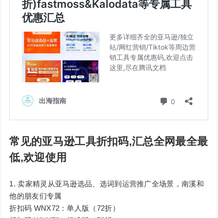
常见的亚马逊工具折扣码,汇总全网最全最
低,欢迎使用
卖家精灵从亚马逊选品、选词到运营推广全场景，南溪和
他的朋友们专属
折扣码 WNX72：单人版（72折）