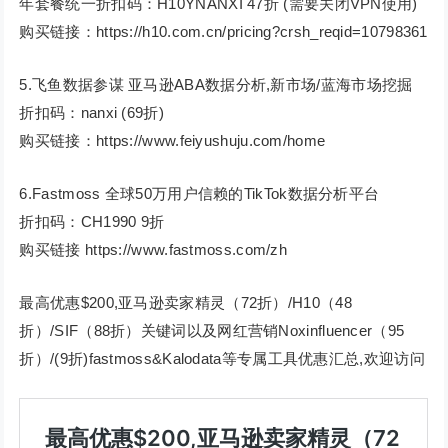
年套餐统一折扣码：H10YNANXI 47折 (需要关闭VPN使用)
购买链接：https://h10.com.cn/pricing?crsh_reqid=10798361
5.飞鱼数据参谋 亚马逊ABA数据分析,新市场/蓝海市场挖掘
折扣码：nanxi (69折)
购买链接：https://www.feiyushuju.com/home
6.Fastmoss 全球50万用户信赖的TikTok数据分析平台
折扣码：CH1990 9折
购买链接 https://www.fastmoss.com/zh
最高优惠$200,亚马逊卖家精灵（72折）/H10（48
折）/SIF（88折）关键词以及网红营销Noxinfluencer（95
折）/(9折)fastmoss&Kalodata等专属工具优惠汇总,欢迎访问