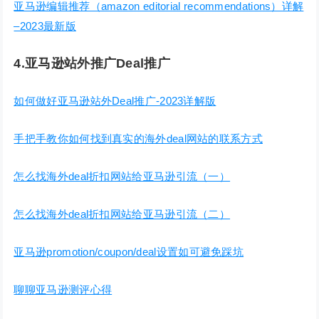
亚马逊编辑推荐（amazon editorial recommendations）详解
–2023最新版
4.亚马逊站外推广Deal推广
如何做好亚马逊站外Deal推广-2023详解版
手把手教你如何找到真实的海外deal网站的联系方式
怎么找海外deal折扣网站给亚马逊引流（一）
怎么找海外deal折扣网站给亚马逊引流（二）
亚马逊promotion/coupon/deal设置如可避免踩坑
聊聊亚马逊测评心得