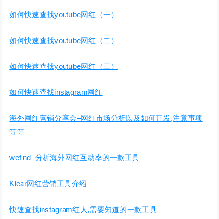
如何快速查找youtube网红（一）
如何快速查找youtube网红（二）
如何快速查找youtube网红（三）
如何快速查找instagram网红
海外网红营销分享会–网红市场分析以及如何开发,注意事项
等等
wefind–分析海外网红互动率的一款工具
Klear网红营销工具介绍
快速查找instagram红人,需要知道的一款工具