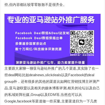
些,但内容都比较零零散散不是很齐全。
主要跟大家聊一聊亚马逊站外推广的几个渠道,其实除了在一
些deal网站比如dealnews,slickdeals以及Facebook的deal
group外，还有很多的其他的渠道比如网红营销找博主评测产
品,亚马逊联盟以及相关的媒体博客评测,相关的论坛以及自己
的私域矩阵社媒,Group以及EDM等,当然也可以从
Google,facebook等渠道做一些买量,主要渠道归为一下几类