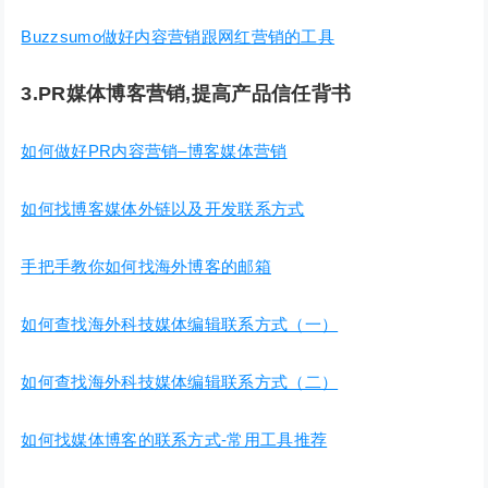
Buzzsumo做好内容营销跟网红营销的工具
3.PR媒体博客营销,提高产品信任背书
如何做好PR内容营销–博客媒体营销
如何找博客媒体外链以及开发联系方式
手把手教你如何找海外博客的邮箱
如何查找海外科技媒体编辑联系方式（一）
如何查找海外科技媒体编辑联系方式（二）
如何找媒体博客的联系方式-常用工具推荐