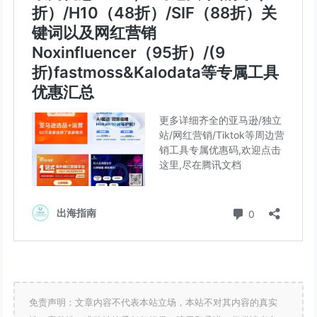
免责声明：文章内容不代表本站立场，本站不对其内容的真实