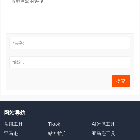
*
名字:
*
邮箱:
网站导航
常用工具
Tiktok
AI跨境工具
亚马逊
站外推广
亚马逊工具