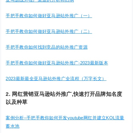
手把手教你如何做好亚马逊站外推广（一）
手把手教你如何做好亚马逊站外推广（二）
手把手教你如何找到竞品的站外推广资源
手把手教你如何做好亚马逊站外推广-2023最新版本
2023最新最全亚马逊站外推广全流程（万字长文）
2. 网红营销亚马逊站外推广,快速打开品牌知名度
以及种草
案例分析–手把手教你如何开发youtube网红并建立KOL流量
蓄水池