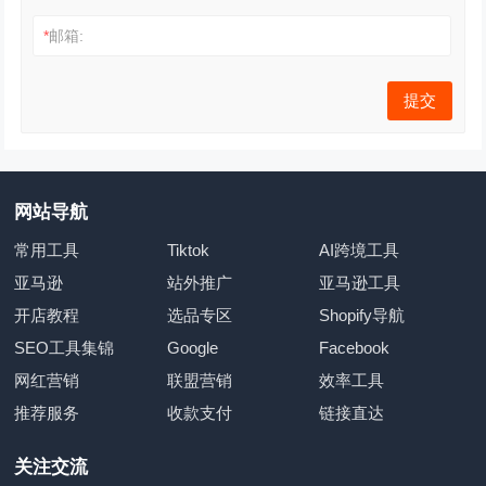
*
邮箱:
网站导航
常用工具
Tiktok
AI跨境工具
亚马逊
站外推广
亚马逊工具
开店教程
选品专区
Shopify导航
SEO工具集锦
Google
Facebook
网红营销
联盟营销
效率工具
推荐服务
收款支付
链接直达
关注交流