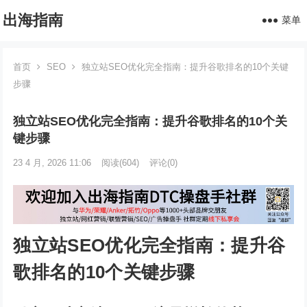
出海指南
菜单
首页
SEO
独立站SEO优化完全指南：提升谷歌排名的10个关键
步骤
独立站SEO优化完全指南：提升谷歌排名的10个关
键步骤
23 4 月, 2026 11:06
阅读
(604)
评论(0)
独立站SEO优化完全指南：提升谷
歌排名的10个关键步骤