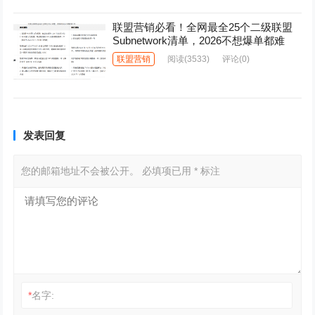
联盟营销必看！全网最全25个二级联盟
Subnetwork清单，2026不想爆单都难
联盟营销
阅读
(3533)
评论(0)
发表回复
您的邮箱地址不会被公开。
必填项已用
*
标注
*
名字: