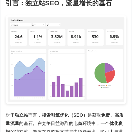
引言：独立站SEO，流量增长的基石
对于
独立站
而言，
搜索引擎优化（SEO）
是获取
免费、高质
量流量
的基石。在竞争日益激烈的电商环境中，一个
优化良
好
的独立站，能够在谷歌搜索结果中脱颖而出，吸引大量潜