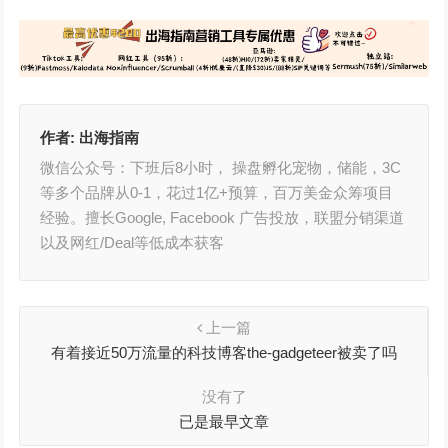
作者:
出海指南
微信公众号：下班后8小时， 操盘孵化宠物，储能，3C
等多个品牌从0-1，花过1亿+预算，百万美金众筹项目
经验。擅长Google, Facebook 广告投放，联盟分销渠道
以及网红/Deal等低成本获客
上一篇
有着接近50万流量的科技博客the-gadgeteer被卖了吗
没有了
已是最早文章