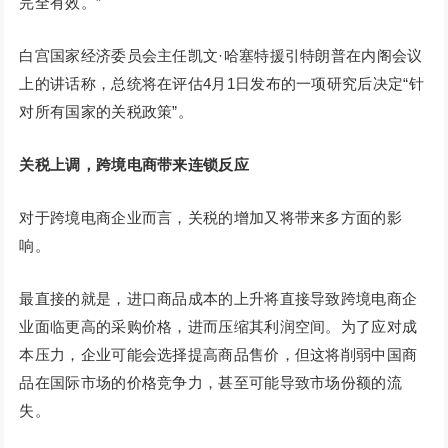
完全有效。”
白宫国家经济委员会主任凯文·哈塞特援引特朗普在内阁会议
上的讲话称，总统将在评估4月1日发布的一项研究后决定“针
对所有国家的关税政策”。
关税上调，跨境电商带来连锁反应
对于跨境电商企业而言，关税的增加又将带来多方面的影
响。
最直接的就是，进口商品成本的上升将直接导致跨境电商企
业面临更高的采购价格，进而压缩其利润空间。为了应对成
本压力，企业可能会选择提高商品售价，但这将削弱中国商
品在国际市场的价格竞争力，甚至可能导致市场份额的流
失。