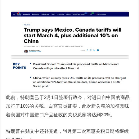
此前，特朗普已于2月1日签署行政令，对进口自中国的商品
加征了10%的关税。白宫官员证实，此次新关税的加征意味
着美国对中国进口产品征收的关税总额将达到20%。
特朗普在贴文中还补充道，“4月第二次互惠关税日期将继续