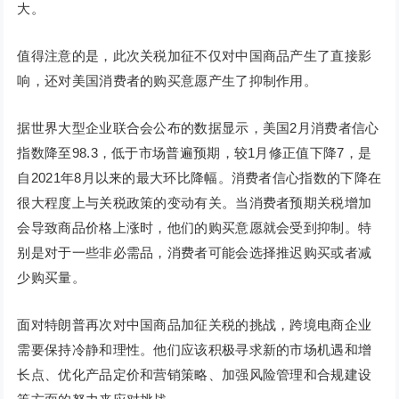
大。
值得注意的是，此次关税加征不仅对中国商品产生了直接影
响，还对美国消费者的购买意愿产生了抑制作用。
据世界大型企业联合会公布的数据显示，美国2月消费者信心
指数降至98.3，低于市场普遍预期，较1月修正值下降7，是
自2021年8月以来的最大环比降幅。消费者信心指数的下降在
很大程度上与关税政策的变动有关。当消费者预期关税增加
会导致商品价格上涨时，他们的购买意愿就会受到抑制。特
别是对于一些非必需品，消费者可能会选择推迟购买或者减
少购买量。
面对特朗普再次对中国商品加征关税的挑战，跨境电商企业
需要保持冷静和理性。他们应该积极寻求新的市场机遇和增
长点、优化产品定价和营销策略、加强风险管理和合规建设