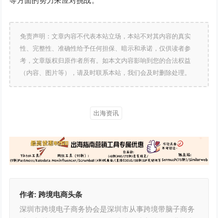
等方面的努力来应对挑战。
免责声明：文章内容不代表本站立场，本站不对其内容的真实
性、完整性、准确性给予任何担保、暗示和承诺，仅供读者参
考，文章版权归原作者所有。如本文内容影响到您的合法权益
（内容、图片等），请及时联系本站，我们会及时删除处理。
出海资讯
作者:
跨境电商头条
深圳市跨境电子商务协会是深圳市从事跨境带脑子商务