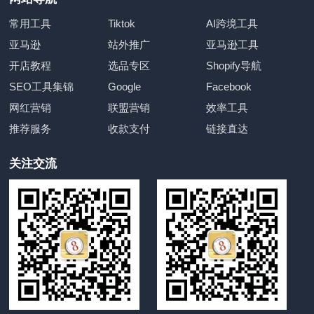
常用工具
Tiktok
AI跨境工具
亚马逊
站外推广
亚马逊工具
开店教程
选品专区
Shopify导航
SEO工具集锦
Google
Facebook
网红营销
联盟营销
效率工具
推荐服务
收款支付
链接直达
关注交流