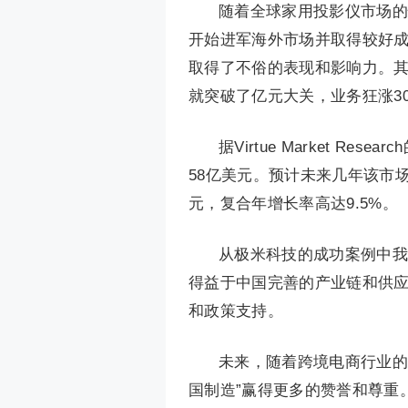
随着全球家用投影仪市场的
开始进军海外市场并取得较好成绩
取得了不俗的表现和影响力。其
就突破了亿元大关，业务狂涨3
据Virtue Market R
58亿美元。预计未来几年该市场
元，复合年增长率高达9.5%。
从极米科技的成功案例中我
得益于中国完善的产业链和供
和政策支持。
未来，随着跨境电商行业的
国制造”赢得更多的赞誉和尊重