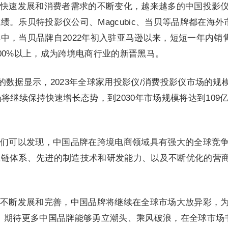
快速发展和消费者需求的不断变化，越来越多的中国投影
。乐贝特投影仪公司、Magcubic、当贝等品牌都在海外
中，当贝品牌自2022年初入驻亚马逊以来，短短一年内销
00%以上，成为跨境电商行业的新晋黑马。
esearch的数据显示，2023年全球家用投影仪/消费投影仪市场的规
将继续保持快速增长态势，到2030年市场规模将达到109
们可以发现，中国品牌在跨境电商领域具有强大的全球竞
应链体系、先进的制造技术和研发能力、以及不断优化的营
不断发展和完善，中国品牌将继续在全球市场大放异彩，为
。期待更多中国品牌能够勇立潮头、乘风破浪，在全球市场