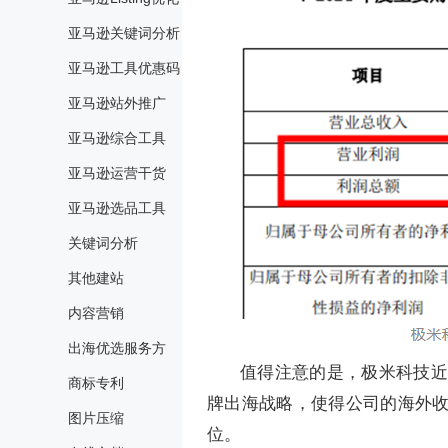
亚马逊关键词分析
亚马逊工具优惠码
亚马逊站外推广
亚马逊综合工具
亚马逊运营干货
亚马逊选品工具
关键词分析
其他建站
内容营销
出海优选服务方
值得注意的是，极米科技近
商标专利
牌出海战略，使得公司的海外
图片压缩
位。