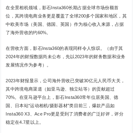
在全景相机领域，影石Insta360长期占据全球市场份额首
位，其跨境电商业务更是覆盖了全球200多个国家和地区，其
中欧美市场（美国、德国、英国）作为核心收入来源，占据
了海外营收的约60%。
在营收方面，影石Insta360的表现同样令人惊叹。（由于其
2024年的财报数据尚未公布，先以2023年的财务数据和业务
发展情况作为参考）。
2023年财报显示，公司海外营收已突破30亿元人民币大关，
其中跨境电商渠道（如亚马逊、独立站等）的贡献超过
70%。在亚马逊平台上，影石Insta360常年位居美国、德
国、日本站“运动相机/摄影器材”类目前三，爆款产品如
Insta360 X3、Ace Pro更是受到了消费者的广泛好评，评分
稳定在4.7星以上。