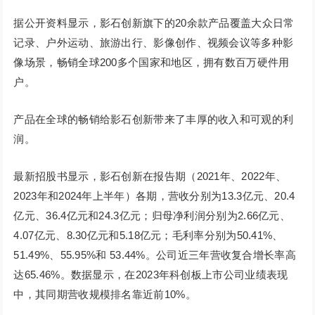
据公开资料显示，影石创新旗下的20余款产品覆盖大众日常
记录、户外运动、旅游出行、影像创作、视频会议等多种影
像场景，畅销全球200多个国家和地区，拥有数百万硬件用
户。
产品在全球的畅销给影石创新带来了丰厚的收入和可观的利
润。
最新招股书显示，影石创新在报告期（2021年、2022年、
2023年和2024年上半年）各期，营收分别为13.3亿元、20.4
亿元、36.4亿元和24.3亿元；归母净利润分别为2.66亿元、
4.07亿元、8.30亿元和5.18亿元；毛利率分别为50.41%、
51.49%、55.95%和 53.44%。公司近三年营收复合增长率高
达65.46%。数据显示，在2023年科创板上市公司业绩表现
中，其同期营收规模排名靠近前10%。