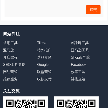
网站导航
常用工具
Tiktok
AI跨境工具
亚马逊
站外推广
亚马逊工具
开店教程
选品专区
Shopify导航
SEO工具集锦
Google
Facebook
网红营销
联盟营销
效率工具
推荐服务
收款支付
链接直达
关注交流