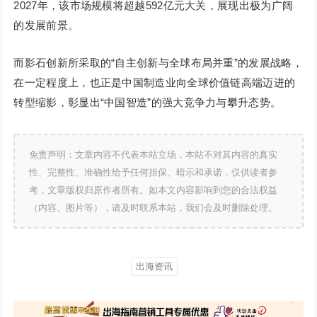
2027年，该市场规模将超越592亿元大关，展现出极为广阔
的发展前景。
而影石创新所采取的“自主创新与全球布局并重”的发展战略，
在一定程度上，也正是中国制造业向全球价值链高端迈进的
转型缩影，彰显出“中国智造”的强大竞争力与攀升态势。
免责声明：文章内容不代表本站立场，本站不对其内容的真实
性、完整性、准确性给予任何担保、暗示和承诺，仅供读者参
考，文章版权归原作者所有。如本文内容影响到您的合法权益
（内容、图片等），请及时联系本站，我们会及时删除处理。
出海资讯