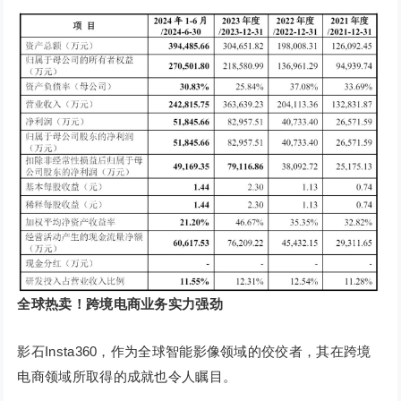
全球热卖！跨境电商业务实力强劲
影石Insta360，作为全球智能影像领域的佼佼者，其在跨境
电商领域所取得的成就也令人瞩目。