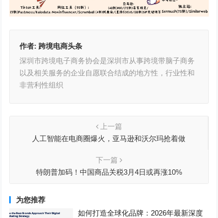
作者:
跨境电商头条
深圳市跨境电子商务协会是深圳市从事跨境带脑子商务
以及相关服务的企业自愿联合结成的地方性，行业性和
非营利性组织
上一篇
人工智能在电商圈爆火，亚马逊和沃尔玛抢着做
下一篇
特朗普加码！中国商品关税3月4日或再涨10%
为您推荐
如何打造全球化品牌：2026年最新深度