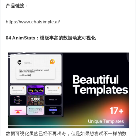
产品链接：
https://www.chatsimple.ai/
04
AnimStats：模板丰富的数据动态可视化
数据可视化虽然已经不再稀奇，但是如果想尝试不一样的数