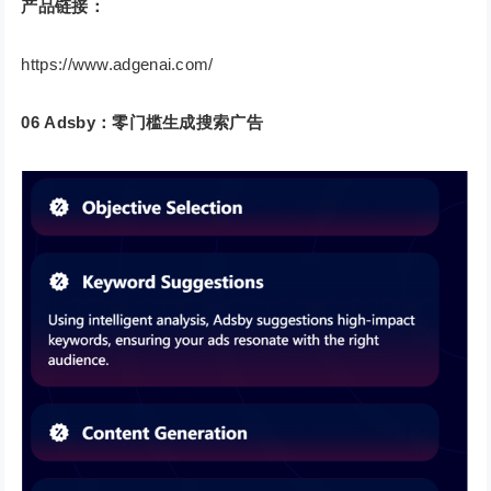
产品链接：
https://www.adgenai.com/
06
Adsby：零门槛生成搜索广告