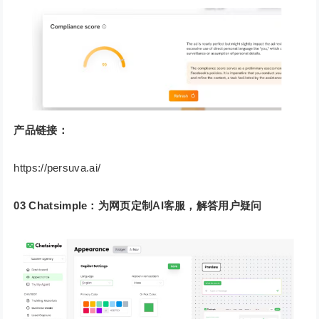
产品链接：
https://persuva.ai/
03
Chatsimple：为网页定制AI客服，解答用户疑问