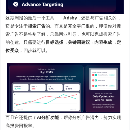
这期周报的最后一个工具——
Adsby
，还是与广告相关的，
它是专注于
搜索广告
的。而且是完全零门槛的，即便你对搜
索广告不是特别了解，只靠网业引导，也可以完成搜索广告
的创建。只需要进行
目标选择→关键词建议→内容生成→定
位受众
，四步就可以。
而且它还提供了
AI分析功能
，帮你分析广告潜力，努力实现
高投资回报率。