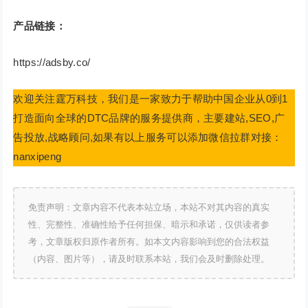
产品链接：
https://adsby.co/
欢迎关注霆万科技，我们是一家致力于帮助中国企业从0到1
打造面向全球的DTC品牌的服务提供商，主要建站,SEO,广
告投放,战略顾问,如果有以上服务可以添加微信拉群对接：
nanxipeng
免责声明：文章内容不代表本站立场，本站不对其内容的真实
性、完整性、准确性给予任何担保、暗示和承诺，仅供读者参
考，文章版权归原作者所有。如本文内容影响到您的合法权益
（内容、图片等），请及时联系本站，我们会及时删除处理。