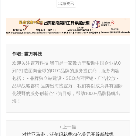
出海资讯
作者:
霆万科技
欢迎关注霆万科技 我们是一家致力于帮助中国企业从0
到1打造面向全球的DTC品牌的服务提供商，服务内容
包括： - 品牌独立站建设 - SEO内容营销 - 广告投放 -
品牌战略咨询 品牌出海找霆万，我们将以成为具有国际
化视野的服务创新企业为目标，帮助1000+品牌扬帆出
海！
上一篇
对抗亚马逊，沃尔玛花费23亿美元开辟新战线