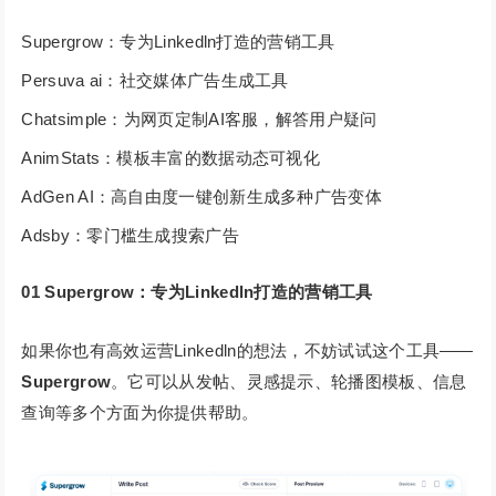
Supergrow：专为Linkedln打造的营销工具
Persuva ai：社交媒体广告生成工具
Chatsimple：为网页定制AI客服，解答用户疑问
AnimStats：模板丰富的数据动态可视化
AdGen AI：高自由度一键创新生成多种广告变体
Adsby：零门槛生成搜索广告
01
Supergrow：专为Linkedln打造的营销工具
如果你也有高效运营Linkedln的想法，不妨试试这个工具——
Supergrow
。它可以从发帖、灵感提示、轮播图模板、信息
查询等多个方面为你提供帮助。