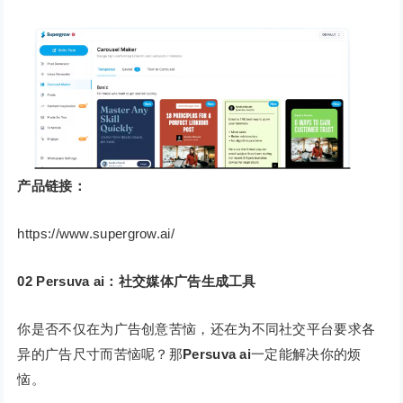
产品链接：
https://www.supergrow.ai/
02
Persuva ai：社交媒体广告生成工具
你是否不仅在为广告创意苦恼，还在为不同社交平台要求各
异的广告尺寸而苦恼呢？那
Persuva ai
一定能解决你的烦
恼。