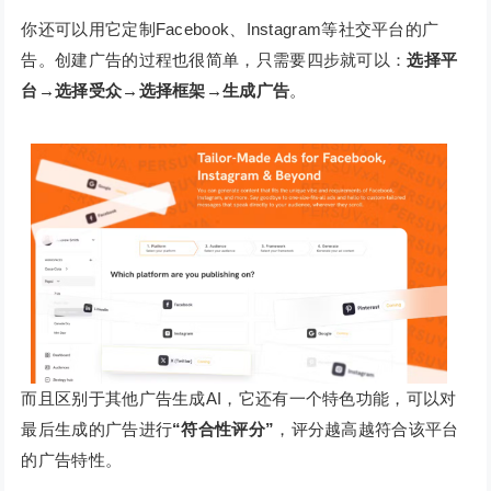
你还可以用它定制Facebook、Instagram等社交平台的广
告。创建广告的过程也很简单，只需要四步就可以：
选择平
台→选择受众→选择框架→生成广告
。
而且区别于其他广告生成AI，它还有一个特色功能，可以对
最后生成的广告进行
“符合性评分”
，评分越高越符合该平台
的广告特性。