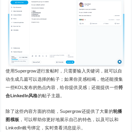
使用Supergrow进行发帖时，只需要输入关键词，就可以自
动生成几篇可以选择的帖子；如果你灵感枯竭，他还能搜集
一些KOL发布的热点内容，给你提供灵感；还能提供一些
符
合Linkedln风格
的帖子主题。
除了这些内容方面的功能，Supergrow还提供了大量的
轮播
图模板
，可以帮助你更好地展示自己的特色，以及可以和
Linkedln账号绑定，实时查看消息提示。