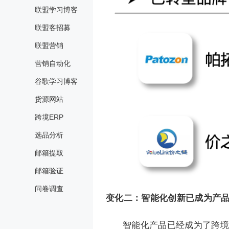
联盟学习博客
联盟客招募
联盟营销
营销自动化
谷歌学习博客
货源网站
跨境ERP
选品分析
邮箱提取
邮箱验证
问卷调查
变化二：智能化创新已成为产
智能化产品已经成为了跨境