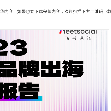
华内容，如果想要下载完整内容，欢迎扫描下方二维码下