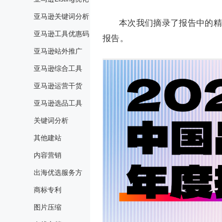
亚马逊关键词分析
本次我们摘录了报告中的精
亚马逊工具优惠码
报告。
亚马逊站外推广
亚马逊综合工具
亚马逊运营干货
亚马逊选品工具
关键词分析
其他建站
内容营销
出海优选服务方
商标专利
图片压缩