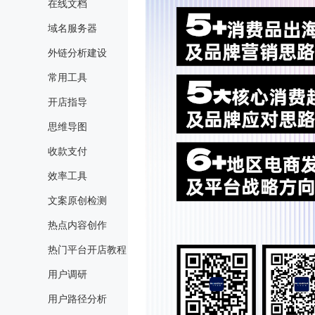
在线文档
域名服务器
外链分析建设
常用工具
开店指导
思维导图
收款支付
效率工具
文案原创检测
热点内容创作
热门平台开店教程
用户调研
用户路径分析