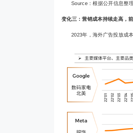
Source：根据公开信息整
变化三：营销成本持续走高，
2023年，海外广告投放