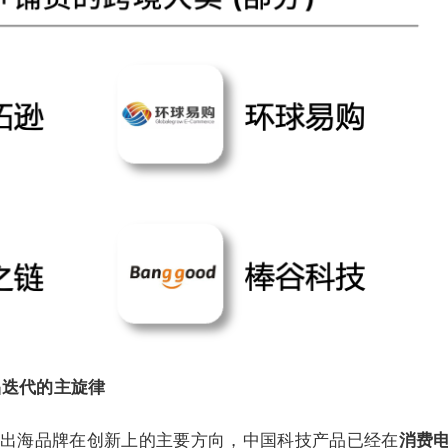
品迭代的主旋律
出海品牌在创新上的主要方向，中国科技产品已经在
消费