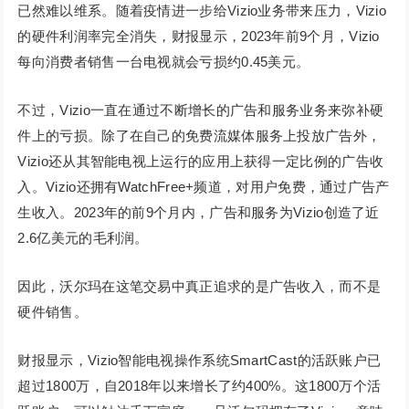
已然难以维系。随着疫情进一步给Vizio业务带来压力，Vizio
的硬件利润率完全消失，财报显示，2023年前9个月，Vizio
每向消费者销售一台电视就会亏损约0.45美元。
不过，Vizio一直在通过不断增长的广告和服务业务来弥补硬
件上的亏损。除了在自己的免费流媒体服务上投放广告外，
Vizio还从其智能电视上运行的应用上获得一定比例的广告收
入。Vizio还拥有WatchFree+频道，对用户免费，通过广告产
生收入。2023年的前9个月内，广告和服务为Vizio创造了近
2.6亿美元的毛利润。
因此，沃尔玛在这笔交易中真正追求的是广告收入，而不是
硬件销售。
财报显示，Vizio智能电视操作系统SmartCast的活跃账户已
超过1800万，自2018年以来增长了约400%。这1800万个活