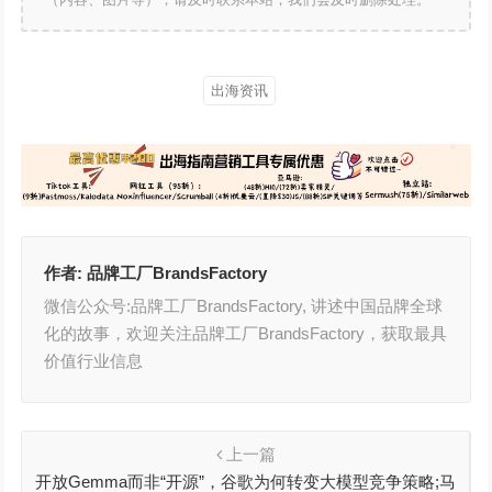
出海资讯
作者:
品牌工厂BrandsFactory
微信公众号:品牌工厂BrandsFactory, 讲述中国品牌全球
化的故事，欢迎关注品牌工厂BrandsFactory，获取最具
价值行业信息
上一篇
开放Gemma而非“开源”，谷歌为何转变大模型竞争策略;马