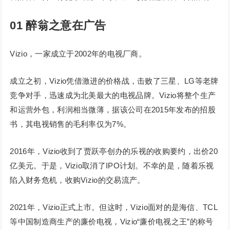
01 醉翁之意在广告
Vizio，一家成立于2002年的电视厂商。
成立之初，Vizio凭借激进的价格战，击败了三星、LG等老牌
竞争对手，迅速成为北美最大的电视品牌。Vizio将整个生产
和运营外包，利润相当微薄，据该公司在2015年发布的招股
书，其电视销售的毛利率仅为7%。
2016年，Vizio收到了贾跃亭创办的乐视的收购要约，出价20
亿美元。于是，Vizio取消了IPO计划。不幸的是，随着乐视
陷入财务危机，收购Vizio的交易流产。
2021年，Vizio正式上市。但这时，Vizio面对的是海信、TCL
等中国制造商生产的廉价电视，Vizio“廉价电视之王”的称号