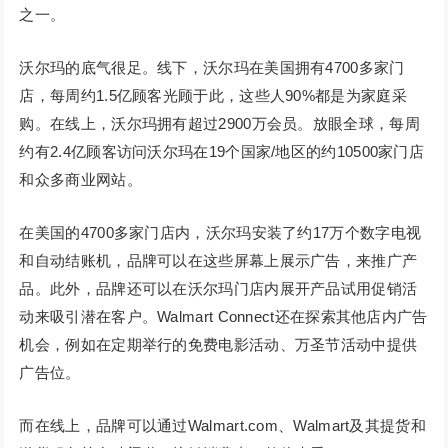
之一。
沃尔玛的底气很足。线下，沃尔玛在美国拥有4700多家门
店，每周约1.5亿顾客光顾于此，这些人90%都是为家庭采
购。在线上，沃尔玛拥有超过2900万会员。放眼全球，每周
约有2.4亿顾客访问沃尔玛在19个国家/地区的约10500家门店
和众多商业网站。
在美国的4700多家门店内，沃尔玛安装了约17万个数字电视
和自动结账机，品牌可以在这些屏幕上展示广告，来推广产
品。此外，品牌还可以在沃尔玛门店内展开产品试用促销活
动来吸引潜在客户。Walmart Connect还在探索其他店内广告
机会，例如在定期举行的免费电影活动、万圣节活动中提供
广告位。
而在线上，品牌可以通过Walmart.com、Walmart及其提货和