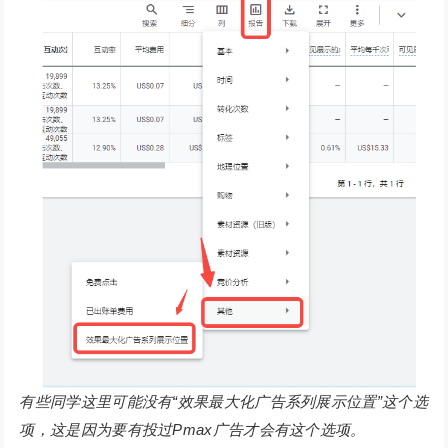
有些同学这里可能没有“效果最大化广告系列展示位置”这个选
项，这是因为要有投过Pmax广告才会有这个选项。