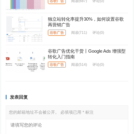
谷歌广告
阅读
(687)
评论(0)
独立站转化率提升30%，如何设置谷歌
再营销广告
谷歌广告
阅读
(711)
评论(0)
谷歌广告优化干货丨Google Ads 增强型
转化入门指南
谷歌广告
阅读
(514)
评论(0)
发表回复
您的邮箱地址不会被公开。
必填项已用
*
标注