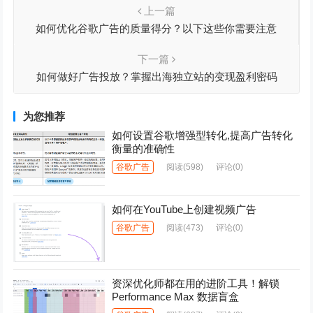
上一篇
如何优化谷歌广告的质量得分？以下这些你需要注意
下一篇
如何做好广告投放？掌握出海独立站的变现盈利密码
为您推荐
如何设置谷歌增强型转化,提高广告转化
衡量的准确性
谷歌广告
阅读
(598)
评论(0)
如何在YouTube上创建视频广告
谷歌广告
阅读
(473)
评论(0)
资深优化师都在用的进阶工具！解锁
Performance Max 数据盲盒