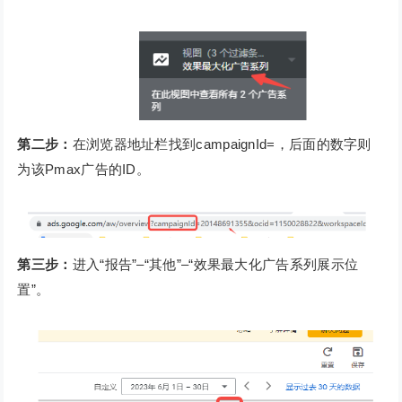
第二步：
在浏览器地址栏找到campaignId=，后面的数字则
为该Pmax广告的ID。
第三步：
进入“报告”–“其他”–“效果最大化广告系列展示位
置”。