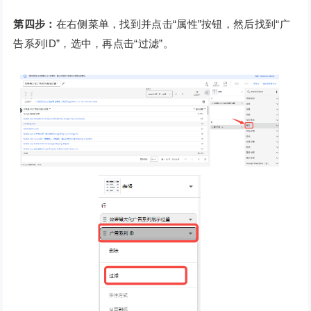
第四步：
在右侧菜单，找到并点击“属性”按钮，然后找到“广
告系列ID”，选中，再点击“过滤”。