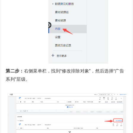
第二步：
右侧菜单栏，找到“修改排除对象”，然后选择“广告
系列”层级。