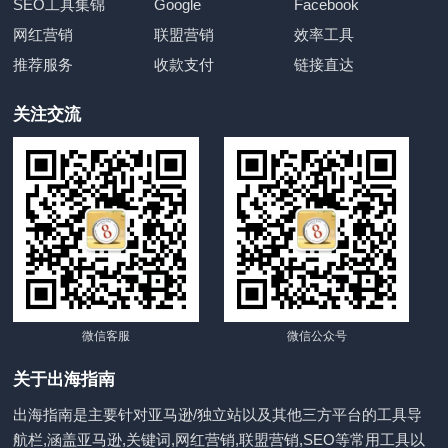
SEO工具集锦
Google
Facebook
网红营销
联盟营销
效率工具
推荐服务
收款支付
链接直达
关注交流
微信客服
微信公众号
关于出海指南
出海指南是主要针对亚马逊/独立站以及其他三方平台的工具导
航栏,涵盖亚马逊,关键词,网红营销,联盟营销,SEO等常用工具以