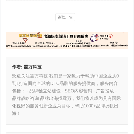
谷歌广告
作者:
霆万科技
欢迎关注霆万科技 我们是一家致力于帮助中国企业从0
到1打造面向全球的DTC品牌的服务提供商，服务内容
包括： - 品牌独立站建设 - SEO内容营销 - 广告投放 -
品牌战略咨询 品牌出海找霆万，我们将以成为具有国际
化视野的服务创新企业为目标，帮助1000+品牌扬帆出
海！