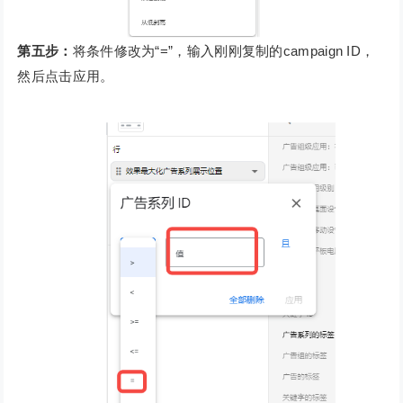
第五步：
将条件修改为“=”，输入刚刚复制的campaign ID，
然后点击应用。