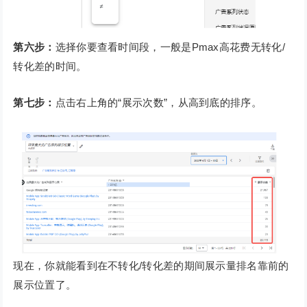
第六步：
选择你要查看时间段，一般是Pmax高花费无转化/
转化差的时间。
第七步：
点击右上角的“展示次数”，从高到底的排序。
现在，你就能看到在不转化/转化差的期间展示量排名靠前的
展示位置了。