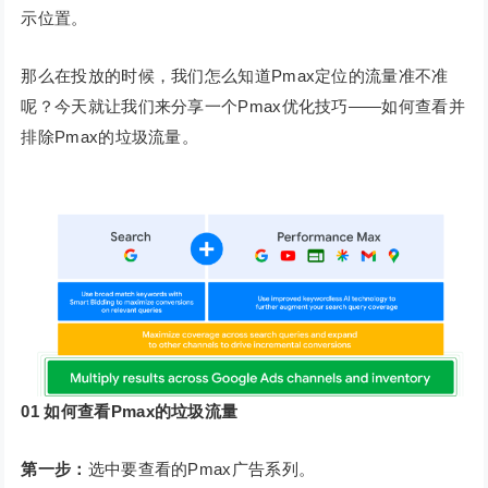
示位置。
那么在投放的时候，我们怎么知道Pmax定位的流量准不准
呢？今天就让我们来分享一个Pmax优化技巧——如何查看并
排除Pmax的垃圾流量。
01
如何查看Pmax的垃圾流量
第一步：
选中要查看的Pmax广告系列。