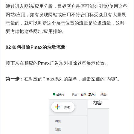
通过进入网站/应用分析，目标客户是否可能会浏览/使用这些
网站/应用，如有发现网站或应用不符合目标受众且有大量展
示量的，就可以判断这个展示位置的流量是垃圾流量，这时
要考虑把这些网址/应用排除。
02
如何排除Pmax的垃圾流量
接下来在相应的Pmax广告系列排除这些展示位置。
第一步：
在对应的Pmax系列的菜单，点击左侧的“内容”。