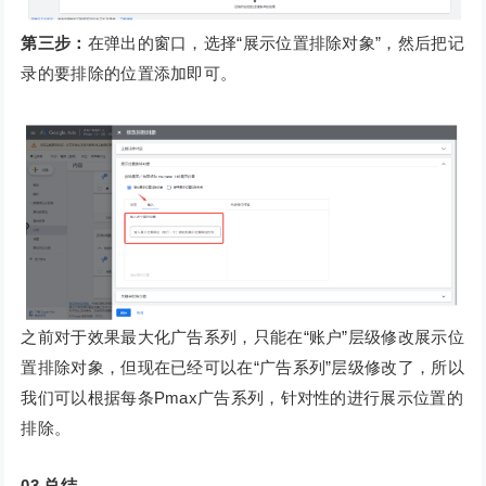
第三步：
在弹出的窗口，选择“展示位置排除对象”，然后把记
录的要排除的位置添加即可。
之前对于效果最大化广告系列，只能在“账户”层级修改展示位
置排除对象，但现在已经可以在“广告系列”层级修改了，所以
我们可以根据每条Pmax广告系列，针对性的进行展示位置的
排除。
03
总结