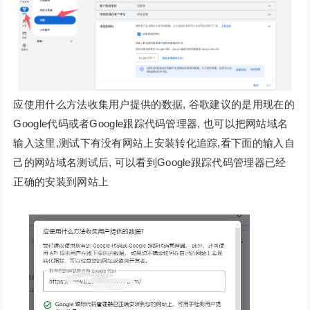
应使用什么方法收集用户提供的数据, 谷歌建议的是用现在的
Google代码或者Google跟踪代码管理器, 也可以把网站域名
输入这里,测试下有没有网站上安装转化追踪,看下面的输入自
己的网站域名测试后, 可以看到Google跟踪代码管理器已经
正确的安装到网站上