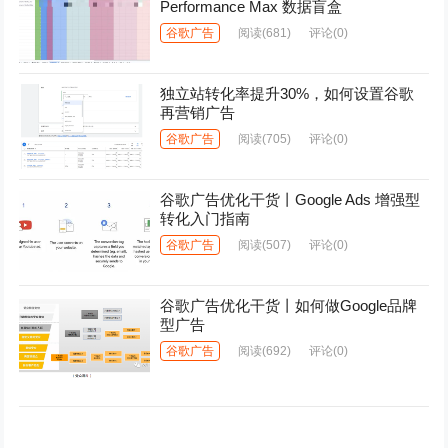
Performance Max 数据盲盒
谷歌广告
阅读
(681)
评论(0)
独立站转化率提升30%，如何设置谷歌
再营销广告
谷歌广告
阅读
(705)
评论(0)
谷歌广告优化干货丨Google Ads 增强型
转化入门指南
谷歌广告
阅读
(507)
评论(0)
谷歌广告优化干货丨如何做Google品牌
型广告
谷歌广告
阅读
(692)
评论(0)