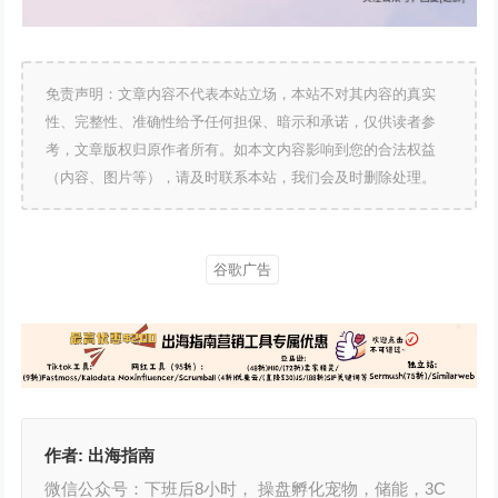
免责声明：文章内容不代表本站立场，本站不对其内容的真实
性、完整性、准确性给予任何担保、暗示和承诺，仅供读者参
考，文章版权归原作者所有。如本文内容影响到您的合法权益
（内容、图片等），请及时联系本站，我们会及时删除处理。
谷歌广告
作者:
出海指南
微信公众号：下班后8小时， 操盘孵化宠物，储能，3C