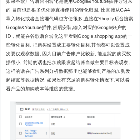
如果谷歌广告后台的转化是使用Google&Youtube插件导过来
的 目前也是很多优化师直接使用的转化归因, 比直接从GA4
导入转化或者直接埋代码也方便很多,直接在Shopify后台搜索
Google&Youtube插件,然后安装,输入对应的Google账户的
ID，就能在谷歌后台转化这里看到Google shopping app的一
些转化目标, 把购买设置成主要转化目标,其他都可以设置成
次要仅观察数据, 因为目前广告账户比较新, 能追踪的购买数
据很小, 前期的话也把加购跟发起结账当做主要目标去观察,
这样的话在广告系列分析数据那里也能够看到产品的加购发
起结账等数据情况, 如果没有充足的购买转化情况下,可以看
看产品的加购成本等维度的数据。