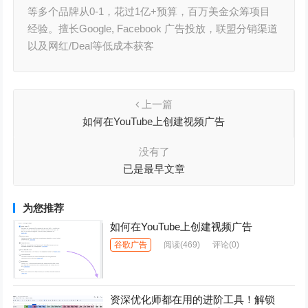
等多个品牌从0-1，花过1亿+预算，百万美金众筹项目
经验。擅长Google, Facebook 广告投放，联盟分销渠道
以及网红/Deal等低成本获客
上一篇
如何在YouTube上创建视频广告
没有了
已是最早文章
为您推荐
如何在YouTube上创建视频广告
谷歌广告
阅读
(469)
评论(0)
资深优化师都在用的进阶工具！解锁