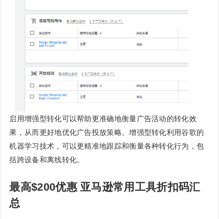
启用增强型转化可以帮助更准确地衡量广告活动的转化效
果，从而更好地优化广告投放策略。增强型转化利用谷歌的
机器学习技术，可以更精准地跟踪和衡量各种转化行为，包
括跨设备和离线转化。
最高$200优惠 亚马逊常用工具折扣码汇
总