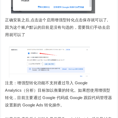
正确安装之后,点击这个启用增强型转化点击保存就可以了,
因为这个账户默认的目前是没有勾选的，需要我们手动去启
用就可以了
注意：增强型转化功能不支持通过导入 Google
Analytics（分析）目标加以衡量的转化。如果想使用增强型
转化，目前主要通过 Google 代码或 Google 跟踪代码管理器
设置新的 Google Ads 转化操作。