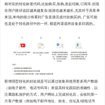
相对应的转化标签代码,比如购买,加购,发起结账,订阅等,但现
在用户路径追踪越来越复杂,链路也越来越长,尤其对于高客单
来说,单纯的很少有看到广告直接完成付款购买的, 广告可能
也是处于转化路径中的一环, 都是跨渠道跨设备多归因的,。
那增强型转化的好处就是可以通过收集和使用更多用户数据
（如电子邮件、电话号码等）来提高转化跟踪的准确性，以
注重隐私保护的方式，用户网站上完成转化后，会收到第一
方客户数据（例如电子邮件地址、姓名、住址及/或电话号