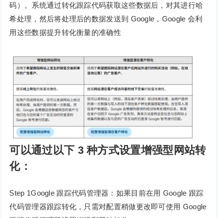
码）。系统通过转化跟踪代码获取这些数据后，对其进行哈
希处理，然后将处理后的数据发送到 Google，Google 会利
用这些数据提升转化衡量的准确性
可以通过以下 3 种方式设置增强型网站转
化：
Step 1Google 跟踪代码管理器：如果目前在用 Google 跟踪
代码管理器跟踪转化，只需对配置稍做更改即可使用 Google