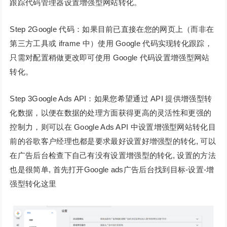
跟踪代码管理器设置增强型网站转化。
Step 2Google 代码：如果目前已直接在您的网页上（而非在
第三方工具或 iframe 中）使用 Google 代码实现转化跟踪，
只需对配置稍做更改即可使用 Google 代码设置增强型网站
转化。
Step 3Google Ads API：如果您希望通过 API 提供增强型转
化数据，以便在数据的处理方面获得更高的灵活性和更强的
控制力，则可以在 Google Ads API 中设置增强型网站转化目
前的谷歌客户经理也都是要求最好设置好增强型的转化, 可以
在广告后台检查下自己有没有设置增强型的转化, 设置的方法
也是很简单, 首先打开Google ads广告后台找到目标-设置-增
强型转化这里