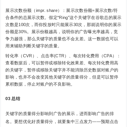
展示次数份额（impr. share）：展示次数份额=展示次数/符
合条件的总展示次数。假定“Ring”这个关键字在谷歌总的展示
次数是100次，而你投放时只能展示30次，那就说明你的展示
份额是30%。展示份额越高，说明你的广告曝光率越高，竞
争力越强，那么关键字的质量也不会太差。这一数据也可以
用来辅助判断关键字的质量。
转化率（CVR）、点击率(CTR）、每次转化费用（CPA）：
查看数据后，可以暂停或移除转化效果差、每次转化费用高
的关键字，暂停或移除关键字并不能消除历史数据对账户的
影响，也并不会改变其他关键字的质量得分，但是可以暂停
累积数据，停止对账户的不良影响。
03
总结
关键字的质量得分影响到广告的展示，进而影响广告的排
名。要想优化好质量得分，就要集中三点发力——预期点击