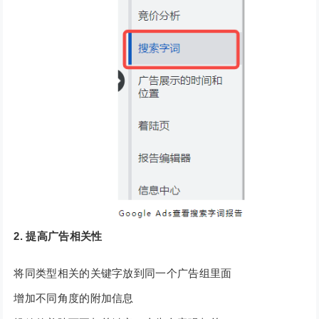
2. 提高广告相关性
将同类型相关的关键字放到同一个广告组里面
增加不同角度的附加信息