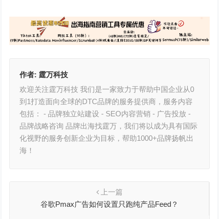
作者:
霆万科技
欢迎关注霆万科技 我们是一家致力于帮助中国企业从0
到1打造面向全球的DTC品牌的服务提供商，服务内容
包括： - 品牌独立站建设 - SEO内容营销 - 广告投放 -
品牌战略咨询 品牌出海找霆万，我们将以成为具有国际
化视野的服务创新企业为目标，帮助1000+品牌扬帆出
海！
上一篇
谷歌Pmax广告如何设置只跑纯产品Feed？