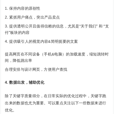
保持内容的原创性
紧抓用户痛点，突出产品卖点
提供透明公开且值得信赖的信息，尤其是“关于我们” 和 “支
付”板块的内容
提供吸引人的视觉内容&简明扼要的文案
提高网页在不同设备（手机&电脑）的加载速度，缩短跳转时
间，降低跳出率
合理安排与设计网页，方便用户查找
4. 数据出发，辅助优化
除了关键字质量得分，在日常实际的优化过程中，关键字跑
出来的数据也尤为重要。可以重点关注以下一些数据来进行
优化。