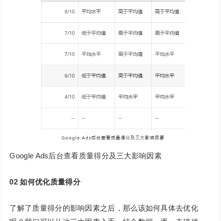
Google Ads后台查看质量得分及三大影响因素
02
如何优化质量得分
了解了质量得分的影响因素之后，那么该如何具体去优化