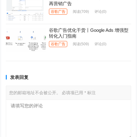
再营销广告
谷歌广告
阅读
(709)
评论(0)
谷歌广告优化干货丨Google Ads 增强型
转化入门指南
谷歌广告
阅读
(509)
评论(0)
发表回复
您的邮箱地址不会被公开。
必填项已用
*
标注