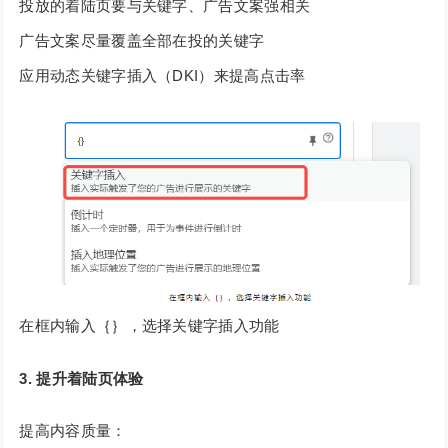
投放的着陆页要与关键字、广告文案强相关
广告文案尽量覆盖全部在投的关键字
应用动态关键字插入（DKI）来提高点击率
在框内输入｛｝，选择关键字插入功能
3. 提升着陆页体验
提高内容质量：