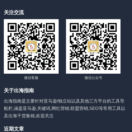
关注交流
微信客服
微信公众号
关于出海指南
出海指南是主要针对亚马逊/独立站以及其他三方平台的工具导
航栏,涵盖亚马逊,关键词,网红营销,联盟营销,SEO等常用工具以
及出海干货集锦,欢迎关注
近期文章