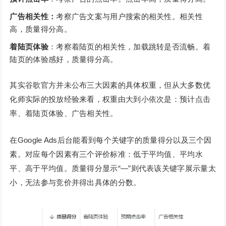
广告相关性：
考察广告文案与用户搜索的相关性。相关性
高，质量得分高。
着陆页体验
：考察着陆页的相关性，加载跳转是否流畅。着
陆页的体验感好，质量得分高。
其实谷歌官方并未公布三大因素的具体权重，但从大多数优
化师实际的投放经验来看，权重由大到小依次是：预计点击
率、着陆页体验、广告相关性。
在Google Ads后台能看到每个关键字的质量得分以及三个因
素。对应每个因素有三个评价标准：低于平均值、平均水
平、高于平均值。质量得分显示“—”则代表该关键字展示量太
小，无法参与竞价并得出具体的分数。