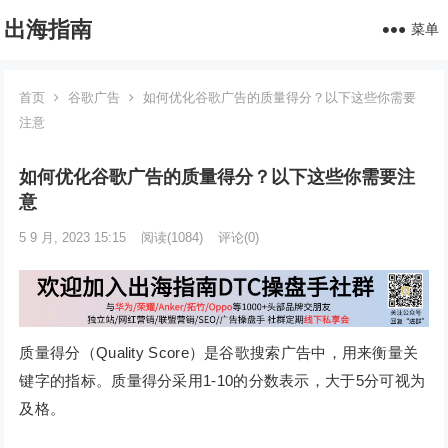
出海指南
菜单
首页
谷歌广告
如何优化谷歌广告的质量得分？以下这些你需要
注意
如何优化谷歌广告的质量得分？以下这些你需要注
意
5 9 月, 2023 15:15
阅读
(1084)
评论(0)
质量得分（Quality Score）是谷歌搜索广告中，用来衡量关
键字的指标。质量得分采用1-10的分数表示，大于5分可视为
及格。