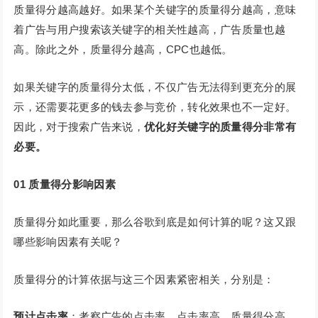
质量得分越高越好。如果某个关键字的质量得分越高，意味
着广告与用户搜索该关键字的相关性越高，广告质量也越
高。除此之外，质量得分越高，CPC也越低。
如果关键字的质量得分太低，不仅广告无法得到更充分的展
示，还需要花更多的钱去参与竞价，转化效果也不一定好。
因此，对于搜索广告来说，
优化好关键字的质量得分非常有
必要。
01
质量得分影响因素
质量得分如此重要，那么谷歌到底是如何计算的呢？这又跟
哪些影响因素有关呢？
质量得分的计算依据与这三个因素紧密相关，分别是：
预计点击率
：考察广告的点击率。点击率高，质量得分高。