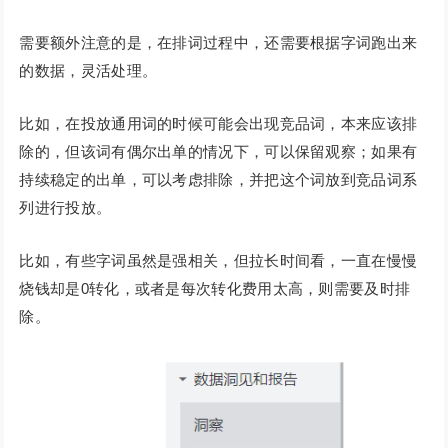
需要额外注意的是，在排词过程中，还需要根据字词跑出来
的数据，灵活处理。
比如，在投放通用词的时候可能会出现竞品词，本来应该排
除的，但该词有偶尔出单的情况下，可以保留观察；如果有
持续稳定的出单，可以考虑排除，并把这个词放到竞品词系
列进行投放。
比如，有些字词虽然是强相关，但拉长时间看，一直在慢慢
烧钱却是0转化，或者是每次转化费用太高，则需要及时排
除。