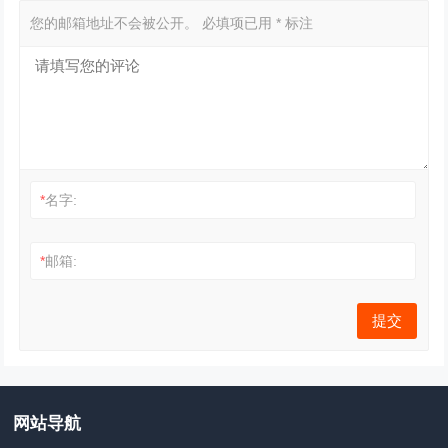
您的邮箱地址不会被公开。
必填项已用
*
标注
*
名字:
*
邮箱:
网站导航