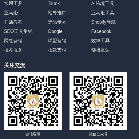
常用工具
Tiktok
AI跨境工具
亚马逊
站外推广
亚马逊工具
开店教程
选品专区
Shopify导航
SEO工具集锦
Google
Facebook
网红营销
联盟营销
效率工具
推荐服务
收款支付
链接直达
关注交流
微信客服
微信公众号