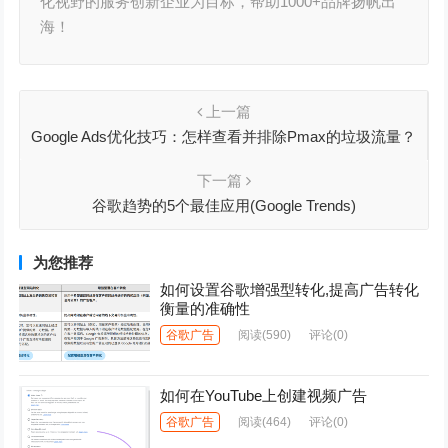
化视野的服务创新企业为目标，帮助1000+品牌扬帆出
海！
上一篇
Google Ads优化技巧：怎样查看并排除Pmax的垃圾流量？
下一篇
谷歌趋势的5个最佳应用(Google Trends)
为您推荐
如何设置谷歌增强型转化,提高广告转化
衡量的准确性
谷歌广告
阅读
(590)
评论(0)
如何在YouTube上创建视频广告
谷歌广告
阅读
(464)
评论(0)