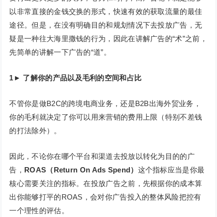
以非常直接的金钱交换的形式，快速有效的获取流量的最佳
途径。但是，在没有明确目的和规划情况下去投放广告，无
疑是一种往大海里撒钱的行为，因此在讲解广告的“术”之前，
先简单的讲解一下广告的“道”。
1
►
了解你的产品以及毛利的空间和占比
不管你是做B2C的跨境电商业务，还是B2B出海外贸业务，
你的毛利就决定了你可以用来营销的费用上限（特别不差钱
的打法除外）。
因此，不论你在哪个平台和渠道去投放以转化为目的的广
告，
ROAS（Return On Ads Spend）
这个指标应当是你最
核心需要关注的指标。在投放广告之前，先根据你的成本算
出你能够打平的ROAS，会对你广告投入的整体风险把控有
一个理性的评估。