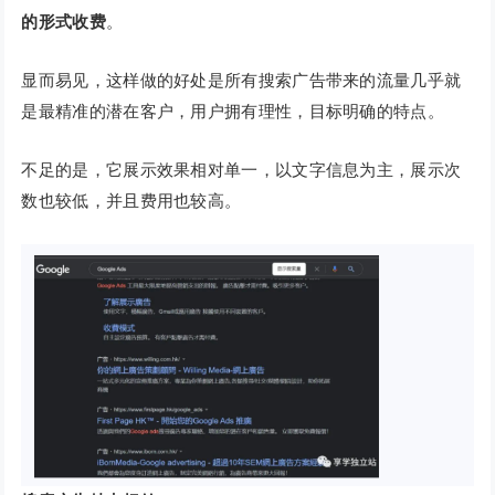
的形式收费
。
显而易见，这样做的好处是所有搜索广告带来的流量几乎就
是最精准的潜在客户，用户拥有理性，目标明确的特点。
不足的是，它展示效果相对单一，以文字信息为主，展示次
数也较低，并且费用也较高。