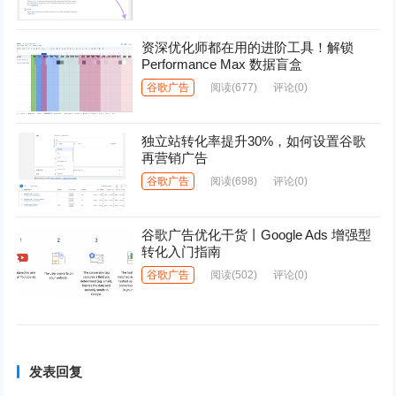
资深优化师都在用的进阶工具！解锁
Performance Max 数据盲盒
谷歌广告
阅读
(677)
评论(0)
独立站转化率提升30%，如何设置谷歌
再营销广告
谷歌广告
阅读
(698)
评论(0)
谷歌广告优化干货丨Google Ads 增强型
转化入门指南
谷歌广告
阅读
(502)
评论(0)
发表回复