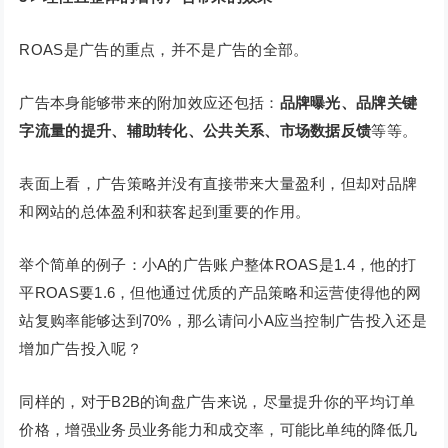
ROAS是广告的重点，并不是广告的全部。
广告本身能够带来的附加效应还包括：
品牌曝光、品牌关键
字流量的提升、辅助转化、公共关系、市场数据反馈
等等。
表面上看，广告策略并没有直接带来大量盈利，但却对品牌
和网站的总体盈利和获客起到重要的作用。
举个简单的例子：小A的广告账户整体ROAS是1.4，他的打
平ROAS要1.6，但他通过优质的产品策略和运营使得他的网
站复购率能够达到70%，那么请问小A应当控制广告投入还是
增加广告投入呢？
同样的，对于B2B的询盘广告来说，尽量提升你的平均订单
价格，增强业务员业务能力和成交率，可能比单纯的降低几