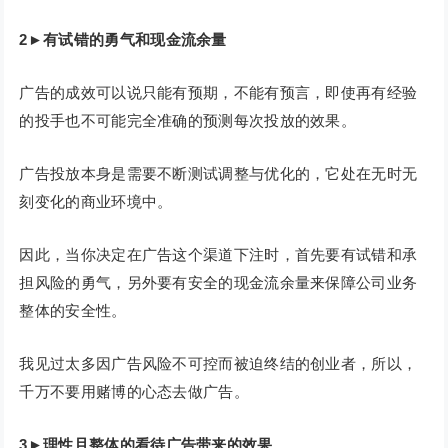
2
►
有试错的勇气和现金流余量
广告的成效可以说只能有预期，不能有预言，即使再有经验
的投手也不可能完全准确的预测每次投放的效果。
广告投放本身是需要不断测试调整与优化的，它处在无时无
刻变化的商业环境中。
因此，当你决定在广告这个渠道下注时，首先要有试错和承
担风险的勇气，另外要有安全的现金流余量来保障公司业务
整体的安全性。
我见过太多因广告风险不可控而被迫终结的创业者，所以，
千万不要用赌博的心态去做广告。
3
►
理性且整体的看待广告带来的效果