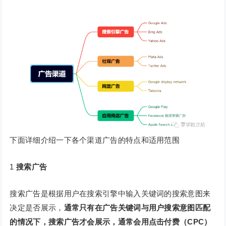
下面详细介绍一下各个渠道广告的特点和适用范围
1
搜索广告
搜索广告是根据用户在搜索引擎中输入关键词的搜索意图来
决定是否展示，
通常只有在广告关键词与用户搜索意图匹配
的情况下，搜索
广告才会展示，通常会用点击付费（CPC）