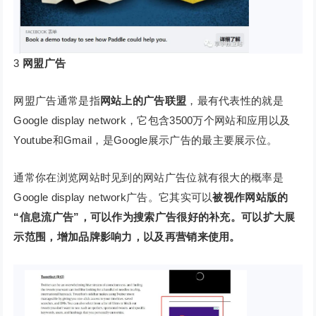
3
网盟广告
网盟广告通常是指
网站上的广告联盟
，最有代表性的就是
Google display network，它包含3500万个网站和应用以及
Youtube和Gmail，是Google展示广告的最主要展示位。
通常你在浏览网站时见到的网站广告位就有很大的概率是
Google display network广告。它其实可以
被视作网站版的
“信息流广告”，可以作为搜索广告很好的补充。可以扩大展
示范围，增加品牌影响力，以及再营销来使用。