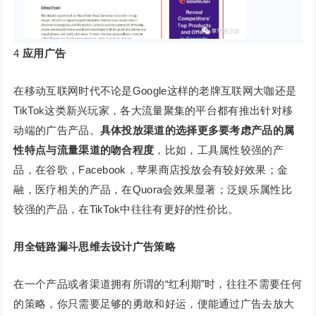
4
应用广告
在移动互联网时代不论是Google这样的老牌互联网大咖还是
TikTok这类新兴玩家，各大流量聚集的平台都有推出针对移
动端的广告产品。
具体投放渠道的选择更多要考虑产品的属
性特点与流量渠道的吻合程度
，比如，工具属性较强的产
品，在谷歌，Facebook，苹果商店投放会有较好效果；金
融，医疗相关的产品，在Quora会效果显著；泛娱乐属性比
较强的产品，在TikTok中往往有更好的性价比。
用全链路漏斗思维去设计广告策略
在一个产品或者渠道拥有所谓的“红利期”时，往往不需要任何
的策略，你只需要足够的勇敢和好运，便能通过广告去放大