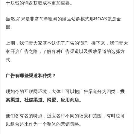
十块钱的询盘获取成本更加重要。
当然,如果是非常简单粗暴的爆品站群模式那ROAS就是全
部。
上期，我们带大家基本认识了广告的“道”。接下来，我们带大
家开启广告之路，了解各种广告渠道以及投放渠道的选择方
式。
广告有哪些渠道和种类？
现如今的互联网环境，大体上可以把广告渠道分为四类：
搜
索渠道、社媒渠道、网盟、应用商店。
他们各有各的特点，适应各种不同的场景和范围，有时也可
以组合起来作为一个整体的营销策略。