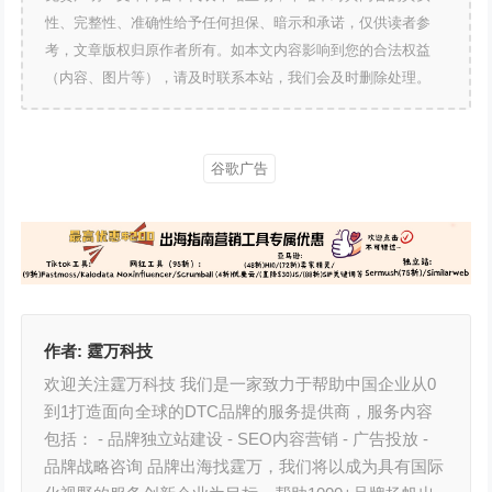
性、完整性、准确性给予任何担保、暗示和承诺，仅供读者参
考，文章版权归原作者所有。如本文内容影响到您的合法权益
（内容、图片等），请及时联系本站，我们会及时删除处理。
谷歌广告
作者:
霆万科技
欢迎关注霆万科技 我们是一家致力于帮助中国企业从0
到1打造面向全球的DTC品牌的服务提供商，服务内容
包括： - 品牌独立站建设 - SEO内容营销 - 广告投放 -
品牌战略咨询 品牌出海找霆万，我们将以成为具有国际