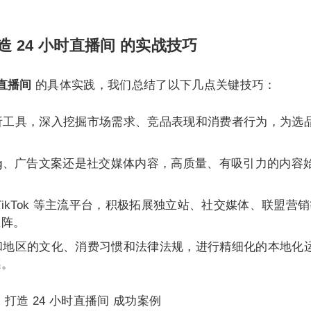
造 24 小时直播间 的实战技巧
时直播间
的具体实践，我们总结了以下几点关键技巧：
析工具，深入挖掘市场需求、竞品表现和消费者行为，为选
ting、广告文案还是社交媒体内容，高质量、有吸引力的内容
TikTok 等主流平台，积极拓展独立站、社交媒体、联盟营
矩阵。
和地区的文化、消费习惯和法律法规，进行精细化的本地化
感。