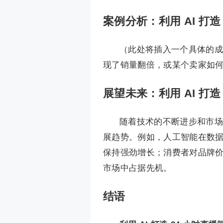
案例分析：利用 AI 打造
（此处将插入一个具体的
现了销量翻倍，或某个卖家如
展望未来：利用 AI 打造
随着技术的不断进步和市场
展趋势。例如，人工智能在数
保持强劲增长；消费者对品牌
市场中占据先机。
结语