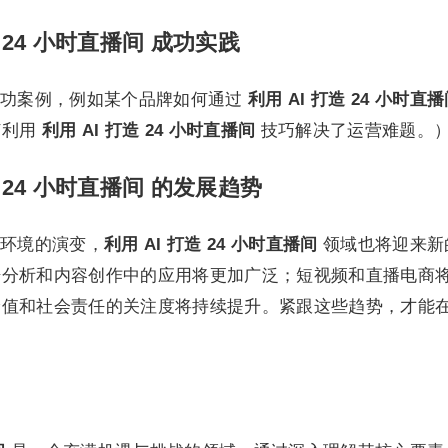
 24 小时直播间 成功实践
成功案例，例如某个品牌如何通过
利用 AI 打造 24 小时直
何利用
利用 AI 打造 24 小时直播间
技巧解决了运营难题。
 24 小时直播间 的发展趋势
环境的演变，
利用 AI 打造 24 小时直播间
领域也将迎来新
据分析和内容创作中的应用将更加广泛；短视频和直播电商
价值和社会责任的关注度将持续提升。紧跟这些趋势，才能