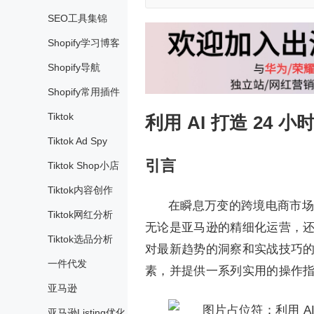
SEO工具集锦
Shopify学习博客
Shopify导航
Shopify常用插件
Tiktok
利用 AI 打造 24
Tiktok Ad Spy
引言
Tiktok Shop小店
Tiktok内容创作
在瞬息万变的跨境电商市场
Tiktok网红分析
无论是亚马逊的精细化运营，还是
Tiktok选品分析
对最新趋势的洞察和实战技巧
一件代发
素，并提供一系列实用的操作
亚马逊
亚马逊Listing优化