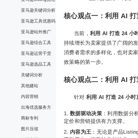
亚马逊关键词分析
核心观点一：利用 AI 打
亚马逊工具优惠码
亚马逊站外推广
当前，
利用 AI 打造 24 
亚马逊综合工具
持续增长为卖家提供了广阔的
消费者需求的多样化，也对卖
亚马逊运营干货
效策略的第一步。
亚马逊选品工具
关键词分析
核心观点二：利用 AI 打
其他建站
内容营销
针对
利用 AI 打造 24 小
出海优选服务方
数据驱动决策
：利用数据分
商标专利
定价和营销提供有力支撑。
图片压缩
内容为王
：无论是产品Lis