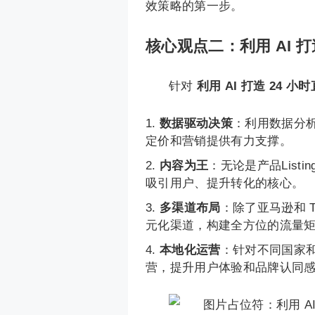
效策略的第一步。
核心观点二：利用 AI 打
针对
利用 AI 打造 24 小
数据驱动决策
：利用数据分
定价和营销提供有力支撑。
内容为王
：无论是产品Lis
吸引用户、提升转化的核心。
多渠道布局
：除了亚马逊和 
元化渠道，构建全方位的流量
本地化运营
：针对不同国家
营，提升用户体验和品牌认同