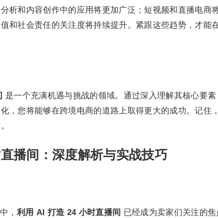
据分析和内容创作中的应用将更加广泛；短视频和直播电商
价值和社会责任的关注度将持续提升。紧跟这些趋势，才能
间
是一个充满机遇与挑战的领域。通过深入理解其核心要素
变化，您将能够在跨境电商的道路上取得更大的成功。记住
键。
 小时直播间：深度解析与实战技巧
中，
利用 AI 打造 24 小时直播间
已经成为卖家们关注的焦