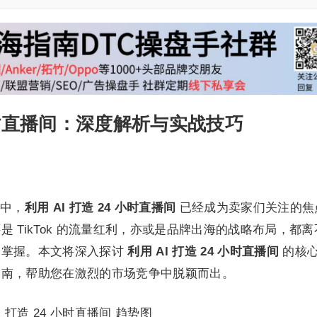
 小时直播间：深度解析与实战技巧
中，
利用 AI 打造 24 小时直播间
已经成为卖家们关注的焦
 TikTok 的流量红利，亦或是品牌出海的战略布局，都离
的掌握。本文将深入探讨
利用 AI 打造 24 小时直播间
的核
指南，帮助您在激烈的市场竞争中脱颖而出。