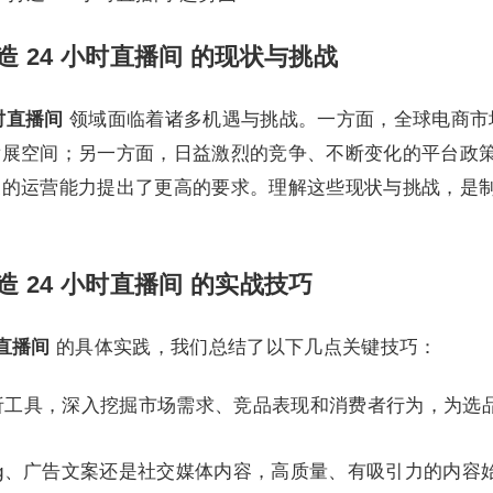
造 24 小时直播间 的现状与挑战
小时直播间
领域面临着诸多机遇与挑战。一方面，全球电商市
发展空间；另一方面，日益激烈的竞争、不断变化的平台政
家的运营能力提出了更高的要求。理解这些现状与挑战，是
造 24 小时直播间 的实战技巧
时直播间
的具体实践，我们总结了以下几点关键技巧：
析工具，深入挖掘市场需求、竞品表现和消费者行为，为选
ting、广告文案还是社交媒体内容，高质量、有吸引力的内容