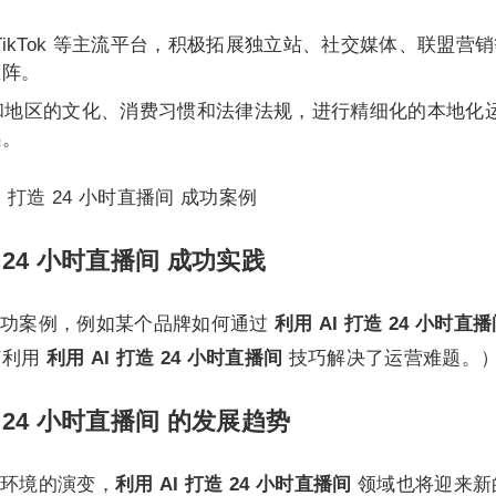
TikTok 等主流平台，积极拓展独立站、社交媒体、联盟营
矩阵。
和地区的文化、消费习惯和法律法规，进行精细化的本地化
感。
 24 小时直播间 成功实践
成功案例，例如某个品牌如何通过
利用 AI 打造 24 小时直
何利用
利用 AI 打造 24 小时直播间
技巧解决了运营难题。
 24 小时直播间 的发展趋势
环境的演变，
利用 AI 打造 24 小时直播间
领域也将迎来新