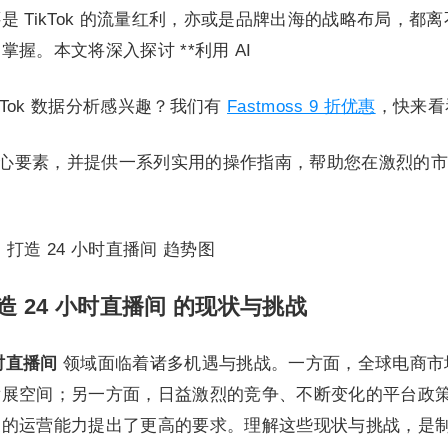
 TikTok 的流量红利，亦或是品牌出海的战略布局，都离
握。本文将深入探讨 **利用 AI
ikTok 数据分析感兴趣？我们有
Fastmoss 9 折优惠
，快来看
 的核心要素，并提供一系列实用的操作指南，帮助您在激烈的
造 24 小时直播间 的现状与挑战
小时直播间
领域面临着诸多机遇与挑战。一方面，全球电商市
发展空间；另一方面，日益激烈的竞争、不断变化的平台政
家的运营能力提出了更高的要求。理解这些现状与挑战，是