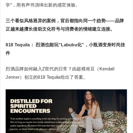
学”，用有声书演绎出新的感官体验。
三个看似风格迥异的案例，背后都指向同一个趋势——
品牌
正越来越擅长借助文化符号与消费者的情绪建立连接。
818 Tequila：
烈酒也能玩”Labubu化”，小瓶酒变身时尚挂
件
烈酒品牌如何融入Z世代的日常？由超模肯豆（Kendall
Jenner）创立的818 Tequila给出了答案。