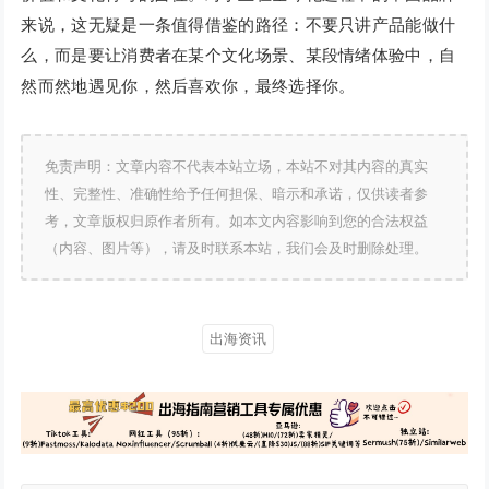
来说，这无疑是一条值得借鉴的路径：不要只讲产品能做什
么，而是要让消费者在某个文化场景、某段情绪体验中，自
然而然地遇见你，然后喜欢你，最终选择你。
免责声明：文章内容不代表本站立场，本站不对其内容的真实
性、完整性、准确性给予任何担保、暗示和承诺，仅供读者参
考，文章版权归原作者所有。如本文内容影响到您的合法权益
（内容、图片等），请及时联系本站，我们会及时删除处理。
出海资讯