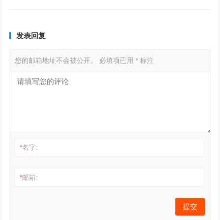
发表回复
您的邮箱地址不会被公开。
必填项已用
*
标注
*
名字:
*
邮箱: