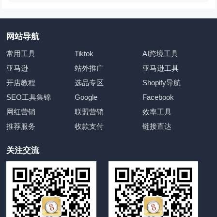
网站导航
常用工具
Tiktok
AI跨境工具
亚马逊
站外推广
亚马逊工具
开店教程
选品专区
Shopify导航
SEO工具集锦
Google
Facebook
网红营销
联盟营销
效率工具
推荐服务
收款支付
链接直达
关注交流