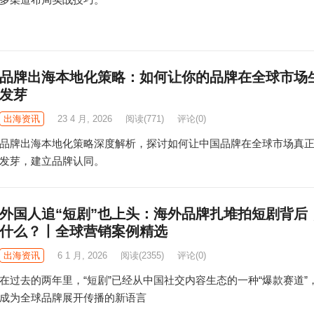
品牌出海本地化策略：如何让你的品牌在全球市场
发芽
出海资讯
23 4 月, 2026
阅读
(771)
评论(0)
品牌出海本地化策略深度解析，探讨如何让中国品牌在全球市场真
发芽，建立品牌认同。
外国人追“短剧”也上头：海外品牌扎堆拍短剧背后
什么？丨全球营销案例精选
出海资讯
6 1 月, 2026
阅读
(2355)
评论(0)
在过去的两年里，“短剧”已经从中国社交内容生态的一种“爆款赛道”
成为全球品牌展开传播的新语言