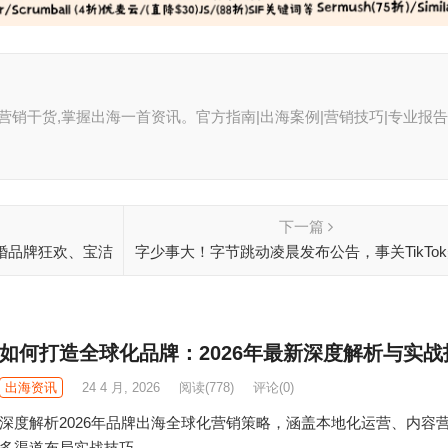
聚全球营销干货,掌握出海一首资讯。官方指南|出海案例|营销技巧|专业报告
下一篇
订婚品牌狂欢、宝洁
字少事大！字节跳动凌晨发布公告，事关TikTo
营销案例精选
运营
如何打造全球化品牌：2026年最新深度解析与实战
出海资讯
24 4 月, 2026
阅读
(778)
评论(0)
深度解析2026年品牌出海全球化营销策略，涵盖本地化运营、内容
多渠道布局实战技巧。