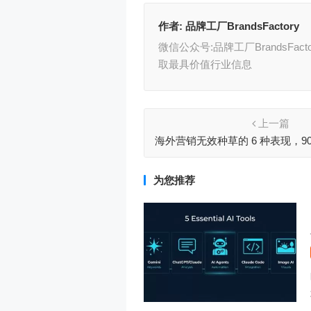
作者:
品牌工厂BrandsFactory
微信公众号:品牌工厂BrandsFac
取最具价值行业信息
上一篇
海外营销无效种草的 6 种表现，9
为您推荐