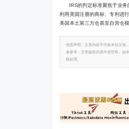
IRS的判定标准聚焦于业
利用美国注册的商标、专利进行
美国本土第三方仓甚至自营仓模
免责声明：文章内容不代表本站立场
者参考，文章版权归原作者所有。如
除处理。