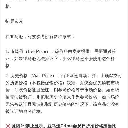
格。
拓展阅读
在亚马逊，有效参考价有两种形式：
市场价（List Price）：该价格由卖家提供。需要通过验
证，如果亚马逊无法验证它，那么亚马逊不会使用这个价
格。
历史价格（Was Price）：由亚马逊自动计算。由顾客支付
的历史价格（不包括促销价格）决定。系统会优先读取市场
价，如该价格通过验证，则参考价格等于市场价格。如市场
价无法被验证，则抓取历史价格来作为参考价格。如市场价
无法被认证且无法抓取到历史价格的情况下，该商品会没有
被认证的参考价格。
原因2: 禁止显示。亚马逊Prime会员日折扣价格应当比