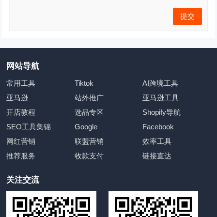
网站导航
常用工具
Tiktok
AI跨境工具
亚马逊
站外推广
亚马逊工具
开店教程
选品专区
Shopify导航
SEO工具集锦
Google
Facebook
网红营销
联盟营销
效率工具
推荐服务
收款支付
链接直达
关注交流