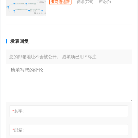
亚马逊运营
阅读
(728)
评论(0)
发表回复
您的邮箱地址不会被公开。
必填项已用
*
标注
*
名字:
*
邮箱: