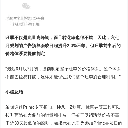
旺季不仅是流量高峰期，而且转化率也很不错！因此，六七
月规划的广告预算会较日程提升2-4%不等。但旺季前中后的
价格体系要提前制定！
“最迟6月底7月初，提前制定整个旺季的价格体系。这个体系
不能去轻易打破，这样才能保证我们整个旺季的合理利润。”
小编总结
虽然通过Prime专享折扣、秒杀、Z划算、优惠券等工具可以
拉升商品在大促前的销量和排名，但鉴于促销活动价格不高
于近30天最低价的原则，如果您在此刻为参加Prime会员日的