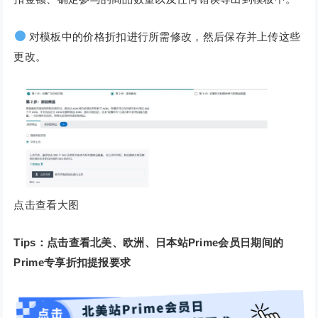
对模板中的价格折扣进行所需修改，然后保存并上传这些
更改。
点击查看大图
Tips：点击查看北美、欧洲、日本站Prime会员日期间的
Prime专享折扣提报要求