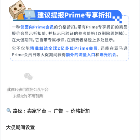
路径：卖家平台 → 广告 → 价格折扣
大促期间设置