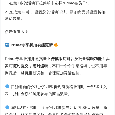
在第1步的活动下拉菜单中选择”Prime会员日”。
完成第1-3步。设置您的活动详情、添加商品并设置折扣/
承诺数量。
点击查看大图
Prime专享折扣功能更新
Prime专享折扣开通
批量上传模版功能
以及
批量编辑功能！
卖
家可
随时提交，随时编辑
，不用一个个手动编辑，也不用等
到最后一秒再重新调整，管理更加灵活便捷。
在创建新的价格折扣和编辑现有价格折扣时上传 SKU 列
表、折扣金额和确定参与的商品数量。
编辑现有折扣时，卖家可以将参与计划的 SKU 数量、折
扣金额、确定参与的商品数量以及任何错误导出到模板中。