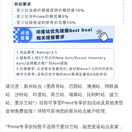
请注意：新兴站点（墨西哥站、巴西站、澳洲站、阿联酋
站、沙特站、印度站、荷兰站、瑞典站、比利时站、波兰
站、爱尔兰站*）目前可享受Prime专享折扣活动及其他类型
促销免费提报！详情可咨询您的新兴站点账户经理。
*Prime专享折扣暂不适用于爱尔兰站，如您是该站点卖家，