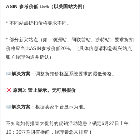
ASIN 参考价低 15%（以美国站为例）
* 不同站点折扣价格要求不同。
* 部分新兴站点（如：澳洲站、阿联酋站、沙特站）要求折扣
价格应当比ASIN参考价低20%。（具体信息请和您新兴站点
账户经理沟通并确认）
解决方案
：调整折扣价格至系统要求的最低价格。
原因3: 禁止显示。无可用报价
解决方案
：根据卖家平台显示为准。
不知道如何排查大促前的促销活动隐患？锁定6月27日上午
10：30亚马逊直播间，经理带您来排查！