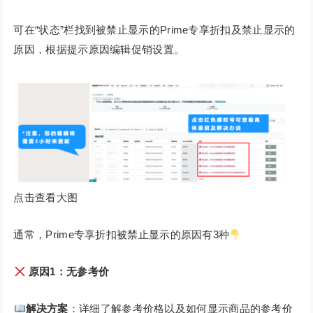
可在“状态”栏找到被禁止显示的Prime专享折扣及禁止显示的
原因，根据提示原因编辑促销设置。
点击查看大图
通常，Prime专享折扣被禁止显示的原因有3种
原因1：无参考价
解决方案
：详细了解参考价格以及如何显示商品的参考价