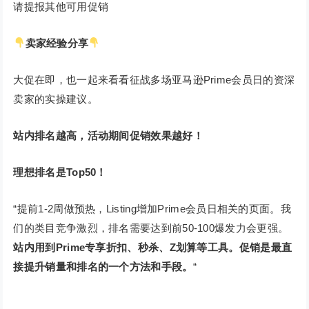
请提报其他可用促销
卖家经验分享
大促在即，也一起来看看征战多场亚马逊Prime会员日的资深
卖家的实操建议。
站内排名越高，
活动期间促销效果越好！
理想排名是Top50！
“提前1-2周做预热，Listing增加Prime会员日相关的页面。我
们的类目竞争激烈，排名需要达到前50-100爆发力会更强。
站内用到Prime专享折扣、秒杀、Z划算等工具。促销是最直
接提升销量和排名的一个方法和手段。
“