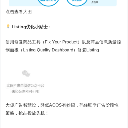
点击查看大图
Listing优化小贴士：
使用修复商品工具（Fix Your Product）以及商品信息质量控
制面板（Listing Quality Dashboard）修复Listing
大促广告智慧投，降低ACOS有妙招，码住旺季广告阶段性
策略，抢占投放先机！