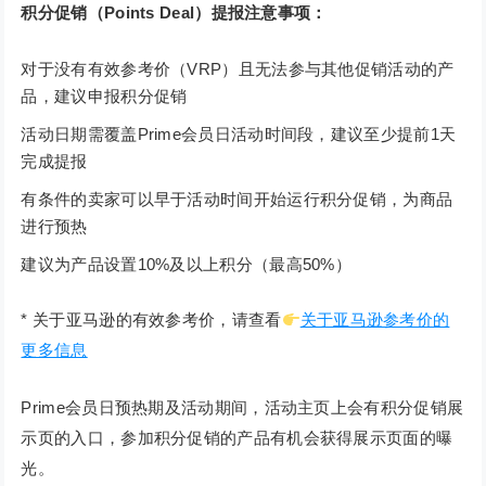
积分促销（Points Deal）提报注意事项：
对于没有有效参考价（VRP）且无法参与其他促销活动的产
品，建议申报积分促销
活动日期需覆盖Prime会员日活动时间段，建议至少提前1天
完成提报
有条件的卖家可以早于活动时间开始运行积分促销，为商品
进行预热
建议为产品设置10%及以上积分（最高50%）
* 关于亚马逊的有效参考价，请查看
关于亚马逊参考价的
更多信息
Prime会员日预热期及活动期间，活动主页上会有积分促销展
示页的入口，参加积分促销的产品有机会获得展示页面的曝
光。