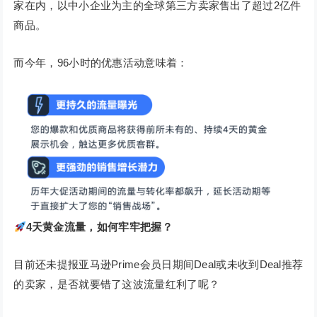
家在内，以中小企业为主的全球第三方卖家售出了超过2亿件
商品。
而今年，96小时的优惠活动意味着：
4
天黄金流量，
如何牢牢把握？
目前还未提报亚马逊Prime会员日期间Deal或未收到Deal推荐
的卖家，是否就要错了这波流量红利了呢？