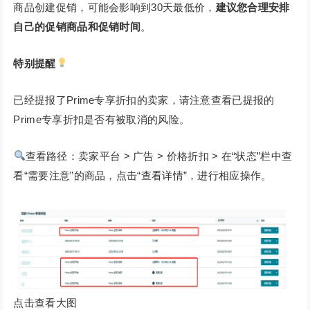
商品创建促销，可能会影响到30天最低价，
建议您合理安排
自己的促销商品和促销时间
。
特别提醒
已经提报了Prime专享折扣的卖家，请注意查看已提报的
Prime专享折扣是否有被取消的风险。
查看路径：卖家平台 > 广告 > 价格折扣 > 在“状态”栏中查
看“需要注意”的商品，点击“查看详情”，进行相应操作。
点击查看大图