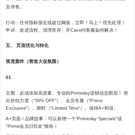
至停售。
行动：任何指标接近或超过阈值，立即！马上！优先处理！
申诉、改进流程、清理库存。开Case问客服如何解决！
五、 页面优化与转化
视觉轰炸（营造大促氛围）
01
主图：必须添加高质量、专业的Primeday促销信息图层！ 突
出折扣力度（“50% OFF”）、会员专属（“Prime
Exclusive”）、限时（“Limited Time”）。保持A+和谐。
A+页面 / 品牌故事：可以新增一个“Primeday Specials”或
“Prime会员日狂欢”模块！