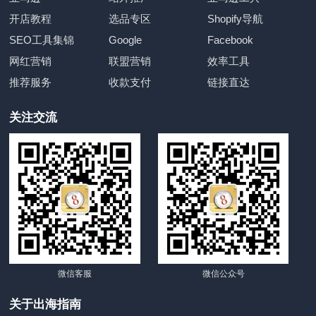
开店教程
选品专区
Shopify导航
SEO工具集锦
Google
Facebook
网红营销
联盟营销
效率工具
推荐服务
收款支付
链接直达
关注交流
微信客服
微信公众号
关于出海指南