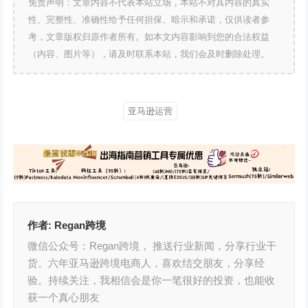
免责声明：文章内容不代表本站立场，本站不对其内容的真实
性、完整性、准确性给予任何担保、暗示和承诺，仅供读者参
考，文章版权归原作者所有。如本文内容影响到您的合法权益
（内容、图片等），请及时联系本站，我们会及时删除处理。
亚马逊运营
作者:
Regan跨境
微信公众号：Regan跨境， 推送行业新闻，分享行业干
货。六年亚马逊跨境电商人，喜欢结交朋友，分享经
验。持续关注，我相信会是你一笔很好的投资，也能收
获一个真心朋友