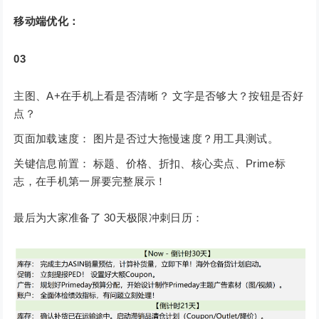
移动端优化：
03
主图、A+在手机上看是否清晰？ 文字是否够大？按钮是否好
点？
页面加载速度： 图片是否过大拖慢速度？用工具测试。
关键信息前置： 标题、价格、折扣、核心卖点、Prime标
志，在手机第一屏要完整展示！
最后为大家准备了 30天极限冲刺日历：