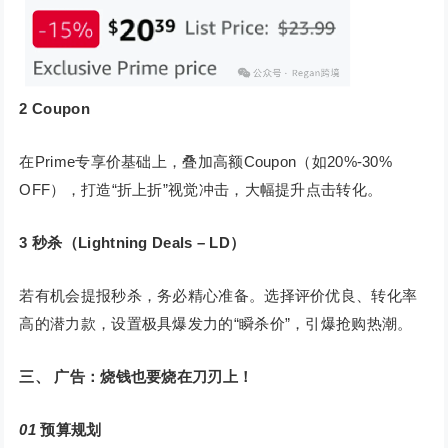
2
Coupon
在Prime专享价基础上，叠加高额Coupon（如20%-30%
OFF），打造“折上折”视觉冲击，大幅提升点击转化。
3
秒杀（Lightning Deals – LD）
若有机会提报秒杀，务必精心准备。选择评价优良、转化率
高的潜力款，设置极具爆发力的“瞬杀价”，引爆抢购热潮。
三、 广告：烧钱也要烧在刀刃上！
01
预算规划