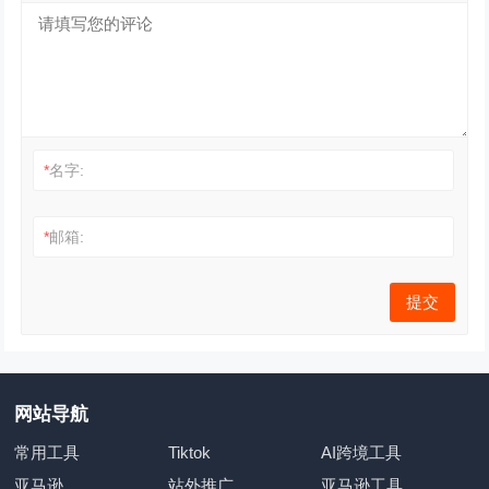
*
名字:
*
邮箱:
网站导航
常用工具
Tiktok
AI跨境工具
亚马逊
站外推广
亚马逊工具