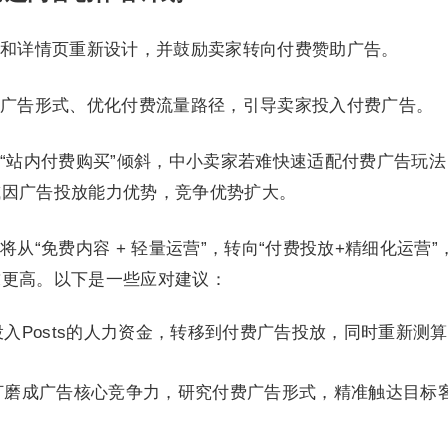
和详情页重新设计，并鼓励卖家转向付费赞助广告。
广告形式、优化付费流量路径，引导卖家投入付费广告。
“站内付费购买”倾斜，中小卖家若难快速适配付费广告玩法
或因广告投放能力优势，竞争优势扩大。
从“免费内容 + 轻量运营”，转向“付费投放+精细化运营”
求更高。以下是一些应对建议：
入Posts的人力资金，转移到付费广告投放，同时重新测
打磨成广告核心竞争力，研究付费广告形式，精准触达目标