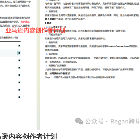
马逊内容创作者计划