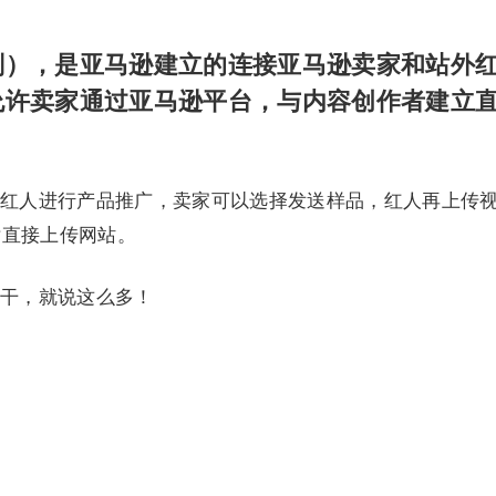
划），是亚马逊建立的连接亚马逊卖家和站外
允许卖家通过亚马逊平台，与内容创作者建立
红人进行产品推广，卖家可以选择发送样品，红人再上传
片直接上传网站。
干，就说这么多！