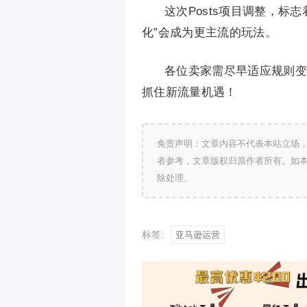
这次Posts项目调整，
化”会成为更主流的玩法。
各位卖家需尽早适应规则变
抓住新流量机遇！
免责声明：文章内容不代表本站立场
者参考，文章版权归原作者所有。如
除处理。
标签:
亚马逊运营