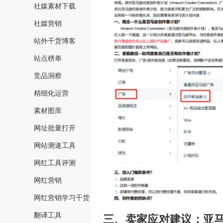
社媒素材下载
社媒营销
站外干货博客
站点榜单
竞品洞察
精细化运营
素材图库
网址批量打开
网站测速工具
网红工具评测
网红营销
网红营销学习干货
翻译工具
三、卖家应对建议：亚