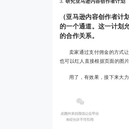
研究亚马逊内容创作者计划
（亚马逊内容创作者计
的一个通道。这一计划
的合作关系。
卖家通过支付佣金的方式让
也可以红人直接根据页面的图
用了，有效果，接下来大力