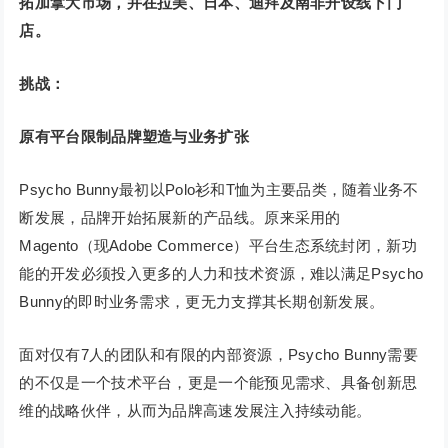
拓加拿大市场，并在拉美、日本、迪拜及南非开设线下门
店。
挑战：
原有平台限制品牌塑造与业务扩张
Psycho Bunny最初以Polo衫和T恤为主要品类，随着业务不
断发展，品牌开始拓展新的产品线。原来采用的
Magento（现Adobe Commerce）平台生态系统封闭，新功
能的开发必须投入更多的人力和技术资源，难以满足Psycho
Bunny的即时业务需求，更无力支撑其长期创新发展。
面对仅有7人的团队和有限的内部资源，Psycho Bunny需要
的不仅是一个技术平台，更是一个能预见需求、具备创新思
维的战略伙伴，从而为品牌高速发展注入持续动能。