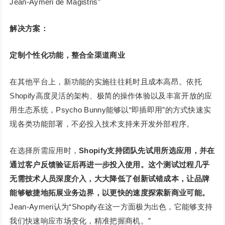
Jean-Aymeri de Magistris”
解决方案：
定制个性化功能，整合全渠道商业
在其他平台上，新功能的实施往往耗时且成本高昂。依托
Shopify高度灵活的架构、极简的操作体验以及丰富开放的应
用生态系统，Psycho Bunny能够以“即插即用”的方式快速实
现各类功能部署，不必投入技术支持来开发外部程序。
在选择所需应用时，
Shopify支持团队先试用所选应用，并在
通过客户反馈验证后再进一步投入使用。这个测试过程几乎
无需技术人员深度介入，大大降低了创新试错成本，让品牌
能够敏捷地拓展业务边界，以更快的速度探索新商业可能。
Jean-Aymeri认为“Shopify在这一方面极为出色，它能够支持
我们快速响应市场变化，精准把握商机。”