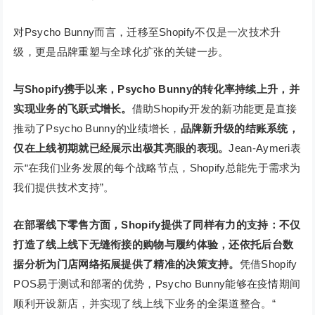
对Psycho Bunny而言，迁移至Shopify不仅是一次技术升
级，更是品牌重塑与全球化扩张的关键一步。
与Shopify携手以来，Psycho Bunny的转化率持续上升，并
实现业务的飞跃式增长。
借助Shopify开发的新功能更是直接
推动了Psycho Bunny的业绩增长，
品牌新升级的结账系统，
仅在上线初期就已经展示出极其亮眼的表现。
Jean-Aymeri表
示“在我们业务发展的每个战略节点，Shopify总能先于需求为
我们提供技术支持”。
在部署线下零售方面，Shopify提供了同样有力的支持：不仅
打造了线上线下无缝衔接的购物与履约体验，还依托后台数
据分析为门店网络拓展提供了精准的决策支持。
凭借Shopify
POS易于测试和部署的优势，Psycho Bunny能够在疫情期间
顺利开设新店，并实现了线上线下业务的全渠道整合。“