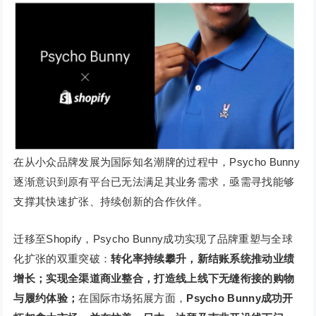
在从小众品牌发展为国际知名潮牌的过程中，Psycho Bunny
逐渐意识到原有平台已无法满足其业务需求，亟需寻找能够
支撑其快速扩张、持续创新的合作伙伴。
迁移至Shopify，Psycho Bunny成功实现了品牌重塑与全球
化扩张的双重突破：
转化率持续攀升，新结账系统推动业绩
增长
；实现全渠道商业整合，打造线上线下无缝衔接的购物
与履约体验；
在国际市场拓展方面，
Psycho Bunny成功开