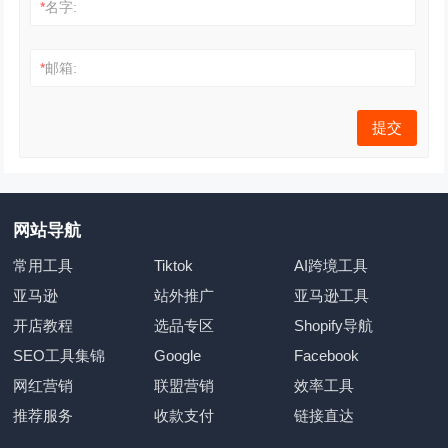
*
名字:
*
邮箱:
网站导航
常用工具
Tiktok
AI跨境工具
亚马逊
站外推广
亚马逊工具
开店教程
选品专区
Shopify导航
SEO工具集锦
Google
Facebook
网红营销
联盟营销
效率工具
推荐服务
收款支付
链接直达