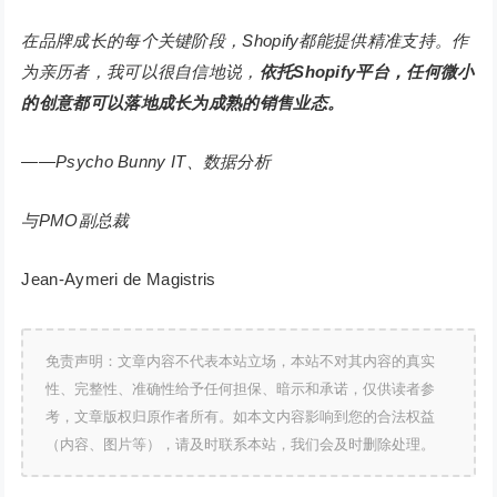
在品牌成长的每个关键阶段，Shopify都能提供精准支持。作
为亲历者，我可以很自信地说，
依托Shopify平台，任何微小
的创意都可以落地成长为成熟的销售业态。
——
Psycho Bunny IT、数据分析
与PMO副总裁
Jean-Aymeri de Magistris
免责声明：文章内容不代表本站立场，本站不对其内容的真实
性、完整性、准确性给予任何担保、暗示和承诺，仅供读者参
考，文章版权归原作者所有。如本文内容影响到您的合法权益
（内容、图片等），请及时联系本站，我们会及时删除处理。