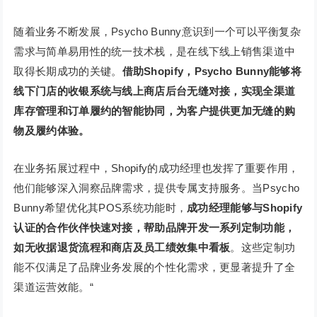
随着业务不断发展，Psycho Bunny意识到一个可以平衡复杂
需求与简单易用性的统一技术栈，是在线下线上销售渠道中
取得长期成功的关键。
借助Shopify，Psycho Bunny能够将
线下门店的收银系统与线上商店后台无缝对接，实现全渠道
库存管理和订单履约的智能协同，为客户提供更加无缝的购
物及履约体验。
在业务拓展过程中，Shopify的成功经理也发挥了重要作用，
他们能够深入洞察品牌需求，提供专属支持服务。当Psycho
Bunny希望优化其POS系统功能时，
成功经理能够与Shopify
认证的合作伙伴快速对接，帮助品牌开发一系列定制功能，
如无收据退货流程和商店及员工绩效集中看板
。这些定制功
能不仅满足了品牌业务发展的个性化需求，更显著提升了全
渠道运营效能。“