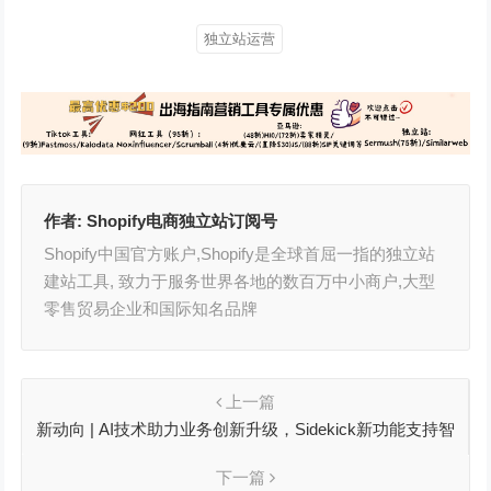
独立站运营
作者:
Shopify电商独立站订阅号
Shopify中国官方账户,Shopify是全球首屈一指的独立站
建站工具, 致力于服务世界各地的数百万中小商户,大型
零售贸易企业和国际知名品牌
上一篇
新动向 | AI技术助力业务创新升级，Sidekick新功能支持智
能分析、图像生成、AI工具深度协同
下一篇