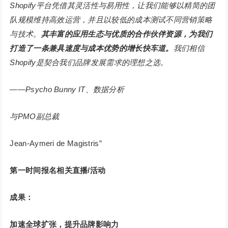
Shopify平台凭借其灵活性与易用性，让我们能够以精简的团
队规模维持高效运营，并且以较低的成本测试不同营销策略
与技术。
其丰富的应用生态与优质的合作伙伴资源，为我们
打造了一条兼具速度与成本优势的增长快车道。
我们相信
Shopify是契合我们品牌发展需求的理想之选。
——Psycho Bunny IT、数据分析
与PMO副总裁
Jean-Aymeri de Magistris”
第一时间
报名相关直播/活动
成果：
加速全球扩张，提升品牌影响力