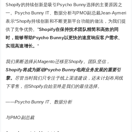
Shopify的持续创新是吸引Psycho Bunny选择的主要原因之
一。Psycho Bunny IT、数据分析与PMO副总裁Jean-Aymeri
表示“Shopify持续创新和不断更新平台功能的做法，为我们提
供了竞争优势。”
Shopify在保持技术团队精简和高效的同
时，能够帮助Psycho Bunny以更快的速度响应客户需求、
实现高速增长。
“
我们果断选择从Magento迁移至Shopify。团队坚信，
Shopify将成为驱动Psycho Bunny电商业务发展的重要引
擎。
尽管当时我们只专注于线上渠道建设，还未计划布局线
下零售，但Shopify自始至终是我们的最佳选择。
——Psycho Bunny IT、数据分析
与PMO副总裁