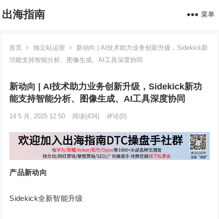
出海指南
菜单
首页
独立站运营
新动向 | AI技术助力业务创新升级，Sidekick新
功能支持智能分析、图像生成、AI工具深度协同
新动向 | AI技术助力业务创新升级，Sidekick新功
能支持智能分析、图像生成、AI工具深度协同
14 5 月, 2025 12:50
阅读
(434)
评论(0)
产品新动向
Sidekick全新智能升级