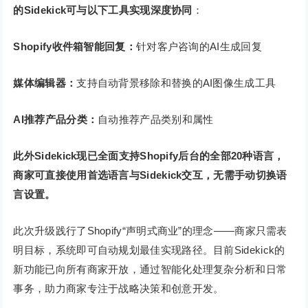
的Sidekick可与以下工具实现深度协同
：
Shopify收件箱智能回复：
针对客户咨询的AI生成回复
媒体编辑器：
支持自动背景移除和替换的AI图像生成工具
AI推荐产品分类：
自动推荐产品类别和属性
此外Sidekick现已全面支持Shopify后台的全部20种语言，
商家可直接使用首选语言与Sidekick交互，无需手动切换语
言设置。
此次升级践行了Shopify“声明式商业”的理念——商家只需表
明目标，系统即可自动规划最佳实现路径。目前Sidekick的
新功能已向所有商家开放，通过智能化处理复杂分析和日常
事务，助力商家专注于战略决策和创意开发。