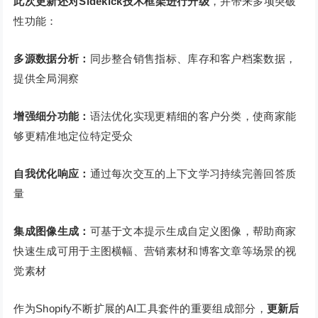
此次更新还对Sidekick技术框架进行升级
，并带来多项突破
性功能：
多源数据分析：
同步整合销售指标、库存和客户档案数据，
提供全局洞察
增强细分功能：
语法优化实现更精细的客户分类，使商家能
够更精准地定位特定受众
自我优化响应：
通过每次交互的上下文学习持续完善回答质
量
集成图像生成：
可基于文本提示生成自定义图像，帮助商家
快速生成可用于主图横幅、营销素材和博客文章等场景的视
觉素材
作为Shopify不断扩展的AI工具套件的重要组成部分，
更新后