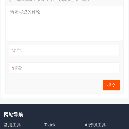
*
名字:
*
邮箱:
网站导航
常用工具
Tiktok
AI跨境工具