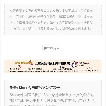
免责声明：文章内容不代表本站立场，本站不对其内容的真实
性、完整性、准确性给予任何担保、暗示和承诺，仅供读者参
考，文章版权归原作者所有。如本文内容影响到您的合法权益
（内容、图片等），请及时联系本站，我们会及时删除处理。
独立站运营
作者:
Shopify电商独立站订阅号
Shopify中国官方账户,Shopify是全球首屈一指的独立站
建站工具, 致力于服务世界各地的数百万中小商户,大型