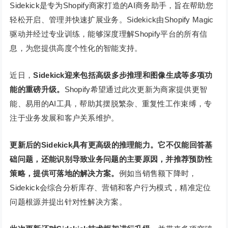
Sidekick是专为Shopify商家打造的AI商务助手，旨在帮助您
轻松开启、管理并快速扩展业务。Sidekick由Shopify Magic
驱动并经过专业训练，能够深度理解Shopify平台的所有信
息，为您提供高度个性化的智能支持。
近日，
Sidekick迎来包括高级多步推理和图像生成等多项功
能的重磅升级。
Shopify希望通过此次更新为商家提供更智
能、易用的AI工具，帮助其摆脱繁杂、重复性工作束缚，专
注于业务发展和客户关系维护。
更新后的Sidekick具有更高级的推理能力。它不仅能回答基
础问题，还能识别导致业务问题的主要原因，并推荐预防性
策略，提供可落地的解决方案。
例如当销售额下降时，
Sidekick会综合分析库存、营销和客户行为模式，精准定位
问题根源并提出针对性解决方案。