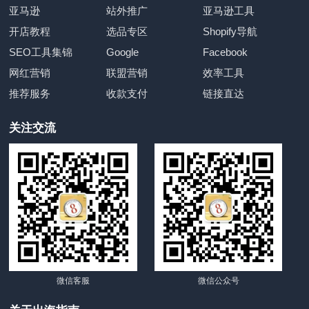
亚马逊
站外推广
亚马逊工具
开店教程
选品专区
Shopify导航
SEO工具集锦
Google
Facebook
网红营销
联盟营销
效率工具
推荐服务
收款支付
链接直达
关注交流
微信客服
微信公众号