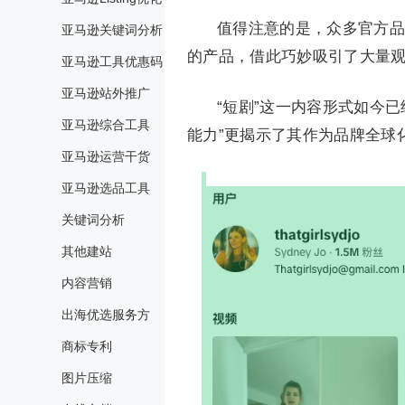
值得注意的是，众多官方品
亚马逊关键词分析
的产品，借此巧妙吸引了大量
亚马逊工具优惠码
亚马逊站外推广
“短剧”这一内容形式如今
亚马逊综合工具
能力”更揭示了其作为品牌全球
亚马逊运营干货
亚马逊选品工具
关键词分析
其他建站
内容营销
出海优选服务方
商标专利
图片压缩