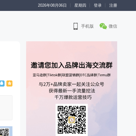
2026年08月06日
星期四
登录
注册
手机版
微信