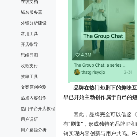
在线文档
域名服务器
外链分析建设
常用工具
开店指导
思维导图
收款支付
效率工具
文案原创检测
品牌在热门短剧下的趣味互
早已开始主动创作属于自己的
热点内容创作
热门平台开店教程
因此，品牌完全可以借鉴《
用户调研
有“剧集”，形成独特的品牌I
用户路径分析
销实现内容创新与用户共鸣。
P