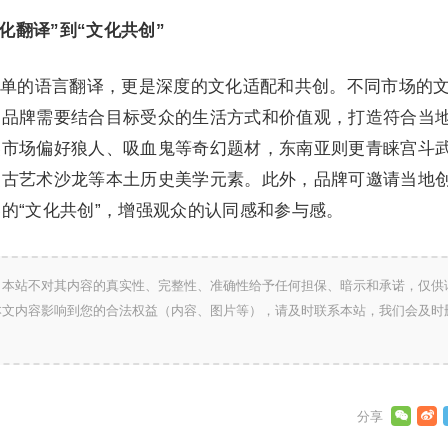
化翻译”到“文化共创”
单的语言翻译，更是深度的文化适配和共创。不同市场的
，品牌需要结合目标受众的生活方式和价值观，打造符合当
美市场偏好狼人、吸血鬼等奇幻题材，东南亚则更青睐宫斗
复古艺术沙龙等本土历史美学元素。此外，品牌可邀请当地
的“文化共创”，增强观众的认同感和参与感。
，本站不对其内容的真实性、完整性、准确性给予任何担保、暗示和承诺，仅供
本文内容影响到您的合法权益（内容、图片等），请及时联系本站，我们会及时