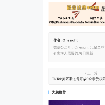
作者:
Onesight
微信公众号：Onesight, 汇
有出海人需要的,每日更新
上一篇
TikTok美区渠道号开放0粉带货
门槛再降低
为您推荐