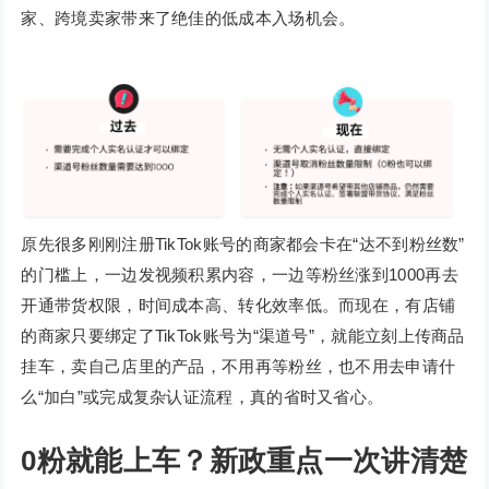
家、跨境卖家带来了绝佳的低成本入场机会。
原先很多刚刚注册TikTok账号的商家都会卡在“达不到粉丝数”
的门槛上，一边发视频积累内容，一边等粉丝涨到1000再去
开通带货权限，时间成本高、转化效率低。而现在，有店铺
的商家只要绑定了TikTok账号为“渠道号”，就能立刻上传商品
挂车，卖自己店里的产品，不用再等粉丝，也不用去申请什
么“加白”或完成复杂认证流程，真的省时又省心。
0粉就能上车？新政重点一次讲清楚