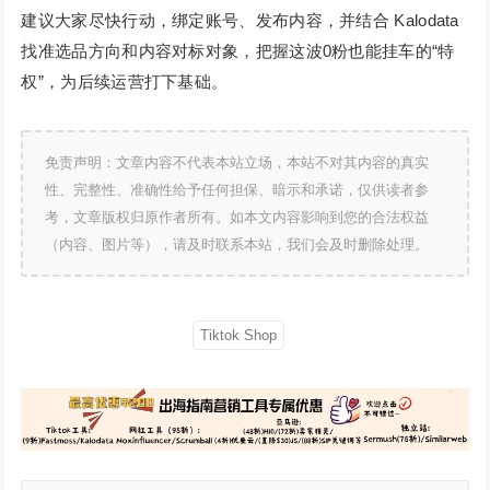
建议大家尽快行动，绑定账号、发布内容，并结合 Kalodata
找准选品方向和内容对标对象，把握这波0粉也能挂车的“特
权”，为后续运营打下基础。
免责声明：文章内容不代表本站立场，本站不对其内容的真实
性、完整性、准确性给予任何担保、暗示和承诺，仅供读者参
考，文章版权归原作者所有。如本文内容影响到您的合法权益
（内容、图片等），请及时联系本站，我们会及时删除处理。
Tiktok Shop