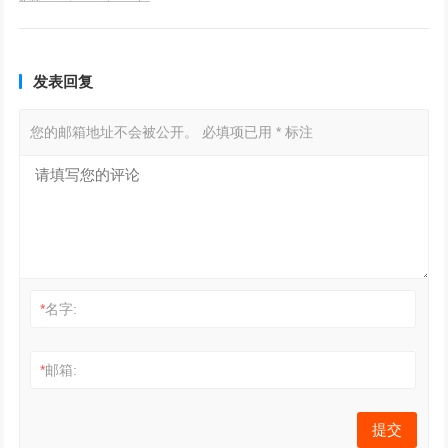
发表回复
您的邮箱地址不会被公开。
必填项已用
*
标注
*
名字:
*
邮箱: