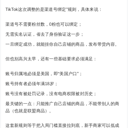
TikTok这次调整的是渠道号绑定”规则，具体来说：
渠道号不需要粉丝数，0粉也可以绑定；
无需实名认证，省去了身份验证这一步；
一旦绑定成功，就能挂你自己店铺的商品，发布带货内容。
但也别高兴太早，还有一些基础要求必须满足：
账号归属地必须是美国，即“美国户口”；
账号持有者必须年满18岁；
账号没有被处罚记录，没有电商权限被封历史；
最关键的一点：只能推广自己店铺的商品，不能带别人的商
品（也就是联盟商品）。
这套新规则等于把入局门槛直接拉到底，新手商家可以低成