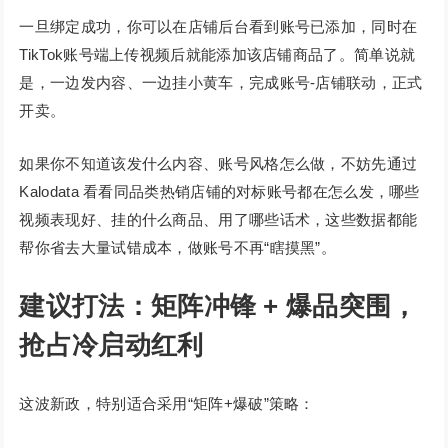
一旦绑定成功，你可以在店铺后台看到账号已添加，同时在
TikTok账号端上传视频后就能添加该店铺商品了。简单说就
是，一边发内容、一边挂小黄车，完成账号-店铺联动，正式
开卖。
如果你不知道该发什么内容、账号风格怎么做，不妨先通过
Kalodata 看看同品类热销店铺的对标账号都在怎么发，哪些
视频表现好、挂的什么商品、用了哪些话术，这些数据都能
帮你省去大量试错成本，做账号不再“瞎摸黑”。
建议打法：矩阵冲锋 + 爆品突围，
抢占冷启动红利
这波新政，特别适合采用“矩阵+爆破”策略：