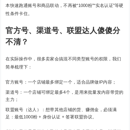
本快速跑通账号和商品联动，不再被“1000粉”“实名认证”等硬
性条件卡住。
官方号、渠道号、联盟达人傻傻分
不清？
在实际操作中，很多卖家会搞混不同类型账号的权限，我们
简单梳理下：
官方账号：一个店铺最多绑定一个，适合品牌做IP内容；
渠道号：一个店铺可绑定最多4个，是用来批量发内容带货的
主力；
联盟账号（达人）：想带其他店铺的货、赚佣金，必须满
足：最低1000粉 + 身份认证 + 签署联盟协议。