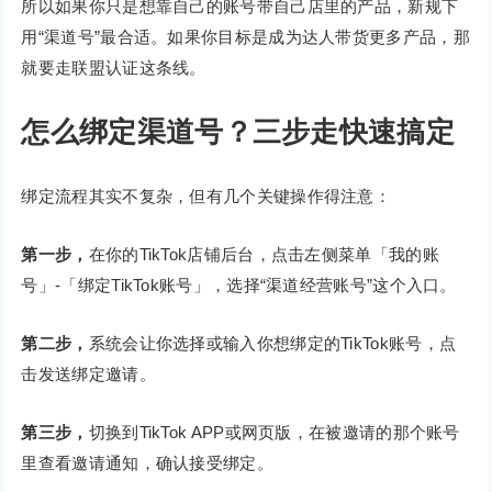
所以如果你只是想靠自己的账号带自己店里的产品，新规下
用“渠道号”最合适。如果你目标是成为达人带货更多产品，那
就要走联盟认证这条线。
怎么绑定渠道号？三步走快速搞定
绑定流程其实不复杂，但有几个关键操作得注意：
第一步，
在你的TikTok店铺后台，点击左侧菜单「我的账
号」-「绑定TikTok账号」，选择“渠道经营账号”这个入口。
第二步，
系统会让你选择或输入你想绑定的TikTok账号，点
击发送绑定邀请。
第三步，
切换到TikTok APP或网页版，在被邀请的那个账号
里查看邀请通知，确认接受绑定。