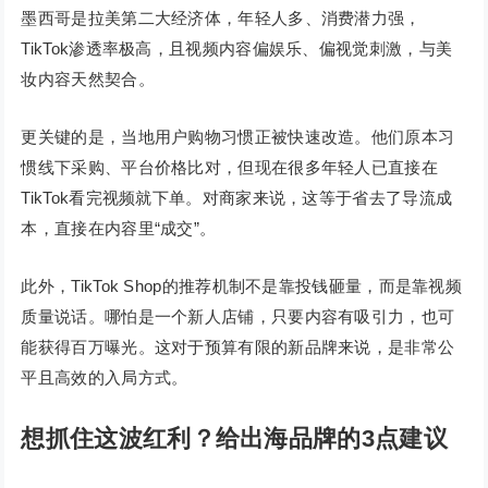
墨西哥是拉美第二大经济体，年轻人多、消费潜力强，
TikTok渗透率极高，且视频内容偏娱乐、偏视觉刺激，与美
妆内容天然契合。
更关键的是，当地用户购物习惯正被快速改造。他们原本习
惯线下采购、平台价格比对，但现在很多年轻人已直接在
TikTok看完视频就下单。对商家来说，这等于省去了导流成
本，直接在内容里“成交”。
此外，TikTok Shop的推荐机制不是靠投钱砸量，而是靠视频
质量说话。哪怕是一个新人店铺，只要内容有吸引力，也可
能获得百万曝光。这对于预算有限的新品牌来说，是非常公
平且高效的入局方式。
想抓住这波红利？给出海品牌的3点建议