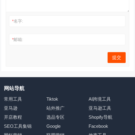
*
名字:
*
邮箱:
网站导航
常用工具
Tiktok
AI跨境工具
亚马逊
站外推广
亚马逊工具
开店教程
选品专区
Shopify导航
SEO工具集锦
Google
Facebook