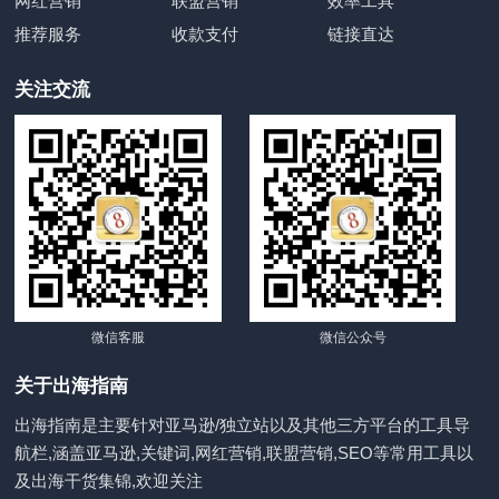
网红营销
联盟营销
效率工具
推荐服务
收款支付
链接直达
关注交流
微信客服
微信公众号
关于出海指南
出海指南是主要针对亚马逊/独立站以及其他三方平台的工具导
航栏,涵盖亚马逊,关键词,网红营销,联盟营销,SEO等常用工具以
及出海干货集锦,欢迎关注