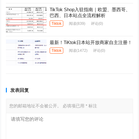
TikTok Shop入驻指南｜欧盟、墨西哥、
巴西、日本站点全流程解析
Tiktok
阅读
(839)
评论(0)
最新！TiKtok日本站开放商家自主注册！
Tiktok
阅读
(1472)
评论(0)
发表回复
您的邮箱地址不会被公开。
必填项已用
*
标注