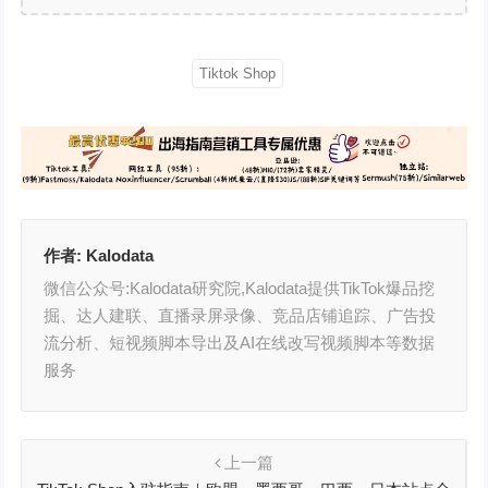
Tiktok Shop
作者:
Kalodata
微信公众号:Kalodata研究院,Kalodata提供TikTok爆品挖
掘、达人建联、直播录屏录像、竞品店铺追踪、广告投
流分析、短视频脚本导出及AI在线改写视频脚本等数据
服务
上一篇