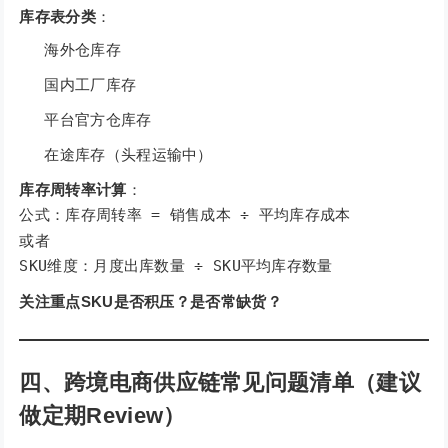
库存表分类
：
海外仓库存
国内工厂库存
平台官方仓库存
在途库存（头程运输中）
库存周转率计算
：
公式：库存周转率 = 销售成本 ÷ 平均库存成本
或者
SKU维度：月度出库数量 ÷ SKU平均库存数量
关注重点SKU是否积压？是否常缺货？
四、跨境电商供应链常见问题清单（建议
做定期Review）