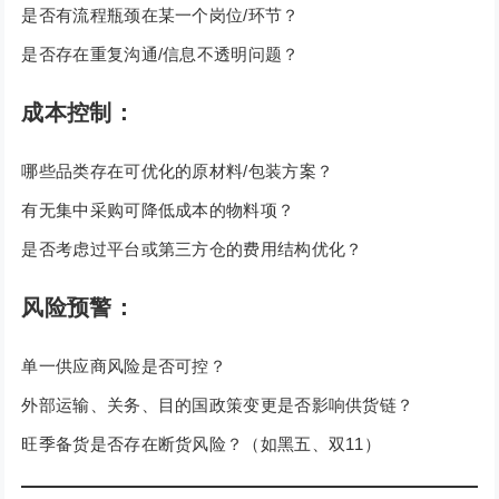
是否有流程瓶颈在某一个岗位/环节？
是否存在重复沟通/信息不透明问题？
成本控制：
哪些品类存在可优化的原材料/包装方案？
有无集中采购可降低成本的物料项？
是否考虑过平台或第三方仓的费用结构优化？
风险预警：
单一供应商风险是否可控？
外部运输、关务、目的国政策变更是否影响供货链？
旺季备货是否存在断货风险？（如黑五、双11）