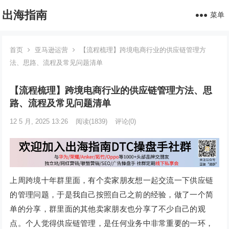
出海指南
菜单
首页
亚马逊运营
【流程梳理】跨境电商行业的供应链管理方
法、思路、流程及常见问题清单
【流程梳理】跨境电商行业的供应链管理方法、思
路、流程及常见问题清单
12 5 月, 2025 13:26
阅读
(1839)
评论(0)
上周跨境十年群里面，有个卖家朋友想一起交流一下供应链
的管理问题，于是我自己按照自己之前的经验，做了一个简
单的分享，群里面的其他卖家朋友也分享了不少自己的观
点。个人觉得供应链管理，是任何业务中非常重要的一环，