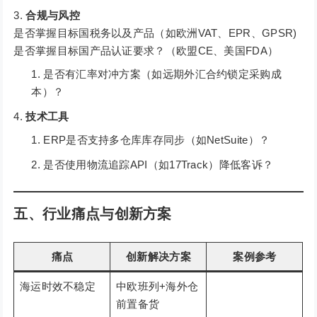
合规与风控
是否掌握目标国税务以及产品（如欧洲VAT、EPR、GPSR)
是否掌握目标国产品认证要求？（欧盟CE、美国FDA）
是否有汇率对冲方案（如远期外汇合约锁定采购成
本）？
技术工具
ERP是否支持多仓库库存同步（如NetSuite）？
是否使用物流追踪API（如17Track）降低客诉？
五、行业痛点与创新方案
痛点
创新解决方案
案例参考
海运时效不稳定
中欧班列+海外仓
前置备货