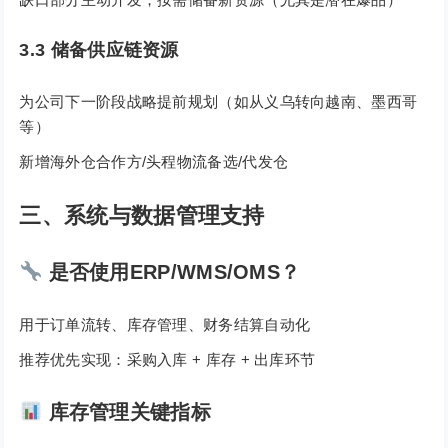
3.3 储备供应链资源
为公司下一阶段战略提前规划（如从义乌转向越南、墨西哥
等）
新增海外仓合作方/头程物流备选/代发仓
三、系统与数据管理支持
是否使用ERP/WMS/OMS？
用于订单流转、库存管理、财务结算自动化
推荐优先实现：采购入库 + 库存 + 出库环节
库存管理关键指标