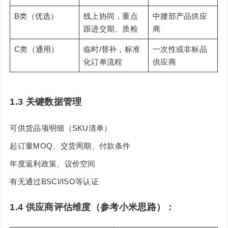
B类（优选）
线上协同，重点
中腰部产品供应
跟进交期、质检
商
C类（通用）
临时/替补，标准
一次性或非标品
化订单流程
供应商
1.3 关键数据管理
可供货品项明细（SKU清单）
起订量MOQ、交货周期、付款条件
年度返利政策、议价空间
有无通过BSCI/ISO等认证
1.4 供应商评估维度（参考小米思路）：