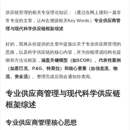
供应链管理的相关专业理论知识：（通过在网上搜到一篇非
常专业的文章，让AI去溯源相关Key Words）
专业供应商管
理与现代科学供应链框架综述
好的，我将从你提供的文章中提炼出关于专业供应商管理的
思路，以及科学供应链的核心内容，并为你梳理成结构化提
纲和方法论框架，
涵盖关键模型（如SCOR）、代表性案例
（如星巴克、P&G、特斯拉）和核心要素（如信息流、物
流、资金流）
。整理完成后我会通知你查阅。
专业供应商管理与现代科学供应链
框架综述
专业供应商管理核心思想