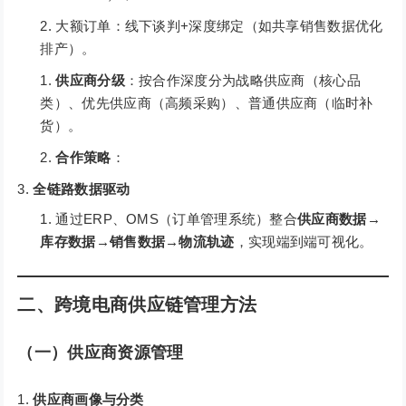
大额订单：线下谈判+深度绑定（如共享销售数据优化
排产）。
供应商分级
：按合作深度分为战略供应商（核心品
类）、优先供应商（高频采购）、普通供应商（临时补
货）。
合作策略
：
全链路数据驱动
通过ERP、OMS（订单管理系统）整合
供应商数据→
库存数据→销售数据→物流轨迹
，实现端到端可视化。
二、跨境电商供应链管理方法
（一）供应商资源管理
供应商画像与分类