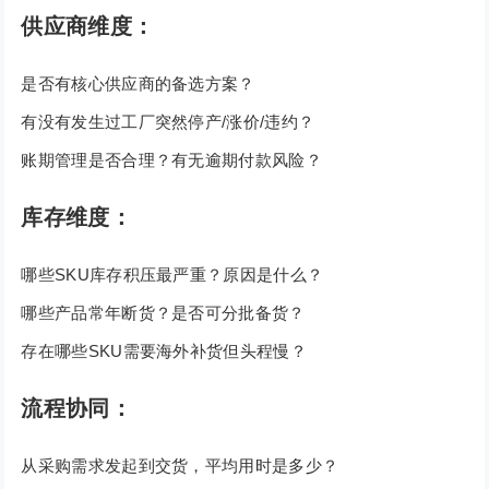
供应商维度：
是否有核心供应商的备选方案？
有没有发生过工厂突然停产/涨价/违约？
账期管理是否合理？有无逾期付款风险？
库存维度：
哪些SKU库存积压最严重？原因是什么？
哪些产品常年断货？是否可分批备货？
存在哪些SKU需要海外补货但头程慢？
流程协同：
从采购需求发起到交货，平均用时是多少？