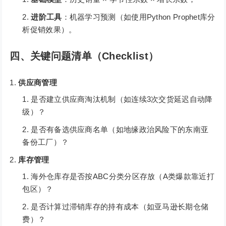
进阶工具
：机器学习预测（如使用Python Prophet库分
析促销效果）。
四、关键问题清单（Checklist）
供应商管理
是否建立供应商淘汰机制（如连续3次交货延迟自动降
级）？
是否有备选供应商名单（如地缘政治风险下的东南亚
备份工厂）？
库存管理
海外仓库存是否按ABC分类分区存放（A类爆款靠近打
包区）？
是否计算过滞销库存的持有成本（如亚马逊长期仓储
费）？