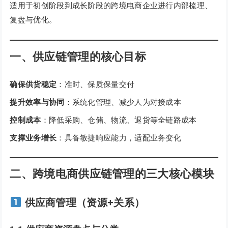
适用于初创阶段到成长阶段的跨境电商企业进行内部梳理、
复盘与优化。
一、供应链管理的核心目标
确保供货稳定
：准时、保质保量交付
提升效率与协同
：系统化管理、减少人为对接成本
控制成本
：降低采购、仓储、物流、退货等全链路成本
支撑业务增长
：具备敏捷响应能力，适配业务变化
二、跨境电商供应链管理的三大核心模块
供应商管理（资源+关系）