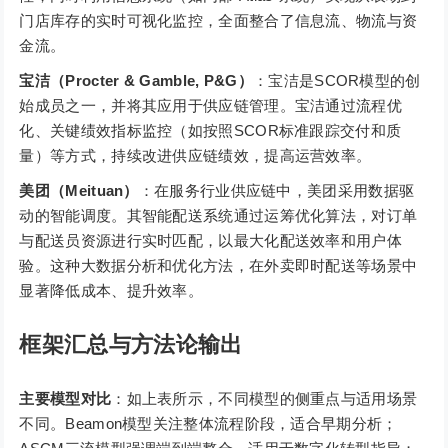
门店库存的实时可视化监控，全面整合了信息流、物流与资
金流。
宝洁（Procter & Gamble, P&G）
：宝洁是SCOR模型的创
始成员之一，并将其应用于供应链管理。宝洁通过流程优
化、关键绩效指标监控（如按照SCOR标准跟踪交付和质
量）等方式，持续改进供应链绩效，提高运营效率。
美团（Meituan）
：在服务行业供应链中，美团采用数据驱
动的智能调度。其智能配送系统通过运筹优化算法，对订单
与配送员资源进行实时匹配，以最大化配送效率和用户体
验。这种大数据分析和优化方法，在外卖即时配送等场景中
显著降低成本、提升效率。
框架汇总与方法论输出
主要模型对比
：如上表所示，不同模型的侧重点与适用场景
不同。Beamon模型关注整体流程阶段，适合早期分析；