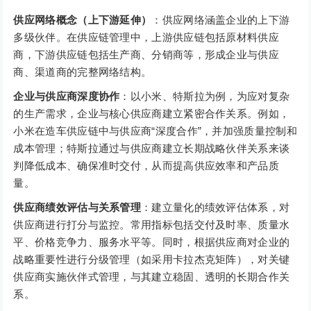
供应网络概念（上下游延伸）
：供应网络涵盖企业的上下游
多级伙伴。在供应链管理中，上游供应链包括原材料供应
商，下游供应链包括生产商、分销商等，形成企业与供应
商、渠道商的完整网络结构。
企业与供应商深度协作
：以小米、特斯拉为例，为应对复杂
的生产需求，企业与核心供应商建立紧密合作关系。例如，
小米在造车供应链中与供应商“深度合作”，并加强质量控制和
成本管理；特斯拉通过与供应商建立长期战略伙伴关系来谈
判降低成本、确保准时交付，从而提高供应效率和产品质
量。
供应商绩效评估与关系管理
：建立量化的绩效评估体系，对
供应商进行打分与监控。常用指标包括交付及时率、质量水
平、价格竞争力、服务水平等。同时，根据供应商对企业的
战略重要性进行分级管理（如采用卡拉杰克矩阵），对关键
供应商实施伙伴式管理，与其建立稳固、透明的长期合作关
系。