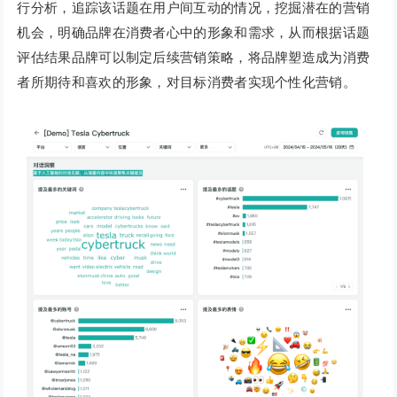
行分析，追踪该话题在用户间互动的情况，挖掘潜在的营销
机会，明确品牌在消费者心中的形象和需求，从而根据话题
评估结果品牌可以制定后续营销策略，将品牌塑造成为消费
者所期待和喜欢的形象，对目标消费者实现个性化营销。