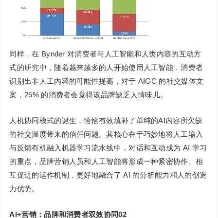
同样，在 Bynder 对消费者与人工智能和人类内容的互动方
式的研究中，随着越来越多的人开始使用人工智能，消费者
识别出非人工内容的可能性提高，对于 AIGC 的社交媒体文
案，25% 的消费者会觉得该品牌缺乏人情味儿。
人机协同模式的诞生，恰恰有效填补了单纯的AI内容所欠缺
的社交温度带来的信任问题。其核心在于巧妙地将人工输入
与反馈有机融入机器学习流水线中，对话和互动成为 AI 学习
的重点，品牌营销人员和人工智能将形成一种紧密协作、相
互促进的运作机制，更好地融合了 AI 的分析能力和人的创造
力优势。
AI+营销：品牌和消费者双效协同
0
2