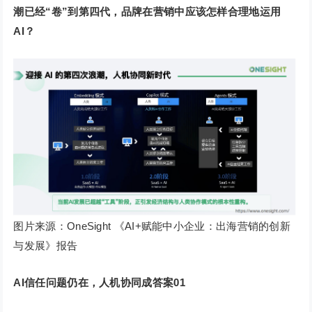
潮已经“卷”到第四代，品牌在营销中应该怎样合理地运用
AI？
图片来源：OneSight 《AI+赋能中小企业：出海营销的创新
与发展》报告
AI信任问题仍在，人机协同成答案
0
1