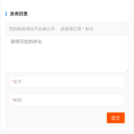
发表回复
您的邮箱地址不会被公开。
必填项已用
*
标注
*
名字:
*
邮箱: