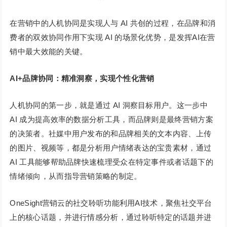
在营销中的人机协同是实现人与 AI 共创的过程，在品牌和消
费者的双效协同作用下实现 AI 的场景化优势，是发挥AI在营
销中最大效能的关键。
AI+品牌协同：精准洞察，实现个性化营销
人机协同的第一步，就是通过 AI 洞察目标用户。这一步中
AI 成为提高效率的数据分析工具，而品牌则是最终营销方案
的决策者。社媒中用户发布的和品牌相关的文本内容、上传
的图片、视频等，都是分析用户情绪表达的宝贵素材，通过
AI 工具能够帮助品牌快速梳理受众在特定事件或者话题下的
情绪倾向，从而指导营销策略的制定。
OneSight营销云的社交聆听功能利用AI技术，聚焦社交平台
上的核心话题，并进行情感分析，通过聆听特定的话题并进