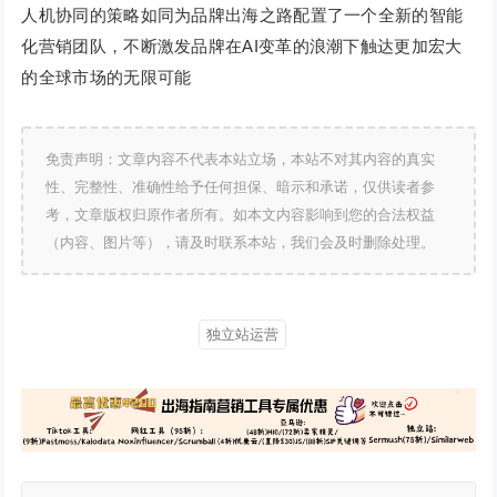
人机协同的策略如同为品牌出海之路配置了一个全新的智能
化营销团队，不断激发品牌在AI变革的浪潮下触达更加宏大
的全球市场的无限可能
免责声明：文章内容不代表本站立场，本站不对其内容的真实
性、完整性、准确性给予任何担保、暗示和承诺，仅供读者参
考，文章版权归原作者所有。如本文内容影响到您的合法权益
（内容、图片等），请及时联系本站，我们会及时删除处理。
独立站运营