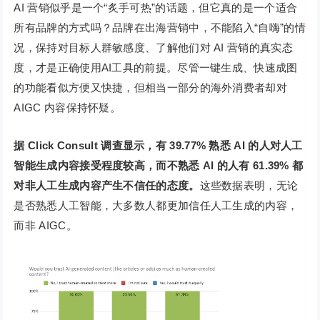
AI 营销似乎是一个“炙手可热”的话题，但它真的是一个适合
所有品牌的方式吗？品牌在出海营销中，不能陷入“自嗨”的情
况，保持对目标人群敏感度、了解他们对 AI 营销的真实态
度，才是正确使用AI工具的前提。尽管一键生成、快速成图
的功能看似方便又快捷，但相当一部分的海外消费者却对
AIGC 内容保持怀疑。
据 Click Consult 调查显示，有 39.77% 熟悉 AI 的人对人工
智能生成内容接受程度较高，而不熟悉 AI 的人有 61.39% 都
对非人工生成内容产生不信任的态度。
这些数据表明，无论
是否熟悉人工智能，大多数人都更加信任人工生成的内容，
而非 AIGC。