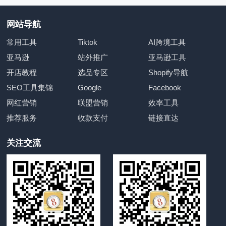
网站导航
常用工具
Tiktok
AI跨境工具
亚马逊
站外推广
亚马逊工具
开店教程
选品专区
Shopify导航
SEO工具集锦
Google
Facebook
网红营销
联盟营销
效率工具
推荐服务
收款支付
链接直达
关注交流