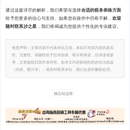
通过这篇详尽的解析，我们希望在选择
合适的税务表格方面
给予您更多的信心与支持。如果您在操作中仍有不解，
欢迎
随时联系沙之星
，我们将竭诚为您提供个性化的专业建议。
免责声明：文章内容不代表本站立场，本站不对其内容的真实
性、完整性、准确性给予任何担保、暗示和承诺，仅供读者参
考，文章版权归原作者所有。如本文内容影响到您的合法权益
（内容、图片等），请及时联系本站，我们会及时删除处理。
独立站运营