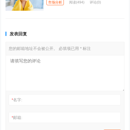
市场分析
阅读
(494)
评论(0)
发表回复
您的邮箱地址不会被公开。
必填项已用
*
标注
*
名字:
*
邮箱: