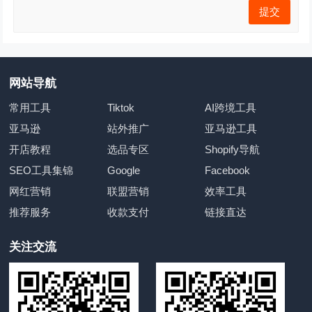
网站导航
常用工具
Tiktok
AI跨境工具
亚马逊
站外推广
亚马逊工具
开店教程
选品专区
Shopify导航
SEO工具集锦
Google
Facebook
网红营销
联盟营销
效率工具
推荐服务
收款支付
链接直达
关注交流