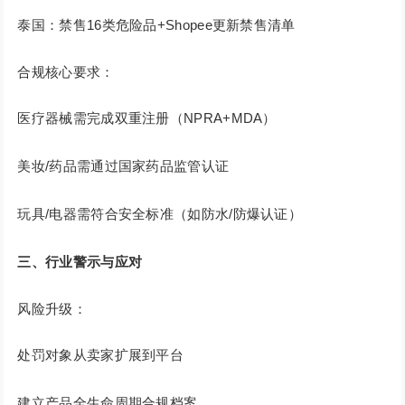
泰国：禁售16类危险品+Shopee更新禁售清单
合规核心要求：
医疗器械需完成双重注册（NPRA+MDA）
美妆/药品需通过国家药品监管认证
玩具/电器需符合安全标准（如防水/防爆认证）
三、行业警示与应对
风险升级：
处罚对象从卖家扩展到平台
建立产品全生命周期合规档案