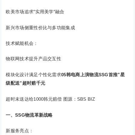
欧美市场追求”实用美学”融合
新兴市场侧重性价比与多功能集成
技术赋能机会：
物联网技术提升产品交互性
模块化设计满足个性化需求
05
韩电商上演物流SSG首推”星
级配送”超时赔千元
超时未送达给1000韩元赔偿 图源：SBS BIZ
一、SSG物流革新战略
新服务亮点：