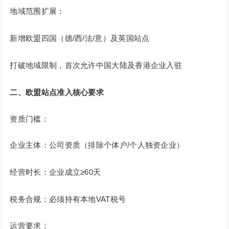
地域范围扩展：
新增欧盟四国（德/西/法/意）及英国站点
打破地域限制，首次允许中国大陆及香港企业入驻
二、欧盟站点准入核心要求
资质门槛：
企业主体：公司资质（排除个体户/个人独资企业）
经营时长：企业成立≥60天
税务合规：必须持有本地VAT税号
运营要求：