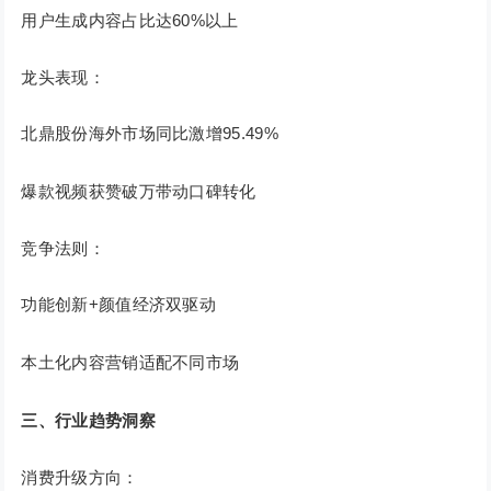
用户生成内容占比达60%以上
龙头表现：
北鼎股份海外市场同比激增95.49%
爆款视频获赞破万带动口碑转化
竞争法则：
功能创新+颜值经济双驱动
本土化内容营销适配不同市场
三、行业趋势洞察
消费升级方向：