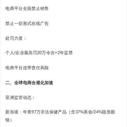
电商平台全面禁止销售
禁止一切形式在线广告
处罚力度：
个人/企业最高罚20万令吉+2年监禁
电商平台连带责任风险
二、全球电商合规化加速
亚洲监管动态：
新加坡：年查97万非法保健产品（含37%美妆/24%隐形眼
镜）