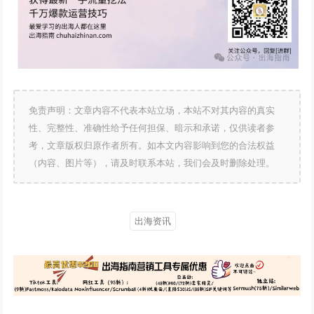
免责声明：文章内容不代表本站立场，本站不对其内容的真实
性、完整性、准确性给予任何担保、暗示和承诺，仅供读者参
考，文章版权归原作者所有。如本文内容影响到您的合法权益
（内容、图片等），请及时联系本站，我们会及时删除处理。
出海资讯