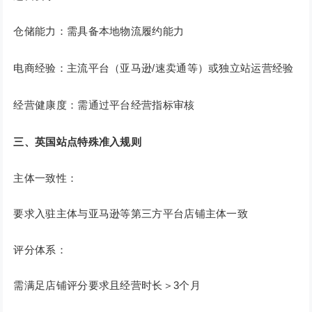
仓储能力：需具备本地物流履约能力
电商经验：主流平台（亚马逊/速卖通等）或独立站运营经验
经营健康度：需通过平台经营指标审核
三、英国站点特殊准入规则
主体一致性：
要求入驻主体与亚马逊等第三方平台店铺主体一致
评分体系：
需满足店铺评分要求且经营时长＞3个月