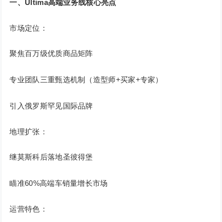
一、Ultima高端业务线核心亮点
市场定位：
聚焦百万级优质商品矩阵
专业团队三重甄选机制（造型师+买家+专家）
引入俄罗斯罕见国际品牌
地理扩张：
继莫斯科后落地圣彼得堡
瞄准60%高端车销量增长市场
运营特色：