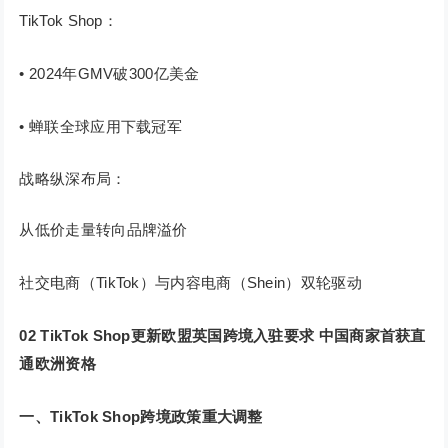
TikTok Shop：
• 2024年GMV破300亿美金
• 蝉联全球应用下载冠军
战略纵深布局：
从低价走量转向品牌溢价
社交电商（TikTok）与内容电商（Shein）双轮驱动
02
TikTok Shop更新欧盟英国跨境入驻要求 中国商家首获直
通欧洲资格
一、TikTok Shop跨境政策重大调整