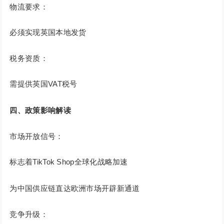
物流要求：
必须实现英国本地发货
税务资质：
需提供英国VAT税号
四、政策影响解读
市场开放信号：
标志着TikTok Shop全球化战略加速
为中国供应链直达欧洲市场开辟新通道
竞争升级：