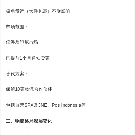
极兔货运（大件包裹）不受影响
市场范围：
仅涉及印尼市场
已提前1个月通知卖家
替代方案：
保留10家物流合作伙伴
包括自营SPX及JNE、Pos Indonesia等
二、物流格局深层变化