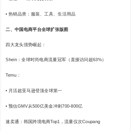
• 热销品类：服装、工具、生活用品
二、中国电商平台全球扩张版图
四大龙头强势崛起：
Shein：全球时尚电商流量冠军（直接访问超63%）
Temu：
• 月活超亚马逊登顶全球第一
• 预估GMV从500亿美金冲刺700-800亿
速卖通：韩国跨境电商Top1，流量仅次Coupang