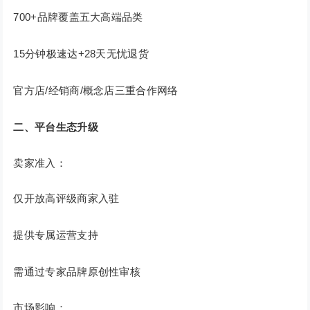
700+品牌覆盖五大高端品类
15分钟极速达+28天无忧退货
官方店/经销商/概念店三重合作网络
二、平台生态升级
卖家准入：
仅开放高评级商家入驻
提供专属运营支持
需通过专家品牌原创性审核
市场影响：