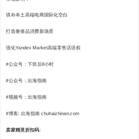
填补本土高端电商国际化空白
打造奢侈品消费新场景
强化Yandex Market高端零售话语权
#公众号：下班后8小时
#公众号：出海指南
#视频号：出海指南
#博客: 出海指南 chuhaizhinan.com
卖家精灵折扣码
: