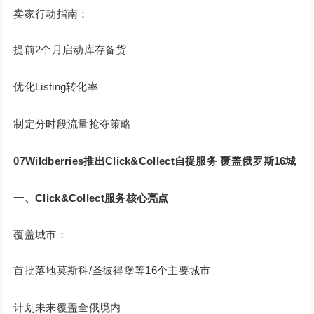
卖家行动指南：
提前2个月启动库存备货
优化Listing转化率
制定分时段流量抢夺策略
07Wildberries推出Click&Collect自提服务 覆盖俄罗斯16城
一、Click&Collect服务核心亮点
覆盖城市：
首批落地莫斯科/圣彼得堡等16个主要城市
计划未来覆盖全俄境内