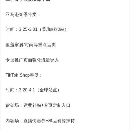
亚马逊春季特卖：
时间：3.25-3.31（美/加/欧9站）
覆盖家居/时尚等重点品类
专属推广页面强化流量导入
TikTok Shop春促：
时间：3.20-4.1（全球站点）
货架场：运费补贴+首页定制入口
内容场：直播优惠券+样品资源扶持