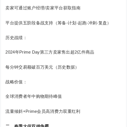
卖家可通过账户经理/卖家平台获取指南
平台提供五阶段备战支持（筹备-计划-起跑-冲刺-复盘）
历史战绩：
2024年Prime Day第三方卖家售出超2亿件商品
每分钟交易额破百万美元（历史数据）
战略价值：
全球消费者年中购物期待峰值
流量倾斜+Prime会员高消费力双重红利
二、春季大促双雄争霸