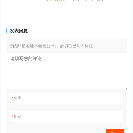
发表回复
您的邮箱地址不会被公开。
必填项已用
*
标注
*
名字:
*
邮箱: