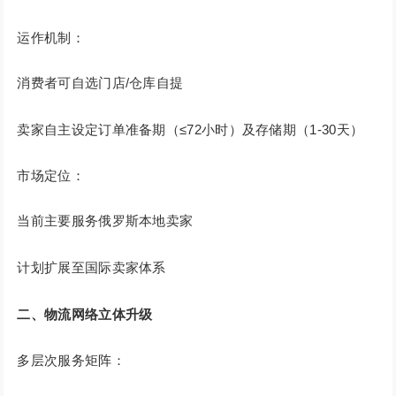
运作机制：
消费者可自选门店/仓库自提
卖家自主设定订单准备期（≤72小时）及存储期（1-30天）
市场定位：
当前主要服务俄罗斯本地卖家
计划扩展至国际卖家体系
二、物流网络立体升级
多层次服务矩阵：