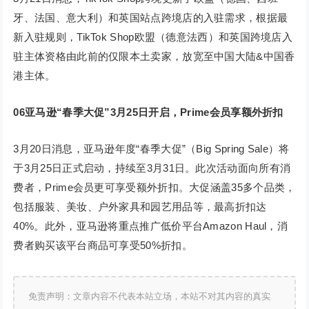
牙、法国、意大利）和英国站点跨境店的入驻需求，根据最
新入驻规则，TikTok Shop欧盟（德意法西）和英国跨境店入
驻主体资格由此前的仅限本土卖家，放宽至中国大陆&中国香
港主体。
06
亚马逊“春季大促”3月25日开启，Prime会员享额外折扣
3月20日消息，亚马逊年度“春季大促”（Big Spring Sale）将
于3月25日正式启动，持续至3月31日。此次活动面向所有消
费者，Prime会员更可享受额外折扣。大促涵盖35多个品类，
包括服装、美妆、户外家具和园艺用品等，最高折扣达
40%。此外，亚马逊将重点推广低价平台Amazon Haul，消
费者购买该平台商品可享受50%折扣。
免责声明：文章内容不代表本站立场，本站不对其内容的真实