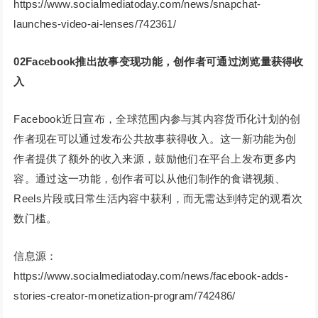
https://www.socialmediatoday.com/news/snapchat-
launches-video-ai-lenses/742361/
02
Facebook推出故事变现功能，创作者可通过浏览量获得收
入
Facebook近日宣布，全球范围内参与其内容货币化计划的创
作者现在可以通过发布公共故事获得收入。这一新功能为创
作者提供了额外的收入来源，鼓励他们在平台上发布更多内
容。通过这一功能，创作者可以从他们制作的食谱视频、
Reels片段或日常生活内容中获利，而无需达到特定的观看次
数门槛。
信息源：
https://www.socialmediatoday.com/news/facebook-adds-
stories-creator-monetization-program/742486/