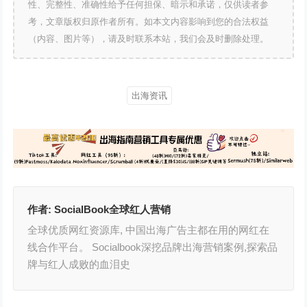
性、完整性、准确性给予任何担保、暗示和承诺，仅供读者参
考，文章版权归原作者所有。如本文内容影响到您的合法权益
（内容、图片等），请及时联系本站，我们会及时删除处理。
出海资讯
作者:
SocialBook全球红人营销
全球优质网红资源库, 中国出海广告主都在用的网红在
线合作平台。 Socialbook深挖品牌出海营销案例,探索品
牌与红人成败的血泪史