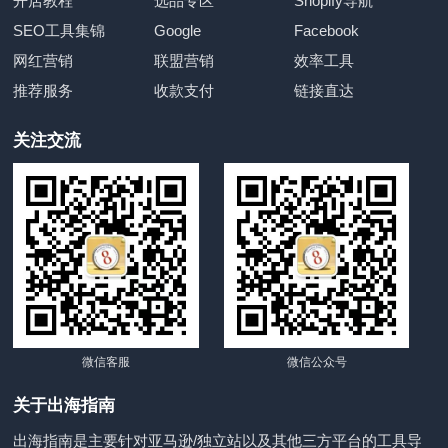
开店教程
选品专区
Shopify导航
SEO工具集锦
Google
Facebook
网红营销
联盟营销
效率工具
推荐服务
收款支付
链接直达
关注交流
微信客服
微信公众号
关于出海指南
出海指南是主要针对亚马逊/独立站以及其他三方平台的工具导