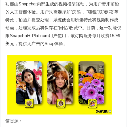
功能由Snapchat内部生成的视频模型驱动，为用户带来前沿
的人工智能体验。用户只需选择如“浣熊”、“狐狸”或“春花”等
特效，拍摄并提交处理，系统便会用所选特效将视频制作成
动画，处理完成后将保存在“回忆”收藏中。目前，这一功能仅
限Snapchat+ Platinum用户使用，该订阅服务每月收费15.99
美元，提供无广告的Snap体验。
信息源：