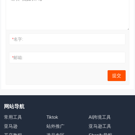
*
名字:
*
邮箱:
网站导航
常用工具
Tiktok
AI跨境工具
亚马逊
站外推广
亚马逊工具