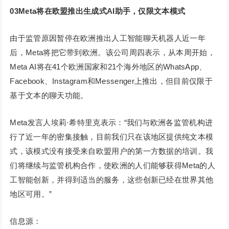
03
Meta将在欧盟推出生成式AI助手，仅限文本模式
由于监管原因暂停在欧洲推出人工智能聊天机器人近一年
后，Meta将把它带到欧洲。该公司周四表示，从本周开始，
Meta AI将在41个欧洲国家和21个海外地区的WhatsApp、
Facebook、Instagram和Messenger上推出，但目前仅限于
基于文本的聊天功能。
Meta发言人埃莉·希特里克表示：“我们与欧洲各监管机构进
行了近一年的密集接触，目前我们只在该地区提供纯文本模
式，该模式没有接受来自欧盟用户的第一方数据的培训。我
们将继续与监管机构合作，使欧洲的人们能够获得Meta的人
工智能创新，并得到适当的服务，这些创新已经在世界其他
地区可用。”
信息源：