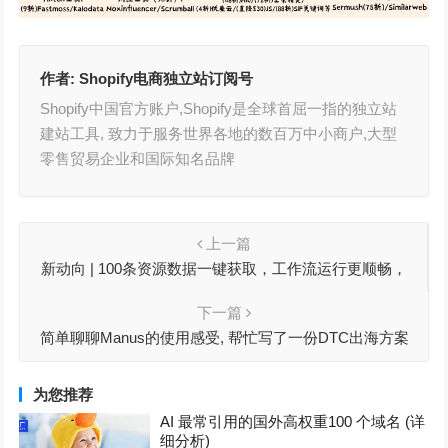
作者:
Shopify电商独立站订阅号
Shopify中国官方账户,Shopify是全球首屈一指的独立站
建站工具, 致力于服务世界各地的数百万中小商户,大型
零售贸易企业和国际知名品牌
上一篇
新动向 | 100条资源数据一键获取，工作流运行更顺畅，
Shopify Flow新增数据获取操作
下一篇
简单聊聊Manus的使用感受, 帮忙写了一份DTC出海方案
为您推荐
AI 最常引用的国外高权重100 个域名 (详
细分析)