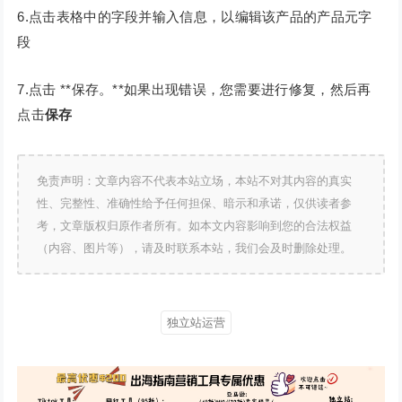
6.点击表格中的字段并输入信息，以编辑该产品的产品元字
段
7.点击 **保存。**如果出现错误，您需要进行修复，然后再
点击
保存
免责声明：文章内容不代表本站立场，本站不对其内容的真实
性、完整性、准确性给予任何担保、暗示和承诺，仅供读者参
考，文章版权归原作者所有。如本文内容影响到您的合法权益
（内容、图片等），请及时联系本站，我们会及时删除处理。
独立站运营