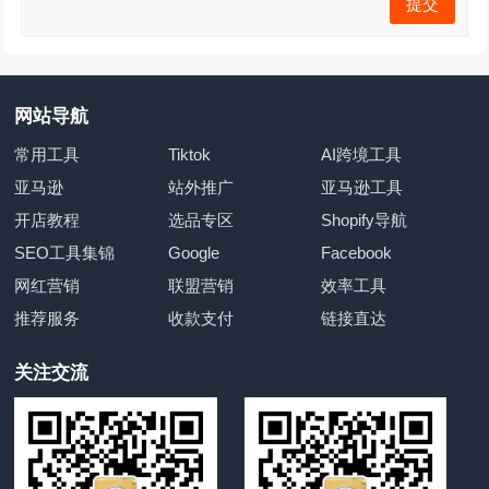
网站导航
常用工具
Tiktok
AI跨境工具
亚马逊
站外推广
亚马逊工具
开店教程
选品专区
Shopify导航
SEO工具集锦
Google
Facebook
网红营销
联盟营销
效率工具
推荐服务
收款支付
链接直达
关注交流