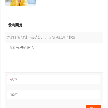
发表回复
您的邮箱地址不会被公开。
必填项已用
*
标注
*
名字:
*
邮箱: