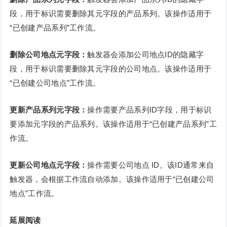
段，用于标识需要删除其元字段的产品系列。该操作适用于
“已创建产品系列”工作流。
删除公司地点元字段：
触发器会添加公司地点ID的隐藏字
段，用于标识需要删除其元字段的公司地点。该操作适用于
“已创建公司地点”工作流。
更新产品系列元字段：
操作需要产品系列ID字段，用于标识
要添加元字段的产品系列。该操作适用于“已创建产品系列”工
作流。
更新公司地点元字段：
操作需要公司地点 ID。该ID通常来自
触发器，会根据工作流自动添加。该操作适用于“已创建公司
地点”工作流。
延展阅读