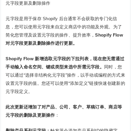
元字段更新及删除操作
元字段是用于保存 Shopify 后台通常不会获取的专门化信
息，您可以使用元字段来自定义商店中的功能及外观。为了
简化您管理及设置元字段的操作、提升效率，
Shopify Flow
对元字段更新及删除操作进行更新。
Shopify Flow 新增选取元字段的下拉列表，现在您无需通过
手动输入命名空间、键或类型来选中所需元字段。
同时，您
可以通过“选择非结构化元字段”操作，以手动或编程的方式来
设置元字段的值。您还可以使用“添加定义”链接快速创建新的
元字段定义。
此次更新还增加了对产品、公司、客户、草稿订单、商店等
元字段的删除及更新操作
：
删除产品系列元字段：
触发器会添加产品系列ID的隐藏字