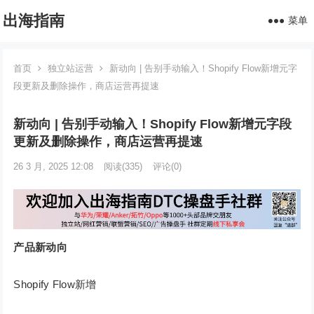
出海指南
菜单
首页
独立站运营
新动向 | 告别手动输入！Shopify Flow新增元字
段更新及删除操作，商店运营再提速
新动向 | 告别手动输入！Shopify Flow新增元字段
更新及删除操作，商店运营再提速
26 3 月, 2025 12:08
阅读
(335)
评论(0)
产品新动向
Shopify Flow新增