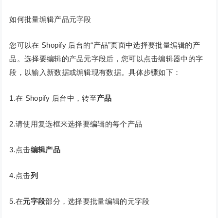
如何批量编辑产品元字段
您可以在 Shopify 后台的“产品”页面中选择要批量编辑的产
品。选择要编辑的产品元字段后，您可以点击编辑器中的字
段，以输入新数据或编辑现有数据。具体步骤如下：
1.在 Shopify 后台中，转至
产品
2.请使用复选框来选择要编辑的每个产品
3.点击
编辑产品
4.点击
列
5.在
元字段
部分，选择要批量编辑的元字段