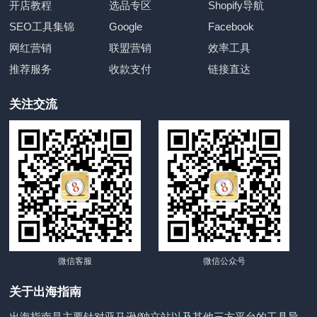
开店教程
选品专区
Shopify导航
SEO工具集锦
Google
Facebook
网红营销
联盟营销
效率工具
推荐服务
收款支付
链接直达
关注交流
微信客服
微信公众号
关于出海指南
出海指南是主要针对亚马逊/独立站以及其他三方平台的工具导