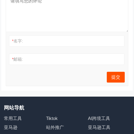
*
名字:
*
邮箱:
网站导航
常用工具
Tiktok
AI跨境工具
亚马逊
站外推广
亚马逊工具