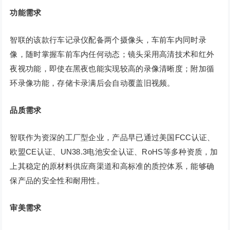
功能需求
智联的该款行车记录仪配备两个摄像头，车前车内同时录
像，随时掌握车前车内任何动态；镜头采用高清技术和红外
夜视功能，即使在黑夜也能实现较高的录像清晰度；附加循
环录像功能，存储卡录满后会自动覆盖旧视频。
品质需求
智联作为资深的工厂型企业，产品早已通过美国FCC认证、
欧盟CE认证、UN38.3电池安全认证、RoHS等多种资质，加
上其稳定的原材料供应商渠道和高标准的质控体系，能够确
保产品的安全性和耐用性。
审美需求