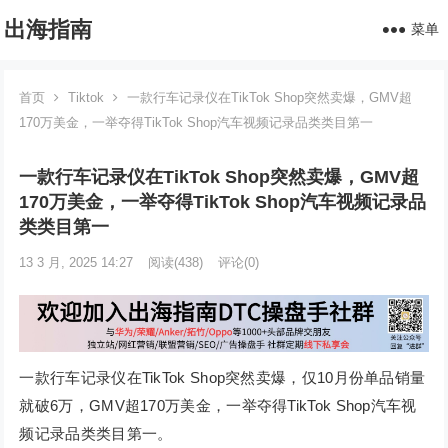
出海指南
菜单
首页
Tiktok
一款行车记录仪在TikTok Shop突然卖爆，GMV超
170万美金，一举夺得TikTok Shop汽车视频记录品类类目第一
一款行车记录仪在TikTok Shop突然卖爆，GMV超
170万美金，一举夺得TikTok Shop汽车视频记录品
类类目第一
13 3 月, 2025 14:27
阅读
(438)
评论(0)
一款行车记录仪在TikTok Shop突然卖爆，仅10月份单品销量
就破6万，GMV超170万美金，一举夺得TikTok Shop汽车视
频记录品类类目第一。