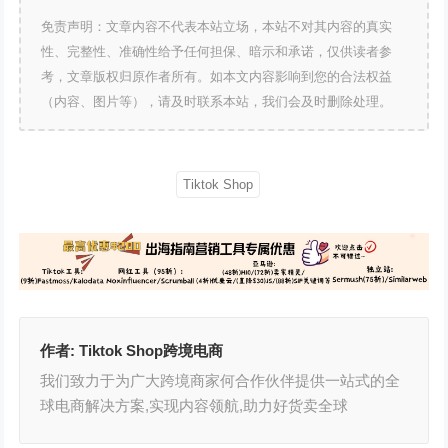
免责声明：文章内容不代表本站立场，本站不对其内容的真实
性、完整性、准确性给予任何担保、暗示和承诺，仅供读者参
考，文章版权归原作者所有。如本文内容影响到您的合法权益
（内容、图片等），请及时联系本站，我们会及时删除处理。
Tiktok Shop
作者:
Tiktok Shop跨境电商
我们致力于为广大跨境商家何合作伙伴提供一站式的全
球电商解决方案,实现内容领航,助力好货卖全球