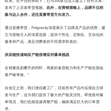
联系。在平台的帮助下，已与300多位达人建立了合作关系，
发布了上百条带货视频。
此外，在营销策略上，品牌不仅积
极与达人合作，还往直播带货方向发力。
通过直播带货，Petgravity深度展示了品牌及产品的优势，建
立与宠物主人的深度连接，提供个性化、定制化、互动化的
服务和产品，满足消费者的不同需求和喜好。
供应链快速响应产能倍增应对爆单挑战
在销量急剧攀升的同时，商家的备货能力和生产产能也面临
着严峻考验。“
自创立之初，我们便自建工厂，目前所有产品均实现自主研
发与生产，这为我们提供了极大的产能灵活性。即使面对爆
单情况，我们也能迅速调整产能，确保满足巨大的订单需
求。