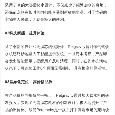
采用了3L的大容量储水设计。不仅减少了频繁加水的麻烦，
还保证宠物在长时间内都能享受到新鲜的水源。对于忙碌的
宠物主人来说，无疑是极大的便利。
02科技赋能，提升体验
除了创新的设计和无滤芯的优势外，Petgravity智能倾倒式饮
水机还巧妙地融入了智能提示系统。一旦污水满载，产品即
会发出智能提示，提醒用户及时清理。同时，在饮水机满电
状态下，可连续工作6个月而无需插电，具有极高的灵活性。
03差异化定位，高价格品质
在产品价格与价值的平衡上，Petgravity通过加大饮水机的研
发投入，实现了无需滤芯耗材的创新设计，极大地提升了产
品的质价比。尽管Petgravity是一款主打中高端市场的宠物饮