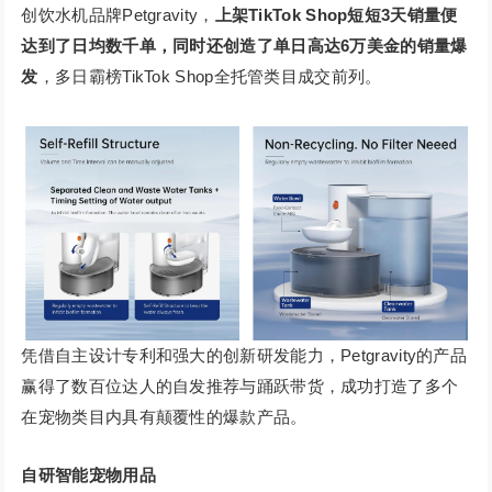
创饮水机品牌Petgravity，
上架TikTok Shop短短3天销量便
达到了日均数千单，同时还创造了单日高达6万美金的销量爆
发
，多日霸榜TikTok Shop全托管类目成交前列。
凭借自主设计专利和强大的创新研发能力，Petgravity的产品
赢得了数百位达人的自发推荐与踊跃带货，成功打造了多个
在宠物类目内具有颠覆性的爆款产品。
自研智能宠物用品