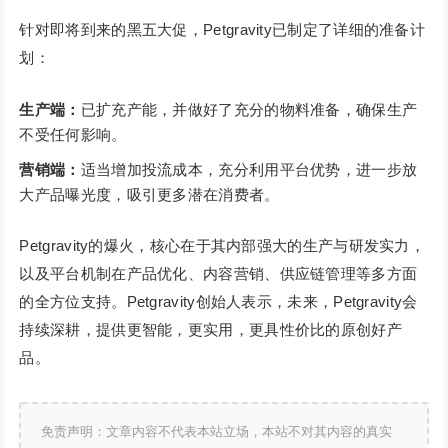
针对即将到来的黑五大促，Petgravity已制定了详细的准备计
划：
生产端：
已扩充产能，并做好了充分的物料准备，确保生产
不受任何影响。
营销端：
适当增加投流成本，充分利用平台优势，进一步放
大产品曝光度，吸引更多潜在消费者。
Petgravity的爆火，核心在于其内部强大的生产与研发实力，
以及平台机制在产品优化、内容营销、供应链管理等多方面
的全方位支持。Petgravity创始人表示，未来，Petgravity会
持续深耕，提供更智能，更实用，更具性价比的原创好产
品。
免责声明：文章内容不代表本站立场，本站不对其内容的真实