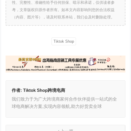
性、完整性、准确性给予任何担保、暗示和承诺，仅供读者参
考，文章版权归原作者所有。如本文内容影响到您的合法权益
（内容、图片等），请及时联系本站，我们会及时删除处理。
Tiktok Shop
作者:
Tiktok Shop跨境电商
我们致力于为广大跨境商家何合作伙伴提供一站式的全
球电商解决方案,实现内容领航,助力好货卖全球