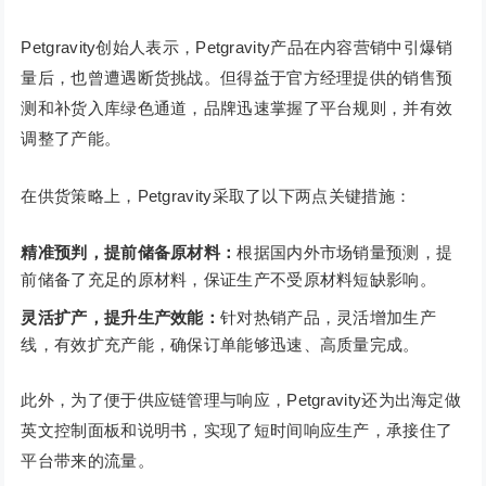
Petgravity创始人表示，Petgravity产品在内容营销中引爆销
量后，也曾遭遇断货挑战。但得益于官方经理提供的销售预
测和补货入库绿色通道，品牌迅速掌握了平台规则，并有效
调整了产能。
在供货策略上，Petgravity采取了以下两点关键措施：
精准预判，提前储备原材料：
根据国内外市场销量预测，提
前储备了充足的原材料，保证生产不受原材料短缺影响。
灵活扩产，提升生产效能：
针对热销产品，灵活增加生产
线，有效扩充产能，确保订单能够迅速、高质量完成。
此外，为了便于供应链管理与响应，Petgravity还为出海定做
英文控制面板和说明书，实现了短时间响应生产，承接住了
平台带来的流量。