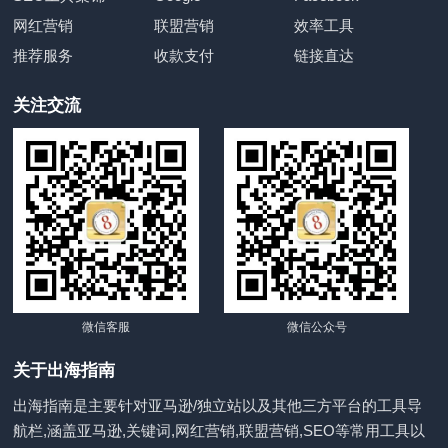
网红营销
联盟营销
效率工具
推荐服务
收款支付
链接直达
关注交流
微信客服
微信公众号
关于出海指南
出海指南是主要针对亚马逊/独立站以及其他三方平台的工具导
航栏,涵盖亚马逊,关键词,网红营销,联盟营销,SEO等常用工具以