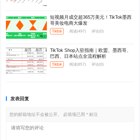
短视频月成交超365万美元！TikTok墨西
哥美妆电商大爆发
Tiktok
阅读
(497)
评论(0)
TikTok Shop入驻指南｜欧盟、墨西哥、
巴西、日本站点全流程解析
Tiktok
阅读
(857)
评论(0)
发表回复
您的邮箱地址不会被公开。
必填项已用
*
标注