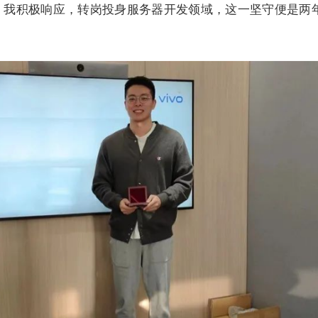
急，我积极响应，转岗投身服务器开发领域，这一坚守便是两