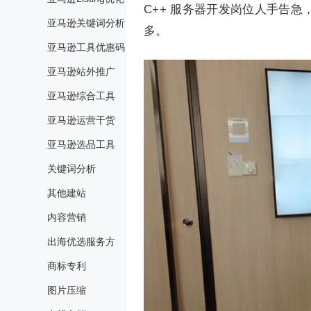
C++ 服务器开发岗位人手告
亚马逊关键词分析
多。
亚马逊工具优惠码
亚马逊站外推广
亚马逊综合工具
亚马逊运营干货
亚马逊选品工具
关键词分析
其他建站
内容营销
出海优选服务方
商标专利
图片压缩