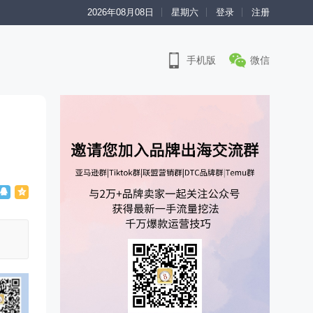
2026年08月08日
星期六
登录
注册
手机版
微信