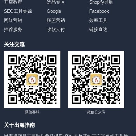
开店教程
选品专区
Shopify导航
SEO工具集锦
Google
Facebook
网红营销
联盟营销
效率工具
推荐服务
收款支付
链接直达
关注交流
微信客服
微信公众号
关于出海指南
出海指南是主要针对亚马逊/独立站以及其他三方平台的工具导