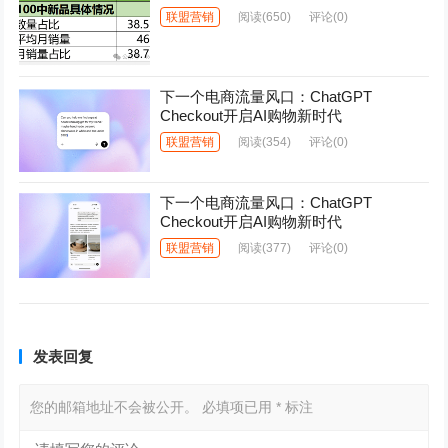
联盟营销
阅读
(650)
评论(0)
下一个电商流量风口：ChatGPT
Checkout开启AI购物新时代
联盟营销
阅读
(354)
评论(0)
下一个电商流量风口：ChatGPT
Checkout开启AI购物新时代
联盟营销
阅读
(377)
评论(0)
发表回复
您的邮箱地址不会被公开。
必填项已用
*
标注