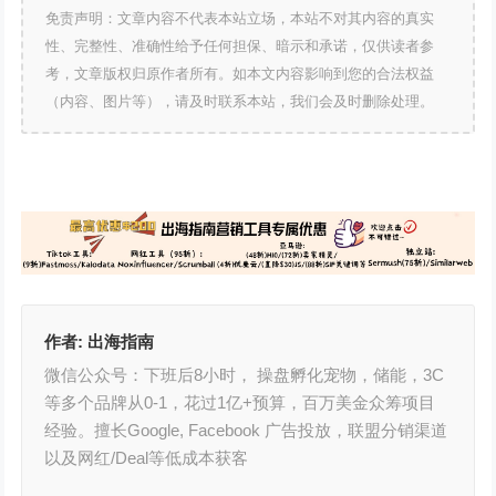
免责声明：文章内容不代表本站立场，本站不对其内容的真实
性、完整性、准确性给予任何担保、暗示和承诺，仅供读者参
考，文章版权归原作者所有。如本文内容影响到您的合法权益
（内容、图片等），请及时联系本站，我们会及时删除处理。
作者:
出海指南
微信公众号：下班后8小时， 操盘孵化宠物，储能，3C
等多个品牌从0-1，花过1亿+预算，百万美金众筹项目
经验。擅长Google, Facebook 广告投放，联盟分销渠道
以及网红/Deal等低成本获客