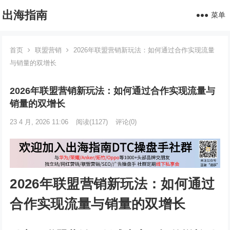
出海指南
菜单
首页
联盟营销
2026年联盟营销新玩法：如何通过合作实现流量
与销量的双增长
2026年联盟营销新玩法：如何通过合作实现流量与
销量的双增长
23 4 月, 2026 11:06
阅读
(1127)
评论(0)
2026年联盟营销新玩法：如何通过
合作实现流量与销量的双增长