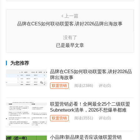
上一篇
品牌在CES如何联动联盟客,讲好2026品牌出海故事
没有了
已是最早文章
为您推荐
品牌在CES如何联动联盟客,讲好2026品
牌出海故事
联盟营销
阅读
(2386)
评论(0)
联盟营销必看！全网最全25个二级联盟
Subnetwork清单，2026不想爆单都难
联盟营销
阅读
(3551)
评论(0)
小品牌/新品牌是否应该做联盟营销