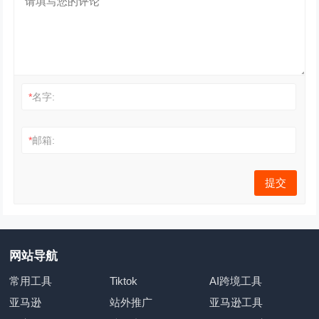
*
名字:
*
邮箱:
网站导航
常用工具
Tiktok
AI跨境工具
亚马逊
站外推广
亚马逊工具