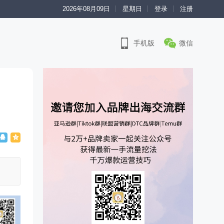
2026年08月09日
星期日
登录
注册
手机版
微信