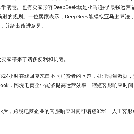
非常满意。也有卖家形容DeepSeek就是亚马逊的“最强运营
逊的规则。一位卖家表示，DeepSeek能模拟亚马逊算法
分数，并给出改进意见。
也为卖家带来了诸多便利和机遇。
台能够24小时在线回复来自不同消费者的问题，处理海量数据
Seek，跨境电商企业能够提高运营效率，缩短客服响应时间
eek后，跨境电商企业的客服响应时间可缩短82%，人工客服