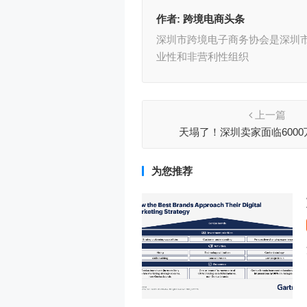
作者:
跨境电商头条
深圳市跨境电子商务协会是深圳
业性和非营利性组织
上一篇
天塌了！深圳卖家面临600
为您推荐