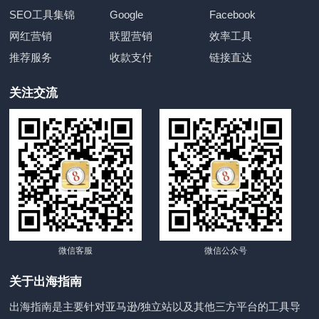
SEO工具集锦
Google
Facebook
网红营销
联盟营销
效率工具
推荐服务
收款支付
链接直达
关注交流
微信客服
微信公众号
关于出海指南
出海指南是主要针对亚马逊/独立站以及其他三方平台的工具导