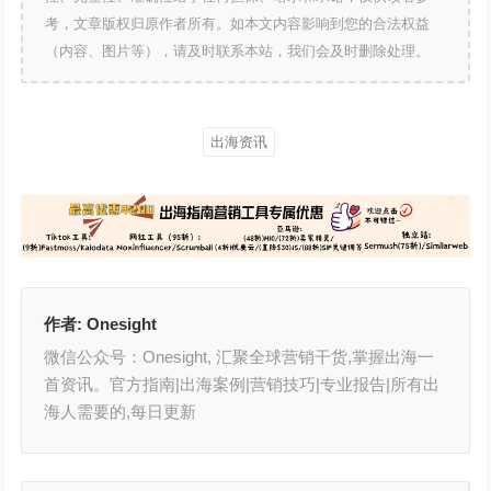
考，文章版权归原作者所有。如本文内容影响到您的合法权益
（内容、图片等），请及时联系本站，我们会及时删除处理。
出海资讯
作者:
Onesight
微信公众号：Onesight, 汇聚全球营销干货,掌握出海一
首资讯。官方指南|出海案例|营销技巧|专业报告|所有出
海人需要的,每日更新