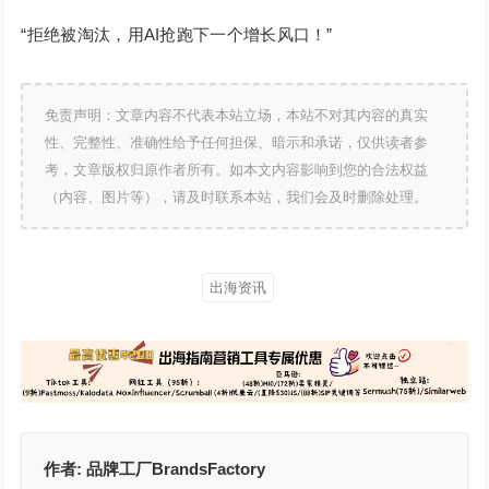
“拒绝被淘汰，用AI抢跑下一个增长风口！”
免责声明：文章内容不代表本站立场，本站不对其内容的真实
性、完整性、准确性给予任何担保、暗示和承诺，仅供读者参
考，文章版权归原作者所有。如本文内容影响到您的合法权益
（内容、图片等），请及时联系本站，我们会及时删除处理。
出海资讯
作者:
品牌工厂BrandsFactory