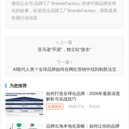
微信公众号:品牌工厂BrandsFactory, 讲述中国品牌全球
化的故事，欢迎关注品牌工厂BrandsFactory，获取最具
价值行业信息
上一篇
亚马逊“开源”，独立站“接水”
下一篇
AI取代人类？全球品牌如何在网红营销中找到制胜法宝
为您推荐
如何打造全球化品牌：2026年最新深度
解析与实战技巧
出海资讯
阅读
(773)
评论(0)
品牌出海本地化策略：如何让你的品牌